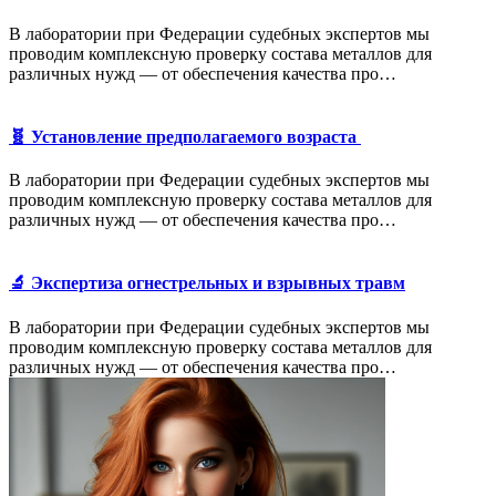
В лаборатории при Федерации судебных экспертов мы
проводим комплексную проверку состава металлов для
различных нужд — от обеспечения качества про…
🧬 Установление предполагаемого возраста
В лаборатории при Федерации судебных экспертов мы
проводим комплексную проверку состава металлов для
различных нужд — от обеспечения качества про…
🔬 Экспертиза огнестрельных и взрывных травм
В лаборатории при Федерации судебных экспертов мы
проводим комплексную проверку состава металлов для
различных нужд — от обеспечения качества про…