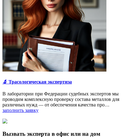
🔬 Трасологическая экспертиза
В лаборатории при Федерации судебных экспертов мы
проводим комплексную проверку состава металлов для
различных нужд — от обеспечения качества про…
заполнить заявку
Вызвать эксперта в офис или на дом