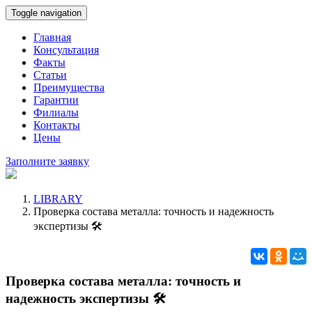
Toggle navigation
Главная
Консультация
Факты
Статьи
Преимущества
Гарантии
Филиалы
Контакты
Цены
Заполните заявку
LIBRARY
Проверка состава металла: точность и надежность
экспертизы 🛠️
Проверка состава металла: точность и
надежность экспертизы 🛠️