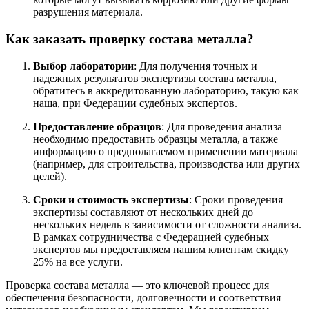
разрушения материала.
Как заказать проверку состава металла?
Выбор лаборатории
: Для получения точных и
надежных результатов экспертизы состава металла,
обратитесь в аккредитованную лабораторию, такую как
наша, при Федерации судебных экспертов.
Предоставление образцов
: Для проведения анализа
необходимо предоставить образцы металла, а также
информацию о предполагаемом применении материала
(например, для строительства, производства или других
целей).
Сроки и стоимость экспертизы
: Сроки проведения
экспертизы составляют от нескольких дней до
нескольких недель в зависимости от сложности анализа.
В рамках сотрудничества с Федерацией судебных
экспертов мы предоставляем нашим клиентам скидку
25% на все услуги.
Проверка состава металла — это ключевой процесс для
обеспечения безопасности, долговечности и соответствия