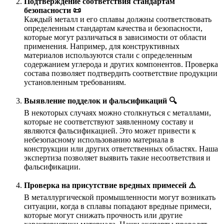
Подтверждение соответствия стандартам
безопасности 📜
Каждый металл и его сплавы должны соответствовать
определенным стандартам качества и безопасности,
которые могут различаться в зависимости от области
применения. Например, для конструктивных
материалов используются стали с определенным
содержанием углерода и других компонентов. Проверка
состава позволяет подтвердить соответствие продукции
установленным требованиям.
Выявление подделок и фальсификаций 🔍
В некоторых случаях можно столкнуться с металлами,
которые не соответствуют заявленному составу и
являются фальсификацией. Это может привести к
небезопасному использованию материала в
конструкции или других ответственных областях. Наша
экспертиза позволяет выявить такие несоответствия и
фальсификации.
Проверка на присутствие вредных примесей ⚠️
В металлургической промышленности могут возникать
ситуации, когда в сплавы попадают вредные примеси,
которые могут снижать прочность или другие