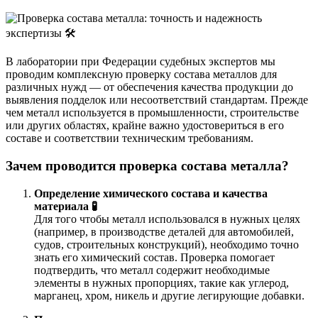
В лаборатории при Федерации судебных экспертов мы
проводим комплексную проверку состава металлов для
различных нужд — от обеспечения качества продукции до
выявления подделок или несоответствий стандартам. Прежде
чем металл используется в промышленности, строительстве
или других областях, крайне важно удостовериться в его
составе и соответствии техническим требованиям.
Зачем проводится проверка состава металла?
Определение химического состава и качества
материала 🧪
Для того чтобы металл использовался в нужных целях
(например, в производстве деталей для автомобилей,
судов, строительных конструкций), необходимо точно
знать его химический состав. Проверка помогает
подтвердить, что металл содержит необходимые
элементы в нужных пропорциях, такие как углерод,
марганец, хром, никель и другие легирующие добавки.