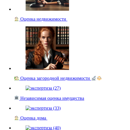
Оценка недвижимости
Оценка загородной недвижимости
Независимая оценка имущества
Оценка дома