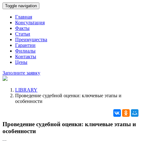
Toggle navigation
Главная
Консультация
Факты
Статьи
Преимущества
Гарантии
Филиалы
Контакты
Цены
Заполните заявку
LIBRARY
Проведение судебной оценки: ключевые этапы и
особенности
Проведение судебной оценки: ключевые этапы и
особенности