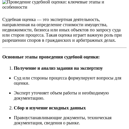
Судебная оценка — это экспертная деятельность,
направленная на определение стоимости имущества,
недвижимости, бизнеса или иных объектов по запросу суда
или сторон процесса. Такая оценка играет важную роль при
разрешении споров в гражданских и арбитражных делах.
Основные этапы проведения судебной оценки:
Получение и анализ задания на экспертизу
Суд или стороны процесса формулируют вопросы для
оценки.
Эксперт уточняет объем работы и необходимую
документацию.
Сбор и изучение исходных данных
Правоустанавливающие документы, техническая
документация, сведения о рынке.