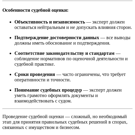
Особенности судебной оценки:
Объективность и независимость
— эксперт должен
оставаться нейтральным и не допускать влияния сторон.
Подтверждение достоверности данных
— все выводы
должны иметь обоснование и подтверждения.
Соответствие законодательству и стандартам
—
соблюдение нормативов по оценочной деятельности и
судебной практике.
Сроки проведения
— часто ограничены, что требует
оперативности и точности.
Понимание судебных процедур
— эксперт должен
уметь грамотно оформлять документы и
взаимодействовать с судом.
Проведение судебной оценки — сложный, но необходимый
этап для принятия правильных судебных решений в спорах,
связанных с имуществом и бизнесом.