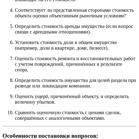
Соответствует ли представленная сторонами стоимость
объекта оценки объективным рыночным условиям?
Определить стоимость аренды имущества (если вопрос
связан с арендными отношениями).
Установить стоимость доли в общем имуществе
(например, доли в квартире, доме, бизнесе).
Оценить стоимость ремонта и восстановительных работ
с учетом повреждений, причинённых в результате
спора.
Определить стоимость имущества для целей раздела при
разводе или ликвидации компании.
Оценить ущерб, причинённый объекту, и определить
величину убытков.
Сравнить оценочную стоимость с ценами сделок,
совершённых с аналогичными объектами.
Особенности постановки вопросов: