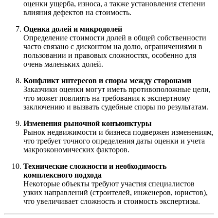
оценки ущерба, износа, а также установления степени
влияния дефектов на стоимость.
Оценка долей и микродолей
Определение стоимости долей в общей собственности
часто связано с дисконтом на долю, ограничениями в
пользовании и правовых сложностях, особенно для
очень маленьких долей.
Конфликт интересов и споры между сторонами
Заказчики оценки могут иметь противоположные цели,
что может повлиять на требования к экспертному
заключению и вызвать судебные споры по результатам.
Изменения рыночной конъюнктуры
Рынок недвижимости и бизнеса подвержен изменениям,
что требует точного определения даты оценки и учета
макроэкономических факторов.
Технические сложности и необходимость
комплексного подхода
Некоторые объекты требуют участия специалистов
узких направлений (строителей, инженеров, юристов),
что увеличивает сложность и стоимость экспертизы.