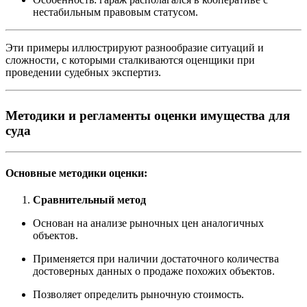
нестабильным правовым статусом.
Эти примеры иллюстрируют разнообразие ситуаций и
сложности, с которыми сталкиваются оценщики при
проведении судебных экспертиз.
Методики и регламенты оценки имущества для
суда
Основные методики оценки:
Сравнительный метод
Основан на анализе рыночных цен аналогичных
объектов.
Применяется при наличии достаточного количества
достоверных данных о продаже похожих объектов.
Позволяет определить рыночную стоимость.