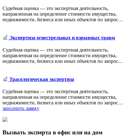
Судебная оценка — это экспертная деятельность,
направленная на определение стоимости имущества,
недвижимости, бизнеса или иных объектов по запрос…
Экспертиза огнестрельных и взрывных травм
Судебная оценка — это экспертная деятельность,
направленная на определение стоимости имущества,
недвижимости, бизнеса или иных объектов по запрос…
Трасологическая экспертиза
Судебная оценка — это экспертная деятельность,
направленная на определение стоимости имущества,
недвижимости, бизнеса или иных объектов по запрос…
заполнить заявку
Вызвать эксперта в офис или на дом