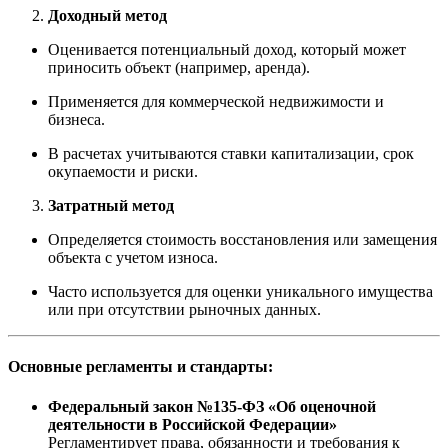
Доходный метод
Оценивается потенциальный доход, который может
приносить объект (например, аренда).
Применяется для коммерческой недвижимости и
бизнеса.
В расчетах учитываются ставки капитализации, срок
окупаемости и риски.
Затратный метод
Определяется стоимость восстановления или замещения
объекта с учетом износа.
Часто используется для оценки уникального имущества
или при отсутствии рыночных данных.
Основные регламенты и стандарты:
Федеральный закон №135-ФЗ «Об оценочной
деятельности в Российской Федерации»
Регламентирует права, обязанности и требования к