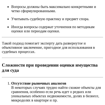
Вопросы должны быть максимально конкретными и
четко сформулированными.
Учитывать судебную практику и предмет спора.
Иногда вопросы содержат уточнения по методикам
оценки или периодам оценки.
Такой подход помогает эксперту дать развернутое и
объективное заключение, пригодное для использования в
судебных процессах.
Сложности при проведении оценки имущества
для суда
Отсутствие рыночных аналогов
В некоторых случаях трудно найти схожие объекты для
сравнения, особенно если речь идет о редких или
уникальных объектах недвижимости, долях в бизнесе,
микродолях в квартире и пр.