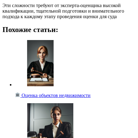
Эти сложности требуют от эксперта-оценщика высокой
квалификации, тщательной подготовки и внимательного
подхода к каждому этапу проведения оценки для суда
Похожие статьи:
Оценка объектов недвижимости