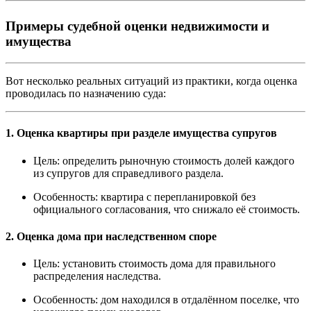
Примеры судебной оценки недвижимости и
имущества
Вот несколько реальных ситуаций из практики, когда оценка
проводилась по назначению суда:
1.
Оценка квартиры при разделе имущества супругов
Цель: определить рыночную стоимость долей каждого
из супругов для справедливого раздела.
Особенность: квартира с перепланировкой без
официального согласования, что снижало её стоимость.
2.
Оценка дома при наследственном споре
Цель: установить стоимость дома для правильного
распределения наследства.
Особенность: дом находился в отдалённом поселке, что