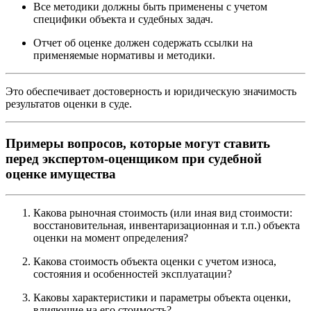
Все методики должны быть применены с учетом
специфики объекта и судебных задач.
Отчет об оценке должен содержать ссылки на
применяемые нормативы и методики.
Это обеспечивает достоверность и юридическую значимость
результатов оценки в суде.
Примеры вопросов, которые могут ставить
перед экспертом-оценщиком при судебной
оценке имущества
Какова рыночная стоимость (или иная вид стоимости:
восстановительная, инвентаризационная и т.п.) объекта
оценки на момент определения?
Какова стоимость объекта оценки с учетом износа,
состояния и особенностей эксплуатации?
Каковы характеристики и параметры объекта оценки,
влияющие на его стоимость?