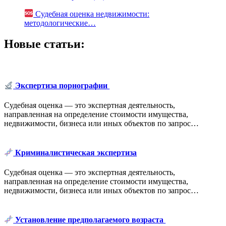
Судебная оценка недвижимости:
методологические…
Новые статьи:
Экспертиза порнографии
Судебная оценка — это экспертная деятельность,
направленная на определение стоимости имущества,
недвижимости, бизнеса или иных объектов по запрос…
Криминалистическая экспертиза
Судебная оценка — это экспертная деятельность,
направленная на определение стоимости имущества,
недвижимости, бизнеса или иных объектов по запрос…
Установление предполагаемого возраста