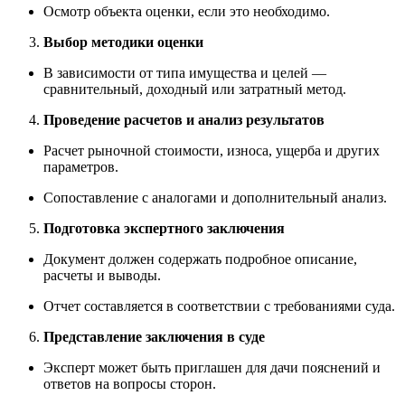
Осмотр объекта оценки, если это необходимо.
Выбор методики оценки
В зависимости от типа имущества и целей —
сравнительный, доходный или затратный метод.
Проведение расчетов и анализ результатов
Расчет рыночной стоимости, износа, ущерба и других
параметров.
Сопоставление с аналогами и дополнительный анализ.
Подготовка экспертного заключения
Документ должен содержать подробное описание,
расчеты и выводы.
Отчет составляется в соответствии с требованиями суда.
Представление заключения в суде
Эксперт может быть приглашен для дачи пояснений и
ответов на вопросы сторон.