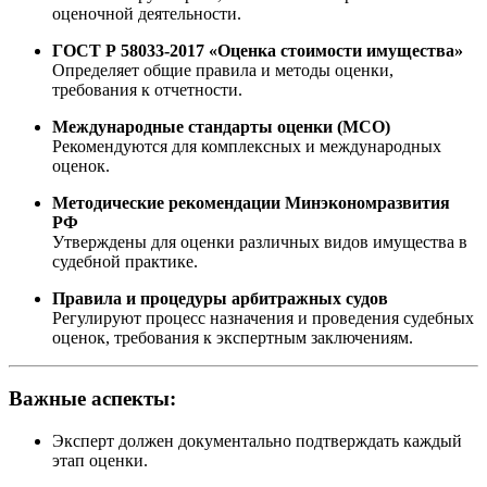
оценочной деятельности.
ГОСТ Р 58033-2017 «Оценка стоимости имущества»
Определяет общие правила и методы оценки,
требования к отчетности.
Международные стандарты оценки (МСО)
Рекомендуются для комплексных и международных
оценок.
Методические рекомендации Минэкономразвития
РФ
Утверждены для оценки различных видов имущества в
судебной практике.
Правила и процедуры арбитражных судов
Регулируют процесс назначения и проведения судебных
оценок, требования к экспертным заключениям.
Важные аспекты:
Эксперт должен документально подтверждать каждый
этап оценки.