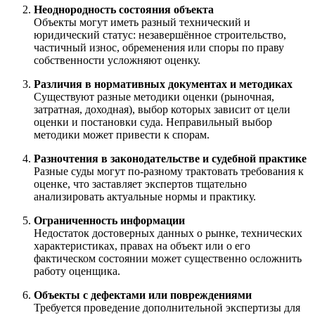
Неоднородность состояния объекта
Объекты могут иметь разный технический и
юридический статус: незавершённое строительство,
частичный износ, обременения или споры по праву
собственности усложняют оценку.
Различия в нормативных документах и методиках
Существуют разные методики оценки (рыночная,
затратная, доходная), выбор которых зависит от цели
оценки и постановки суда. Неправильный выбор
методики может привести к спорам.
Разночтения в законодательстве и судебной практике
Разные суды могут по-разному трактовать требования к
оценке, что заставляет экспертов тщательно
анализировать актуальные нормы и практику.
Ограниченность информации
Недостаток достоверных данных о рынке, технических
характеристиках, правах на объект или о его
фактическом состоянии может существенно осложнить
работу оценщика.
Объекты с дефектами или повреждениями
Требуется проведение дополнительной экспертизы для