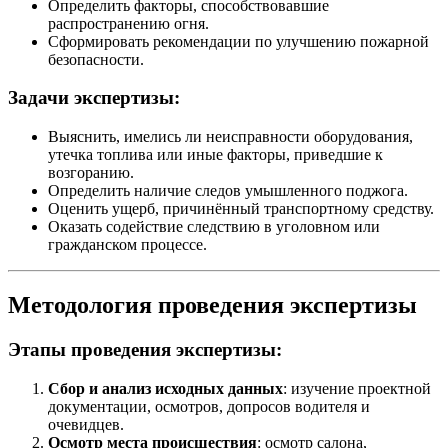
Определить факторы, способствовавшие
распространению огня.
Сформировать рекомендации по улучшению пожарной
безопасности.
Задачи экспертизы:
Выяснить, имелись ли неисправности оборудования,
утечка топлива или иные факторы, приведшие к
возгоранию.
Определить наличие следов умышленного поджога.
Оценить ущерб, причинённый транспортному средству.
Оказать содействие следствию в уголовном или
гражданском процессе.
Методология проведения экспертизы
Этапы проведения экспертизы:
Сбор и анализ исходных данных
: изучение проектной
документации, осмотров, допросов водителя и
очевидцев.
Осмотр места происшествия
: осмотр салона,