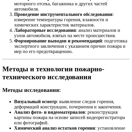
моторного отсека, багажника и других частей
автомобиля.
Проведение инструментального обследования
:
измерение температуры горения, влажности и
химических характеристик материалов.
Лабораторные исследования
: анализ материалов и
узлов автомобиля, взятых на месте происшествия.
Формирование выводов и рекомендаций
: подготовка
экспертного заключения с указанием причин пожара и
мер по его предотвращению.
Методы и технологии пожарно-
технического исследования
Методы исследования:
Визуальный осмотр
: выявление следов горения,
деформаций конструкции, почернения и закопчения.
Анализ фото- и видеоматериалов
: реконструкция
картины пожара на основе записей видеорегистратора
или фотографий.
Химический анализ остатков горения
: установление