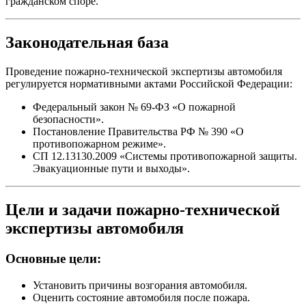
гражданском споре.
Законодательная база
Проведение пожарно-технической экспертизы автомобиля
регулируется нормативными актами Российской Федерации:
Федеральный закон № 69-ФЗ «О пожарной
безопасности».
Постановление Правительства РФ № 390 «О
противопожарном режиме».
СП 12.13130.2009 «Системы противопожарной защиты.
Эвакуационные пути и выходы».
Цели и задачи пожарно-технической
экспертизы автомобиля
Основные цели:
Установить причины возгорания автомобиля.
Оценить состояние автомобиля после пожара.