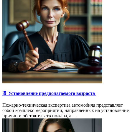
🧬 Установление предполагаемого возраста
Пожарно-техническая экспертиза автомобиля представляет
собой комплекс мероприятий, направленных на установление
причин и обстоятельств пожара, а …