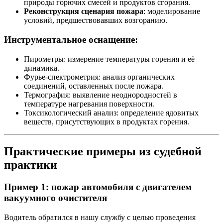
природы горючих смесей и продуктов сгорания.
Реконструкция сценария пожара
: моделирование
условий, предшествовавших возгоранию.
Инструментальное оснащение:
Пирометры: измерение температуры горения и её
динамика.
Фурье-спектрометрия: анализ органических
соединений, оставленных после пожара.
Термография: выявление неоднородностей в
температуре нагревания поверхности.
Токсикологический анализ: определение ядовитых
веществ, присутствующих в продуктах горения.
Практические примеры из судебной
практики
Пример 1: пожар автомобиля с двигателем
вакуумного очистителя
Водитель обратился в нашу службу с целью проведения