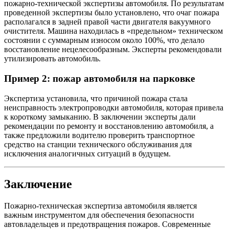
пожарно-технической экспертизы автомобиля. По результатам
проведенной экспертизы было установлено, что очаг пожара
располагался в задней правой части двигателя вакуумного
очистителя. Машина находилась в «предельном» техническом
состоянии с суммарным износом около 100%, что делало
восстановление нецелесообразным. Эксперты рекомендовали
утилизировать автомобиль.
Пример 2: пожар автомобиля на парковке
Экспертиза установила, что причиной пожара стала
неисправность электропроводки автомобиля, которая привела
к короткому замыканию. В заключении эксперты дали
рекомендации по ремонту и восстановлению автомобиля, а
также предложили водителю проверить транспортное
средство на станции технического обслуживания для
исключения аналогичных ситуаций в будущем.
Заключение
Пожарно-техническая экспертиза автомобиля является
важным инструментом для обеспечения безопасности
автовладельцев и предотвращения пожаров. Современные