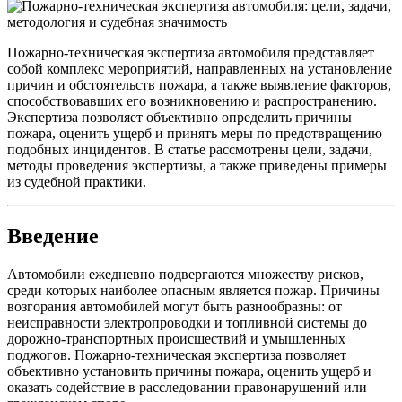
Пожарно-техническая экспертиза автомобиля представляет
собой комплекс мероприятий, направленных на установление
причин и обстоятельств пожара, а также выявление факторов,
способствовавших его возникновению и распространению.
Экспертиза позволяет объективно определить причины
пожара, оценить ущерб и принять меры по предотвращению
подобных инцидентов. В статье рассмотрены цели, задачи,
методы проведения экспертизы, а также приведены примеры
из судебной практики.
Введение
Автомобили ежедневно подвергаются множеству рисков,
среди которых наиболее опасным является пожар. Причины
возгорания автомобилей могут быть разнообразны: от
неисправности электропроводки и топливной системы до
дорожно-транспортных происшествий и умышленных
поджогов. Пожарно-техническая экспертиза позволяет
объективно установить причины пожара, оценить ущерб и
оказать содействие в расследовании правонарушений или