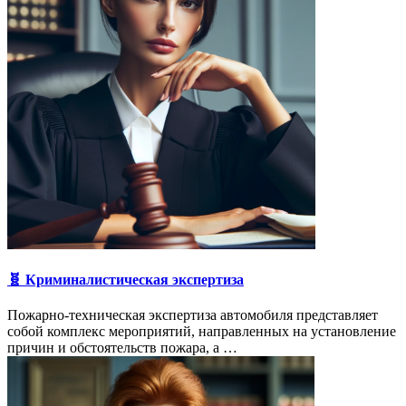
🧬 Криминалистическая экспертиза
Пожарно-техническая экспертиза автомобиля представляет
собой комплекс мероприятий, направленных на установление
причин и обстоятельств пожара, а …