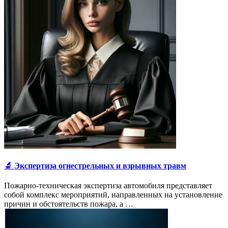
🔬 Экспертиза огнестрельных и взрывных травм
Пожарно-техническая экспертиза автомобиля представляет
собой комплекс мероприятий, направленных на установление
причин и обстоятельств пожара, а …