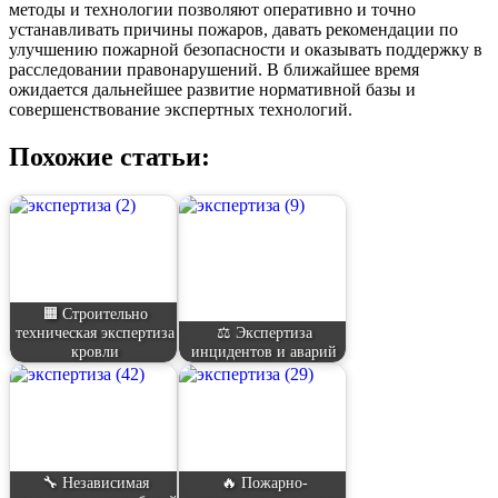
методы и технологии позволяют оперативно и точно
устанавливать причины пожаров, давать рекомендации по
улучшению пожарной безопасности и оказывать поддержку в
расследовании правонарушений. В ближайшее время
ожидается дальнейшее развитие нормативной базы и
совершенствование экспертных технологий.
Похожие статьи:
🟧 Строительно
техническая экспертиза
⚖️ Экспертиза
кровли
инцидентов и аварий
🔧 Независимая
🔥 Пожарно-