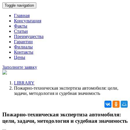
Toggle navigation
Главная
Консультация
Факты
Статьи
Преимущества
Гарантии
Филиалы
Контакты
Цены
Заполните заявку
LIBRARY
Пожарно-техническая экспертиза автомобиля: цели,
задачи, методология и судебная значимость
Пожарно-техническая экспертиза автомобиля:
цели, задачи, методология и судебная значимость