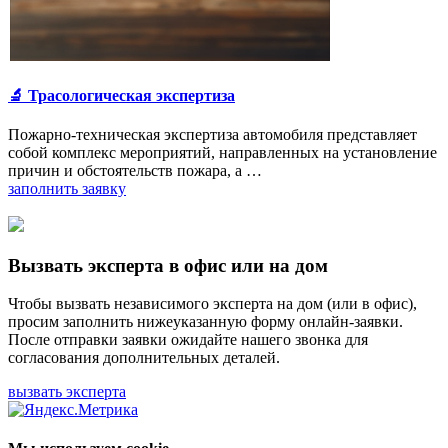
🔬 Трасологическая экспертиза
Пожарно-техническая экспертиза автомобиля представляет
собой комплекс мероприятий, направленных на установление
причин и обстоятельств пожара, а …
заполнить заявку
Вызвать эксперта в офис или на дом
Чтобы вызвать независимого эксперта на дом (или в офис),
просим заполнить нижеуказанную форму онлайн-заявки.
После отправки заявки ожидайте нашего звонка для
согласования дополнительных деталей.
вызвать эксперта