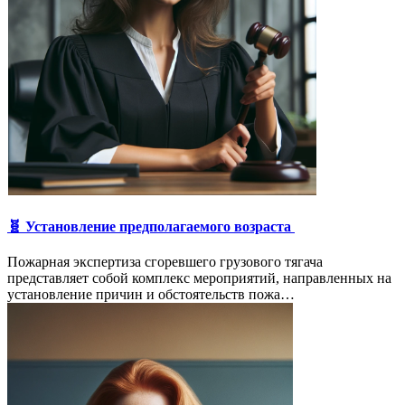
🧬 Установление предполагаемого возраста
Пожарная экспертиза сгоревшего грузового тягача
представляет собой комплекс мероприятий, направленных на
установление причин и обстоятельств пожа…