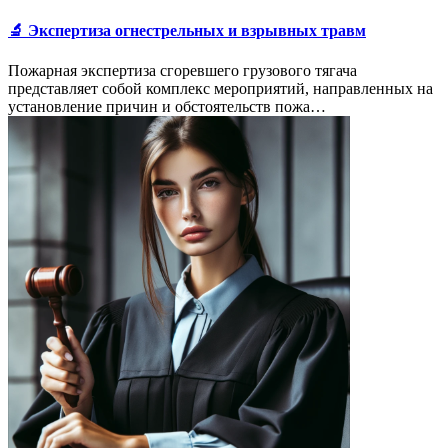
🔬 Экспертиза огнестрельных и взрывных травм
Пожарная экспертиза сгоревшего грузового тягача
представляет собой комплекс мероприятий, направленных на
установление причин и обстоятельств пожа…