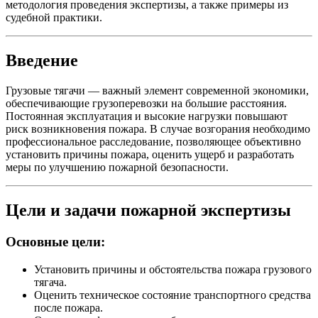
методология проведения экспертизы, а также примеры из
судебной практики.
Введение
Грузовые тягачи — важный элемент современной экономики,
обеспечивающие грузоперевозки на большие расстояния.
Постоянная эксплуатация и высокие нагрузки повышают
риск возникновения пожара. В случае возгорания необходимо
профессиональное расследование, позволяющее объективно
установить причины пожара, оценить ущерб и разработать
меры по улучшению пожарной безопасности.
Цели и задачи пожарной экспертизы
Основные цели:
Установить причины и обстоятельства пожара грузового
тягача.
Оценить техническое состояние транспортного средства
после пожара.