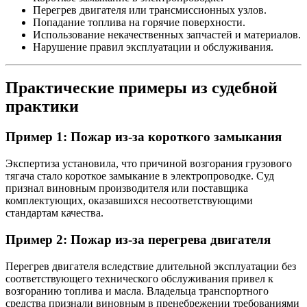
Перегрев двигателя или трансмиссионных узлов.
Попадание топлива на горячие поверхности.
Использование некачественных запчастей и материалов.
Нарушение правил эксплуатации и обслуживания.
Практические примеры из судебной
практики
Пример 1: Пожар из-за короткого замыкания
Экспертиза установила, что причиной возгорания грузового
тягача стало короткое замыкание в электропроводке. Суд
признал виновным производителя или поставщика
комплектующих, оказавшихся несоответствующими
стандартам качества.
Пример 2: Пожар из-за перегрева двигателя
Перегрев двигателя вследствие длительной эксплуатации без
соответствующего технического обслуживания привел к
возгоранию топлива и масла. Владельца транспортного
средства признали виновным в пренебрежении требованиями