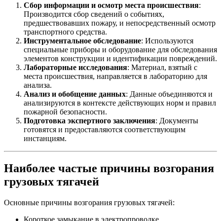
Сбор информации и осмотр места происшествия
:
Производится сбор сведений о событиях,
предшествовавших пожару, и непосредственный осмотр
транспортного средства.
Инструментальное обследование
: Используются
специальные приборы и оборудование для обследования
элементов конструкции и идентификации повреждений.
Лабораторные исследования
: Материал, взятый с
места происшествия, направляется в лабораторию для
анализа.
Анализ и обобщение данных
: Данные объединяются и
анализируются в контексте действующих норм и правил
пожарной безопасности.
Подготовка экспертного заключения
: Документы
готовятся и предоставляются соответствующим
инстанциям.
Наиболее частые причины возгорания
грузовых тягачей
Основные причины возгорания грузовых тягачей:
Короткое замыкание в электропроводке.