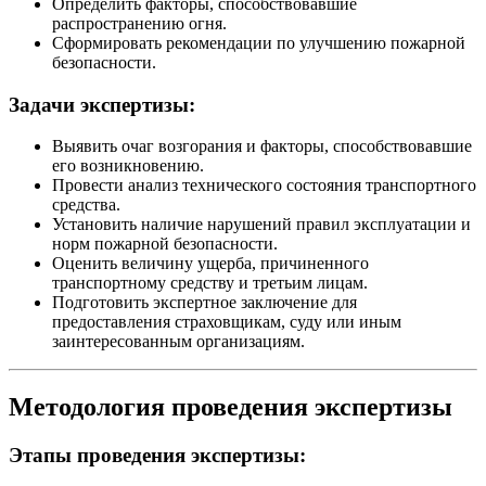
Определить факторы, способствовавшие
распространению огня.
Сформировать рекомендации по улучшению пожарной
безопасности.
Задачи экспертизы:
Выявить очаг возгорания и факторы, способствовавшие
его возникновению.
Провести анализ технического состояния транспортного
средства.
Установить наличие нарушений правил эксплуатации и
норм пожарной безопасности.
Оценить величину ущерба, причиненного
транспортному средству и третьим лицам.
Подготовить экспертное заключение для
предоставления страховщикам, суду или иным
заинтересованным организациям.
Методология проведения экспертизы
Этапы проведения экспертизы: