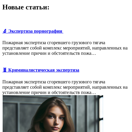
Новые статьи:
🔬 Экспертиза порнографии
Пожарная экспертиза сгоревшего грузового тягача
представляет собой комплекс мероприятий, направленных на
установление причин и обстоятельств пожа…
🧬 Криминалистическая экспертиза
Пожарная экспертиза сгоревшего грузового тягача
представляет собой комплекс мероприятий, направленных на
установление причин и обстоятельств пожа…