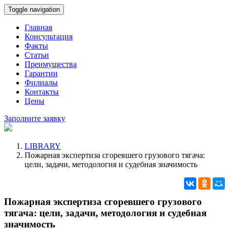
Toggle navigation
Главная
Консультация
Факты
Статьи
Преимущества
Гарантии
Филиалы
Контакты
Цены
Заполните заявку
LIBRARY
Пожарная экспертиза сгоревшего грузового тягача:
цели, задачи, методология и судебная значимость
Пожарная экспертиза сгоревшего грузового
тягача: цели, задачи, методология и судебная
значимость