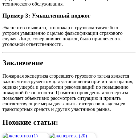
технического обслуживания.
Пример 3: Умышленный поджог
Экспертиза выявила, что пожар в грузовом тягаче был
устроен умышленно с целью фальсификации страхового
случая. Лицо, совершившее поджог, было привлечено к
уголовной ответственности.
Заключение
Пожарная экспертиза сгоревшего грузового тягача является
важным инструментом для установления причин возгорания,
оценки ущерба и разработки рекомендаций по повышению
пожарной безопасности. Грамотно проведенная экспертиза
позволяет объективно рассмотреть ситуацию и принять
соответствующие меры для защиты интересов владельцев
транспортных средств и других участников рынка.
Похожие статьи: