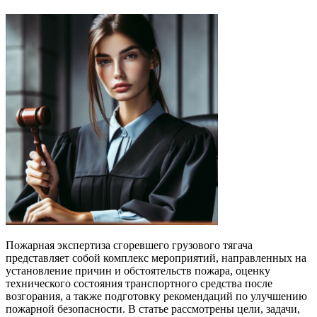
Пожарная экспертиза сгоревшего грузового тягача
представляет собой комплекс мероприятий, направленных на
установление причин и обстоятельств пожара, оценку
технического состояния транспортного средства после
возгорания, а также подготовку рекомендаций по улучшению
пожарной безопасности. В статье рассмотрены цели, задачи,