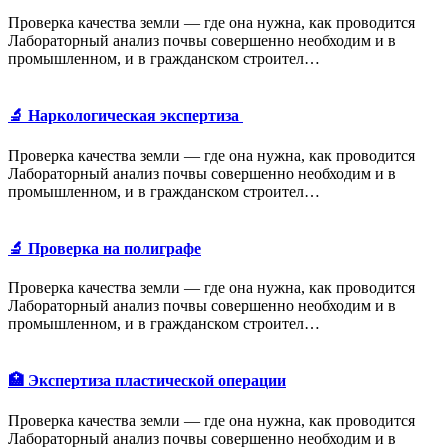
Проверка качества земли — где она нужна, как проводится
Лабораторный анализ почвы совершенно необходим и в
промышленном, и в гражданском строител…
🔬 Наркологическая экспертиза
Проверка качества земли — где она нужна, как проводится
Лабораторный анализ почвы совершенно необходим и в
промышленном, и в гражданском строител…
🔬 Проверка на полиграфе
Проверка качества земли — где она нужна, как проводится
Лабораторный анализ почвы совершенно необходим и в
промышленном, и в гражданском строител…
🏥 Экспертиза пластической операции
Проверка качества земли — где она нужна, как проводится
Лабораторный анализ почвы совершенно необходим и в