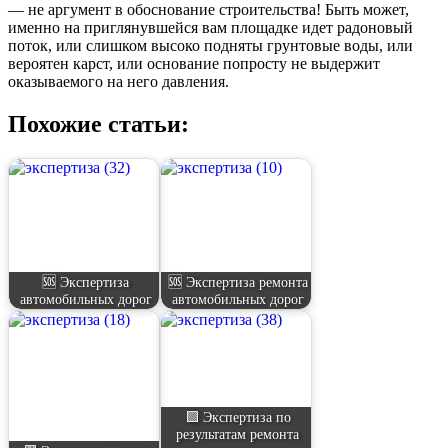
— не аргумент в обоснование строительства! Быть может,
именно на приглянувшейся вам площадке идет радоновый
поток, или слишком высоко подняты грунтовые воды, или
вероятен карст, или основание попросту не выдержит
оказываемого на него давления.
Похожие статьи:
🆘 Экспертиза
🆘 Экспертиза ремонта
автомобильных дорог
автомобильных дорог
🟩 Экспертиза по
результатам ремонта