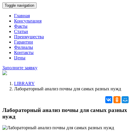
Toggle navigation
Главная
Консультация
Факты
Статьи
Преимущества
Гарантии
Филиалы
Контакты
Цены
Заполните заявку
LIBRARY
Лабораторный анализ почвы для самых разных нужд
Лабораторный анализ почвы для самых разных
нужд