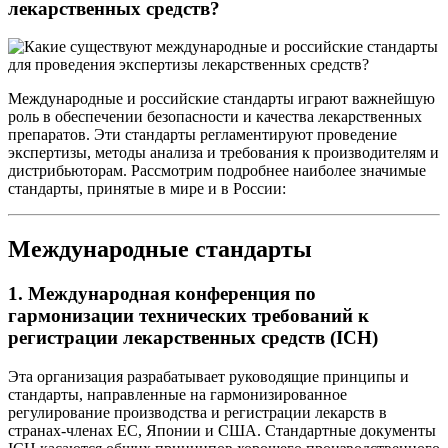
лекарственных средств?
Международные и российские стандарты играют важнейшую
роль в обеспечении безопасности и качества лекарственных
препаратов. Эти стандарты регламентируют проведение
экспертизы, методы анализа и требования к производителям и
дистрибьюторам. Рассмотрим подробнее наиболее значимые
стандарты, принятые в мире и в России:
Международные стандарты
1.
Международная конференция по
гармонизации технических требований к
регистрации лекарственных средств (ICH)
Эта организация разрабатывает руководящие принципы и
стандарты, направленные на гармонизированное
регулирование производства и регистрации лекарств в
странах-членах ЕС, Японии и США. Стандартные документы