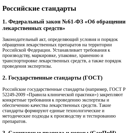
Российские стандарты
1.
Федеральный закон №61-ФЗ «Об обращении
лекарственных средств»
Законодательный акт, определяющий условия и порядок
обращения лекарственных препаратов на территории
Российской Федерации. Устанавливает требования к
производству, маркировке, упаковке, хранению и
транспортировке лекарственных средств, а также порядок
проведения экспертизы.
2.
Государственные стандарты (ГОСТ)
Российские государственные стандарты (например, ГОСТ Р
52249-2009 «Правила клинической практики») закрепляют
конкретные требования к проведению экспертизы и
обеспечению качества лекарственных средств. Такие
стандарты формируют единые технологические и
методические подходы к производству и тестированию
препаратов.
3.
Санитарные правила и нормы (СанПиН)