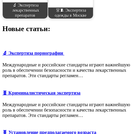
🔬 Экспертиза
лекарственных
👗🧵 Экспертиза
препаратов
одежды в Москве
Новые статьи:
🔬 Экспертиза порнографии
Международные и российские стандарты играют важнейшую
роль в обеспечении безопасности и качества лекарственных
препаратов. Эти стандарты регламен…
🧬 Криминалистическая экспертиза
Международные и российские стандарты играют важнейшую
роль в обеспечении безопасности и качества лекарственных
препаратов. Эти стандарты регламен…
🧬 Установление предполагаемого возраста