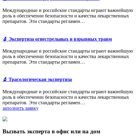
Международные и российские стандарты играют важнейшую
роль в обеспечении безопасности и качества лекарственных
препаратов. Эти стандарты регламен…
🔬 Экспертиза огнестрельных и взрывных травм
Международные и российские стандарты играют важнейшую
роль в обеспечении безопасности и качества лекарственных
препаратов. Эти стандарты регламен…
🔬 Трасологическая экспертиза
Международные и российские стандарты играют важнейшую
роль в обеспечении безопасности и качества лекарственных
препаратов. Эти стандарты регламен…
заполнить заявку
Вызвать эксперта в офис или на дом