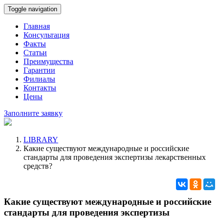
Toggle navigation
Главная
Консультация
Факты
Статьи
Преимущества
Гарантии
Филиалы
Контакты
Цены
Заполните заявку
LIBRARY
Какие существуют международные и российские
стандарты для проведения экспертизы лекарственных
средств?
Какие существуют международные и российские
стандарты для проведения экспертизы