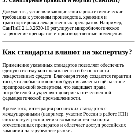
Документы, устанавливающие санитарно-гигиенические
требования к условиям производства, хранения и
транспортировки лекарственных препаратов. Например,
СанПиН 2.1.3.2630-10 регулирует микробиологическое
загрязнение препаратов и производственные помещения.
Как стандарты влияют на экспертизу?
Применение указанных стандартов позволяет обеспечить
единую систему контроля качества и безопасности
лекарственных средств. Благодаря этому создаются гарантии
того, что любые отклонения будут выявлены ещё на этапе
предпродажной экспертизы, что защищает права
потребителей и укрепляет доверие к отечественной
фармацевтической промышленности.
Кроме того, интеграция российских стандартов с
международными (например, участие России в работе ICH)
способствует расширению возможностей экспорта
отечественных препаратов и облегчает доступ российских
компаний на зарубежные рынки.