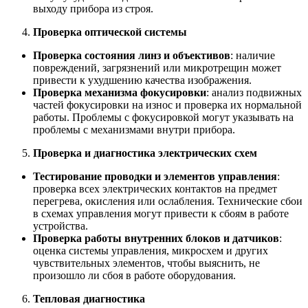
выходу прибора из строя.
Проверка оптической системы
Проверка состояния линз и объективов
: наличие
повреждений, загрязнений или микротрещин может
привести к ухудшению качества изображения.
Проверка механизма фокусировки
: анализ подвижных
частей фокусировки на износ и проверка их нормальной
работы. Проблемы с фокусировкой могут указывать на
проблемы с механизмами внутри прибора.
Проверка и диагностика электрических схем
Тестирование проводки и элементов управления
:
проверка всех электрических контактов на предмет
перегрева, окисления или ослабления. Технические сбои
в схемах управления могут привести к сбоям в работе
устройства.
Проверка работы внутренних блоков и датчиков
:
оценка системы управления, микросхем и других
чувствительных элементов, чтобы выяснить, не
произошло ли сбоя в работе оборудования.
Тепловая диагностика