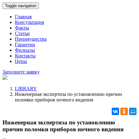
Toggle navigation
Главная
Консультация
Факты
Статьи
Преимущества
Гарантии
Филиалы
Контакты
Цены
Заполните заявку
LIBRARY
Инженерная экспертиза по установлению причин
поломки приборов ночного видения
Инженерная экспертиза по установлению
причин поломки приборов ночного видения