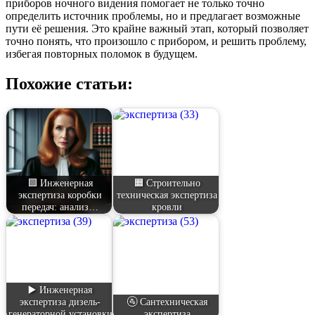
приборов ночного видения помогает не только точно
определить источник проблемы, но и предлагает возможные
пути её решения. Это крайне важный этап, который позволяет
точно понять, что произошло с прибором, и решить проблему,
избегая повторных поломок в будущем.
Похожие статьи:
🟩 Инженерная
🟧 Строительно
экспертиза коробки
техническая экспертиза
передач: анализ…
кровли
▶️ Инженерная
экспертиза дизель-
🚰 Сантехническая
генераторной установки
экспертиза