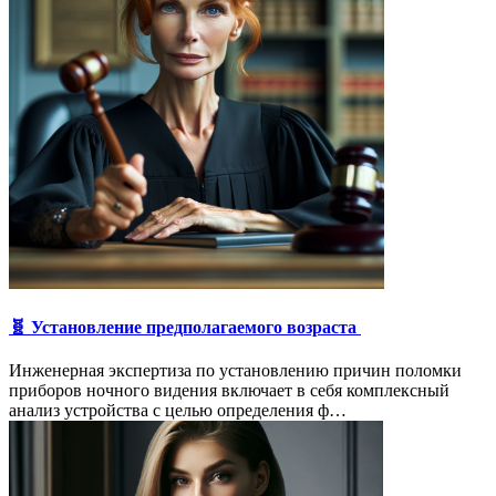
🧬 Установление предполагаемого возраста
Инженерная экспертиза по установлению причин поломки
приборов ночного видения включает в себя комплексный
анализ устройства с целью определения ф…