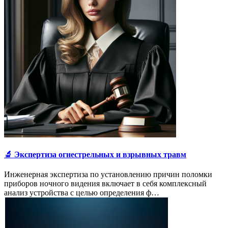
🔬 Экспертиза огнестрельных и взрывных травм
Инженерная экспертиза по установлению причин поломки
приборов ночного видения включает в себя комплексный
анализ устройства с целью определения ф…