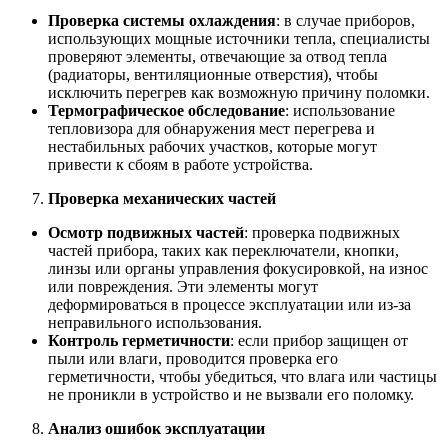
Проверка системы охлаждения
: в случае приборов,
использующих мощные источники тепла, специалисты
проверяют элементы, отвечающие за отвод тепла
(радиаторы, вентиляционные отверстия), чтобы
исключить перегрев как возможную причину поломки.
Термографическое обследование
: использование
тепловизора для обнаружения мест перегрева и
нестабильных рабочих участков, которые могут
привести к сбоям в работе устройства.
Проверка механических частей
Осмотр подвижных частей
: проверка подвижных
частей прибора, таких как переключатели, кнопки,
линзы или органы управления фокусировкой, на износ
или повреждения. Эти элементы могут
деформироваться в процессе эксплуатации или из-за
неправильного использования.
Контроль герметичности
: если прибор защищен от
пыли или влаги, проводится проверка его
герметичности, чтобы убедиться, что влага или частицы
не проникли в устройство и не вызвали его поломку.
Анализ ошибок эксплуатации