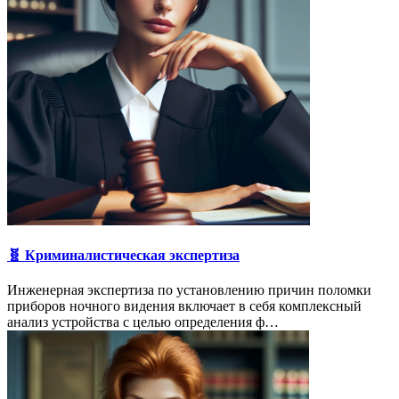
🧬 Криминалистическая экспертиза
Инженерная экспертиза по установлению причин поломки
приборов ночного видения включает в себя комплексный
анализ устройства с целью определения ф…