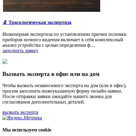
🔬 Трасологическая экспертиза
Инженерная экспертиза по установлению причин поломки
приборов ночного видения включает в себя комплексный
анализ устройства с целью определения ф…
заполнить заявку
Вызвать эксперта в офис или на дом
Чтобы вызвать независимого эксперта на дом (или в офис),
просим заполнить нижеуказанную форму онлайн-заявки.
После отправки заявки ожидайте нашего звонка для
согласования дополнительных деталей.
вызвать эксперта
Мы используем cookie