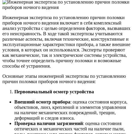
Инженерная экспертиза по установлению причин поломки
приборов ночного видения включает в себя комплексный
анализ устройства с целью определения факторов, вызвавших
его неисправность. В ходе такой экспертизы учитываются
различные аспекты, включая технические, конструктивные и
эксплуатационные характеристики прибора, а также внешние
условия, в которых он использовался. Эксперты проверяют
как механические, так и электрические системы устройства,
чтобы точнее определить причину поломки и возможные
способы её устранения.
Основные этапы инженерной экспертизы по установлению
причин поломки приборов ночного видения:
Первоначальный осмотр устройства
Внешний осмотр прибора
: оценка состояния корпуса,
объективов, линз, креплений и элементов управления
на наличие механических повреждений, трещин,
деформаций и следов износа.
Проверка наличия загрязнений
: оценка состояния
оптических и механических частей на наличие пыли,