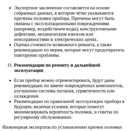
Экспертное заключение составляется на основе
собранных данных, в котором чётко указываются
причины поломки прибора. Причины могут быть
связаны с эксплуатационными повреждениями
(например, воздействием воды), конструктивными
дефектами, механическим износом или
неисправностями в электрических цепях.
Оценка стоимости возможного ремонта, а также
рекомендации по мерам, которые могут предотвратить
повторение проблемы.
Рекомендации по ремонту и дальнейшей
эксплуатации
Если прибор можно отремонтировать, будут даны
рекомендации по замене повреждённых компонентов,
улучшению системы питания, герметичности или
охлаждения.
Рекомендации по правильной эксплуатации прибора в
будущем, включая условия, которые помогут
минимизировать вероятность поломок, и советы по
регулярному обслуживанию.
Инженерная экспертиза по установлению причин поломки