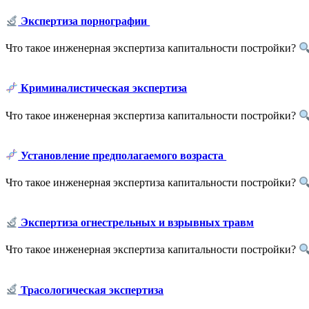
Экспертиза порнографии
Что такое инженерная экспертиза капитальности постройки?
Криминалистическая экспертиза
Что такое инженерная экспертиза капитальности постройки?
Установление предполагаемого возраста
Что такое инженерная экспертиза капитальности постройки?
Экспертиза огнестрельных и взрывных травм
Что такое инженерная экспертиза капитальности постройки?
Трасологическая экспертиза