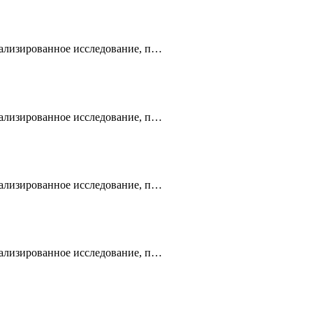
ализированное исследование, п…
ализированное исследование, п…
ализированное исследование, п…
ализированное исследование, п…