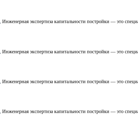
Инженерная экспертиза капитальности постройки — это специ
Инженерная экспертиза капитальности постройки — это специ
Инженерная экспертиза капитальности постройки — это специ
Инженерная экспертиза капитальности постройки — это специ