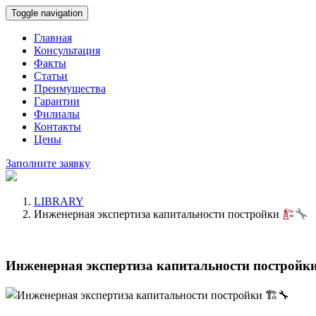
Toggle navigation
Главная
Консультация
Факты
Статьи
Преимущества
Гарантии
Филиалы
Контакты
Цены
Заполните заявку
LIBRARY
Инженерная экспертиза капитальности постройки
Инженерная экспертиза капитальности постройк