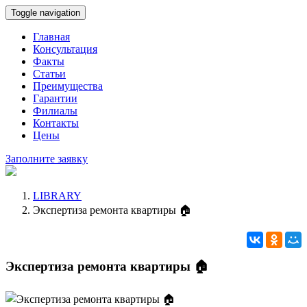
Toggle navigation
Главная
Консультация
Факты
Статьи
Преимущества
Гарантии
Филиалы
Контакты
Цены
Заполните заявку
LIBRARY
Экспертиза ремонта квартиры 🏠
Экспертиза ремонта квартиры 🏠