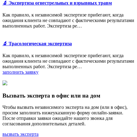
🔬 Экспертиза огнестрельных и взрывных травм
Как правило, к независимой экспертизе прибегают, когда
ожидания клиента не совпадают с фактическими результатами
выполненных работ. Экспертиза ре…
🔬 Трасологическая экспертиза
Как правило, к независимой экспертизе прибегают, когда
ожидания клиента не совпадают с фактическими результатами
выполненных работ. Экспертиза ре…
заполнить заявку
Вызвать эксперта в офис или на дом
Чтобы вызвать независимого эксперта на дом (или в офис),
просим заполнить нижеуказанную форму онлайн-заявки.
После отправки заявки ожидайте нашего звонка для
согласования дополнительных деталей.
вызвать эксперта