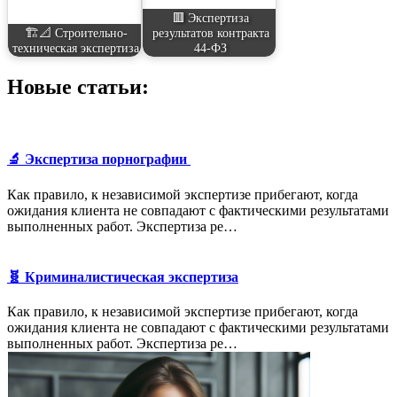
🟥 Экспертиза
🏗️📐 Строительно-
результатов контракта
техническая экспертиза
44-ФЗ
Новые статьи:
🔬 Экспертиза порнографии
Как правило, к независимой экспертизе прибегают, когда
ожидания клиента не совпадают с фактическими результатами
выполненных работ. Экспертиза ре…
🧬 Криминалистическая экспертиза
Как правило, к независимой экспертизе прибегают, когда
ожидания клиента не совпадают с фактическими результатами
выполненных работ. Экспертиза ре…