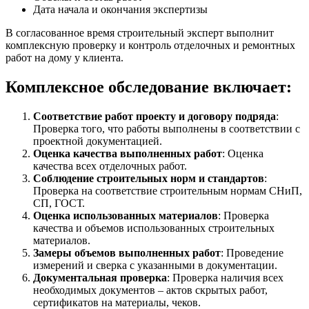
Дата начала и окончания экспертизы
В согласованное время строительный эксперт выполнит
комплексную проверку и контроль отделочных и ремонтных
работ на дому у клиента.
Комплексное обследование включает:
Соответствие работ проекту и договору подряда
:
Проверка того, что работы выполнены в соответствии с
проектной документацией.
Оценка качества выполненных работ
: Оценка
качества всех отделочных работ.
Соблюдение строительных норм и стандартов
:
Проверка на соответствие строительным нормам СНиП,
СП, ГОСТ.
Оценка использованных материалов
: Проверка
качества и объемов использованных строительных
материалов.
Замеры объемов выполненных работ
: Проведение
измерений и сверка с указанными в документации.
Документальная проверка
: Проверка наличия всех
необходимых документов – актов скрытых работ,
сертификатов на материалы, чеков.