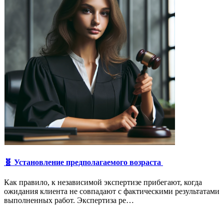
🧬 Установление предполагаемого возраста
Как правило, к независимой экспертизе прибегают, когда
ожидания клиента не совпадают с фактическими результатами
выполненных работ. Экспертиза ре…