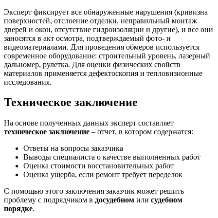
Эксперт фиксирует все обнаруженные нарушения (кривизна
поверхностей, отслоение отделки, неправильный монтаж
дверей и окон, отсутствие гидроизоляции и другие), и все они
заносятся в акт осмотра, подтверждаемый фото- и
видеоматериалами. Для проведения обмеров используется
современное оборудование: строительный уровень, лазерный
дальномер, рулетка. Для оценки физических свойств
материалов применяется дефектоскопия и тепловизионные
исследования.
Техническое заключение
На основе полученных данных эксперт составляет
техническое заключение
– отчет, в котором содержатся:
Ответы на вопросы заказчика
Выводы специалиста о качестве выполненных работ
Оценка стоимости восстановительных работ
Оценка ущерба, если ремонт требует переделок
С помощью этого заключения заказчик может решить
проблему с подрядчиком в
досудебном
или
судебном
порядке
.