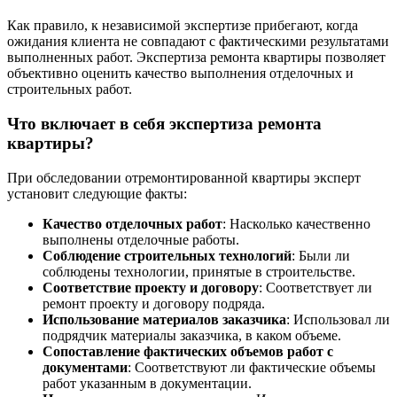
Как правило, к независимой экспертизе прибегают, когда
ожидания клиента не совпадают с фактическими результатами
выполненных работ. Экспертиза ремонта квартиры позволяет
объективно оценить качество выполнения отделочных и
строительных работ.
Что включает в себя экспертиза ремонта
квартиры?
При обследовании отремонтированной квартиры эксперт
установит следующие факты:
Качество отделочных работ
: Насколько качественно
выполнены отделочные работы.
Соблюдение строительных технологий
: Были ли
соблюдены технологии, принятые в строительстве.
Соответствие проекту и договору
: Соответствует ли
ремонт проекту и договору подряда.
Использование материалов заказчика
: Использовал ли
подрядчик материалы заказчика, в каком объеме.
Сопоставление фактических объемов работ с
документами
: Соответствуют ли фактические объемы
работ указанным в документации.