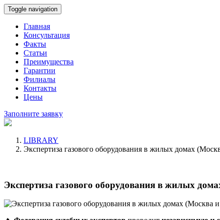
Toggle navigation
Главная
Консультация
Факты
Статьи
Преимущества
Гарантии
Филиалы
Контакты
Цены
Заполните заявку
LIBRARY
Экспертиза газового оборудования в жилых домах (Москв
Экспертиза газового оборудования в жилых дома