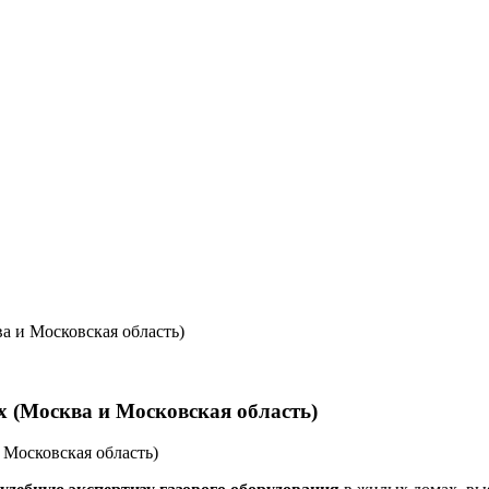
а и Московская область)
х (Москва и Московская область)