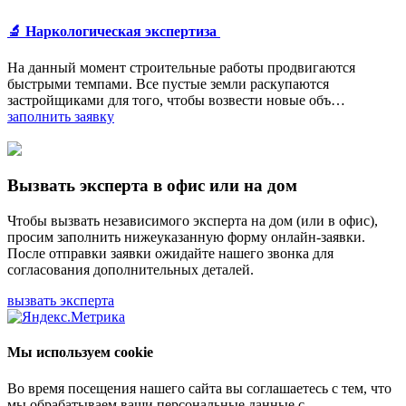
🔬 Наркологическая экспертиза
На данный момент строительные работы продвигаются
быстрыми темпами. Все пустые земли раскупаются
застройщиками для того, чтобы возвести новые объ…
заполнить заявку
Вызвать эксперта в офис или на дом
Чтобы вызвать независимого эксперта на дом (или в офис),
просим заполнить нижеуказанную форму онлайн-заявки.
После отправки заявки ожидайте нашего звонка для
согласования дополнительных деталей.
вызвать эксперта
Мы используем cookie
Во время посещения нашего сайта вы соглашаетесь с тем, что
мы обрабатываем ваши персональные данные с