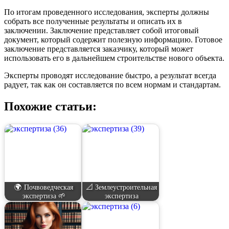
По итогам проведенного исследования, эксперты должны
собрать все полученные результаты и описать их в
заключении. Заключение представляет собой итоговый
документ, который содержит полезную информацию. Готовое
заключение представляется заказчику, который может
использовать его в дальнейшем строительстве нового объекта.
Эксперты проводят исследование быстро, а результат всегда
радует, так как он составляется по всем нормам и стандартам.
Похожие статьи:
🌍 Почвоведческая
📐 Землеустроительная
экспертиза 🌱
экспертиза