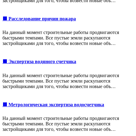
застройщиками для того, чтобы возвести новые объ…
🟥 Расследование причин пожара
На данный момент строительные работы продвигаются
быстрыми темпами. Все пустые земли раскупаются
застройщиками для того, чтобы возвести новые объ…
🟩 Экспертиза водяного счетчика
На данный момент строительные работы продвигаются
быстрыми темпами. Все пустые земли раскупаются
застройщиками для того, чтобы возвести новые объ…
🟥 Метрологическая экспертиза водосчетчика
На данный момент строительные работы продвигаются
быстрыми темпами. Все пустые земли раскупаются
застройщиками для того, чтобы возвести новые объ…