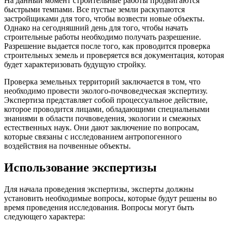
На данный момент строительные работы продвигаются
быстрыми темпами. Все пустые земли раскупаются
застройщиками для того, чтобы возвести новые объекты.
Однако на сегодняшний день для того, чтобы начать
строительные работы необходимо получать разрешение.
Разрешение выдается после того, как проводится проверка
строительных земель и проверяется вся документация, которая
будет характеризовать будущую стройку.
Проверка земельных территорий заключается в том, что
необходимо провести эколого-почвоведческая экспертизу.
Экспертиза представляет собой процессуальное действие,
которое проводится лицами, обладающими специальными
знаниями в области почвоведения, экологии и смежных
естественных наук. Они дают заключение по вопросам,
которые связаны с исследованием антропогенного
воздействия на почвенные объекты.
Использование экспертизы
Для начала проведения экспертизы, эксперты должны
установить необходимые вопросы, которые будут решены во
время проведения исследования. Вопросы могут быть
следующего характера: