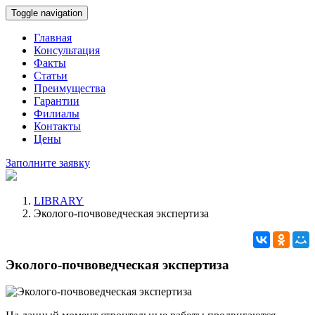
Toggle navigation
Главная
Консультация
Факты
Статьи
Преимущества
Гарантии
Филиалы
Контакты
Цены
Заполните заявку
LIBRARY
Эколого-почвоведческая экспертиза
Эколого-почвоведческая экспертиза