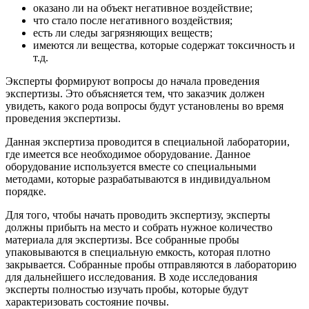
оказано ли на объект негативное воздействие;
что стало после негативного воздействия;
есть ли следы загрязняющих веществ;
имеются ли вещества, которые содержат токсичность и
т.д.
Эксперты формируют вопросы до начала проведения
экспертизы. Это объясняется тем, что заказчик должен
увидеть, какого рода вопросы будут установлены во время
проведения экспертизы.
Данная экспертиза проводится в специальной лаборатории,
где имеется все необходимое оборудование. Данное
оборудование используется вместе со специальными
методами, которые разрабатываются в индивидуальном
порядке.
Для того, чтобы начать проводить экспертизу, эксперты
должны прибыть на место и собрать нужное количество
материала для экспертизы. Все собранные пробы
упаковываются в специальную емкость, которая плотно
закрывается. Собранные пробы отправляются в лабораторию
для дальнейшего исследования. В ходе исследования
эксперты полностью изучать пробы, которые будут
характеризовать состояние почвы.