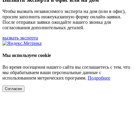
Чтобы вызвать независимого эксперта на дом (или в офис),
просим заполнить нижеуказанную форму онлайн-заявки.
После отправки заявки ожидайте нашего звонка для
согласования дополнительных деталей.
вызвать эксперта
Мы используем cookie
Во время посещения нашего сайта вы соглашаетесь с тем, что
мы обрабатываем ваши персональные данные с
использованием метрических программ.
Подробнее
Согласен