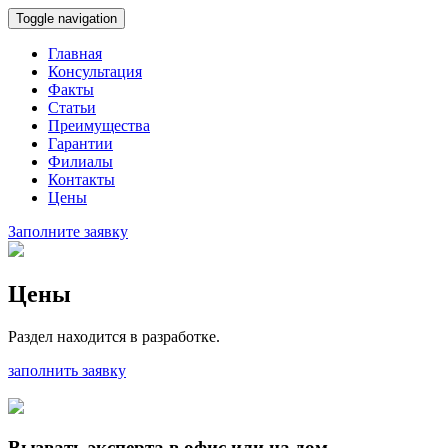
Toggle navigation
Главная
Консультация
Факты
Статьи
Преимущества
Гарантии
Филиалы
Контакты
Цены
Заполните заявку
Цены
Раздел находится в разработке.
заполнить заявку
Вызвать эксперта в офис или на дом