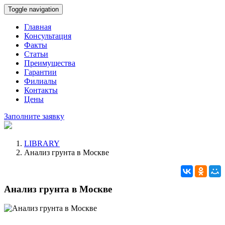
Toggle navigation
Главная
Консультация
Факты
Статьи
Преимущества
Гарантии
Филиалы
Контакты
Цены
Заполните заявку
LIBRARY
Анализ грунта в Москве
Анализ грунта в Москве