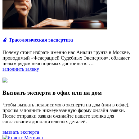
🔬 Трасологическая экспертиза
Почему стоит избрать именно нас Анализ грунта в Москве,
проводимый «Федерацией Судебных Экспертов», обладает
целым рядом неоспоримых достоинств: …
заполнить заявку
Вызвать эксперта в офис или на дом
Чтобы вызвать независимого эксперта на дом (или в офис),
просим заполнить нижеуказанную форму онлайн-заявки.
После отправки заявки ожидайте нашего звонка для
согласования дополнительных деталей.
вызвать эксперта