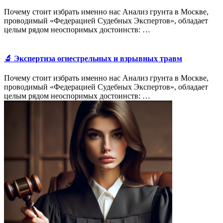
Почему стоит избрать именно нас Анализ грунта в Москве,
проводимый «Федерацией Судебных Экспертов», обладает
целым рядом неоспоримых достоинств: …
🔬 Экспертиза огнестрельных и взрывных травм
Почему стоит избрать именно нас Анализ грунта в Москве,
проводимый «Федерацией Судебных Экспертов», обладает
целым рядом неоспоримых достоинств: …