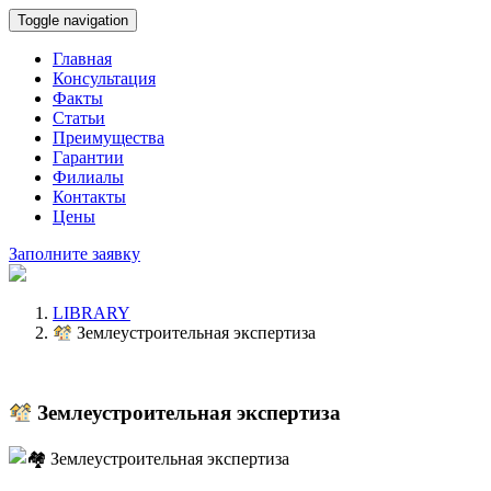
Toggle navigation
Главная
Консультация
Факты
Статьи
Преимущества
Гарантии
Филиалы
Контакты
Цены
Заполните заявку
LIBRARY
Землеустроительная экспертиза
Землеустроительная экспертиза