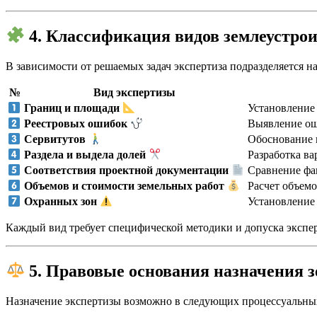
4. Классификация видов землеустро
В зависимости от решаемых задач экспертиза подразделяется на
№
Вид экспертизы
Установление
Границ и площади
Выявление ош
Реестровых ошибок
Обоснование 
Сервитутов
Разработка ва
Раздела и выдела долей
Сравнение фа
Соответствия проектной документации
Расчет объем
Объемов и стоимости земельных работ
Установление 
Охранных зон
Каждый вид требует специфической методики и допуска экспе
5. Правовые основания назначения 
Назначение экспертизы возможно в следующих процессуальны