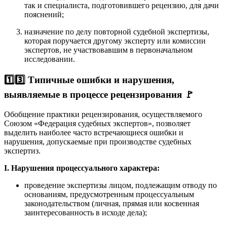
так и специалиста, подготовившего рецензию, для дачи
пояснений;
назначение по делу повторной судебной экспертизы,
которая поручается другому эксперту или комиссии
экспертов, не участвовавшим в первоначальном
исследовании
.
1️⃣3️⃣ Типичные ошибки и нарушения,
выявляемые в процессе рецензирования
🚩
Обобщение практики рецензирования, осуществляемого
Союзом «Федерация судебных экспертов», позволяет
выделить наиболее часто встречающиеся ошибки и
нарушения, допускаемые при производстве судебных
экспертиз.
I. Нарушения процессуального характера:
проведение экспертизы лицом, подлежащим отводу по
основаниям, предусмотренным процессуальным
законодательством (личная, прямая или косвенная
заинтересованность в исходе дела);