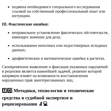
подмена необходимого специального исследования
ссылкой на собственный профессиональный опыт или
интуицию.
III. Фактические ошибки:
неправильное установление фактических обстоятельств,
имеющих значение для дела;
использование неполных или недостоверных исходных
данных;
арифметические и математические ошибки в расчетах.
Своевременное выявление и фиксация указанных нарушений
в рецензии является важнейшей задачей, решение которой
напрямую влияет на возможность восстановления
нарушенных прав заинтересованных лиц.
1️⃣4️⃣ Методики, технологии и технические
средства в судебной экспертизе и
рецензировании
🔬💻