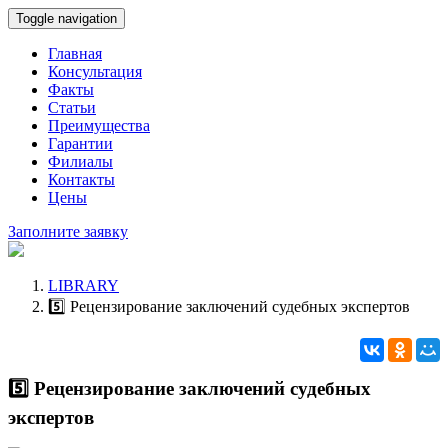
Toggle navigation
Главная
Консультация
Факты
Статьи
Преимущества
Гарантии
Филиалы
Контакты
Цены
Заполните заявку
LIBRARY
5️⃣ Рецензирование заключений судебных экспертов
5️⃣ Рецензирование заключений судебных
экспертов