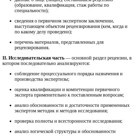
(образование, квалификация, стаж работы по
специальности);
сведения о первичном экспертном заключении,
выступающем объектом рецензирования (кем, когда и
по какому делу проведено);
перечень материалов, представленных для
рецензирования.
II. Исследовательская часть
— основной раздел рецензии, в
котором последовательно анализируются:
соблюдение процессуального порядка назначения и
производства экспертизы;
оценка квалификации и компетенции первичного
эксперта применительно к поставленным вопросам;
анализ обоснованности и достаточности примененных
экспертом методик и методов исследования
;
проверка полноты и всесторонности исследования;
анализ логической структуры и обоснованности