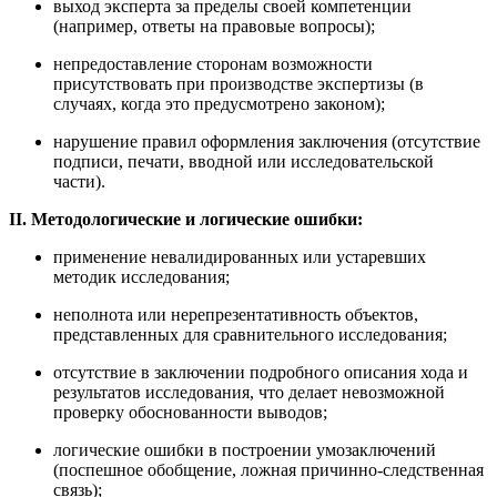
выход эксперта за пределы своей компетенции
(например, ответы на правовые вопросы);
непредоставление сторонам возможности
присутствовать при производстве экспертизы (в
случаях, когда это предусмотрено законом);
нарушение правил оформления заключения (отсутствие
подписи, печати, вводной или исследовательской
части).
II. Методологические и логические ошибки:
применение невалидированных или устаревших
методик исследования;
неполнота или нерепрезентативность объектов,
представленных для сравнительного исследования;
отсутствие в заключении подробного описания хода и
результатов исследования, что делает невозможной
проверку обоснованности выводов;
логические ошибки в построении умозаключений
(поспешное обобщение, ложная причинно-следственная
связь);