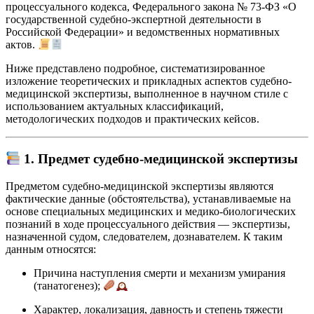
процессуального кодекса, Федерального закона № 73-ФЗ «О
государственной судебно-экспертной деятельности в
Российской Федерации» и ведомственных нормативных
актов.
Ниже представлено подробное, систематизированное
изложение теоретических и прикладных аспектов судебно-
медицинской экспертизы, выполненное в научном стиле с
использованием актуальных классификаций,
методологических подходов и практических кейсов.
1. Предмет судебно-медицинской экспертизы
Предметом судебно-медицинской экспертизы являются
фактические данные (обстоятельства), устанавливаемые на
основе специальных медицинских и медико-биологических
познаний в ходе процессуального действия — экспертизы,
назначенной судом, следователем, дознавателем. К таким
данным относятся:
Причина наступления смерти и механизм умирания
(танатогенез);
Характер, локализация, давность и степень тяжести