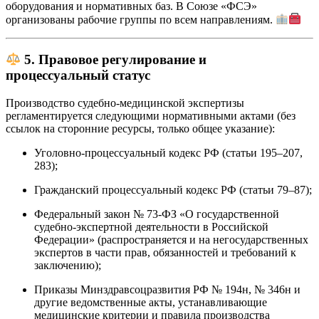
оборудования и нормативных баз. В Союзе «ФСЭ»
организованы рабочие группы по всем направлениям.
5. Правовое регулирование и
процессуальный статус
Производство судебно-медицинской экспертизы
регламентируется следующими нормативными актами (без
ссылок на сторонние ресурсы, только общее указание):
Уголовно-процессуальный кодекс РФ (статьи 195–207,
283);
Гражданский процессуальный кодекс РФ (статьи 79–87);
Федеральный закон № 73-ФЗ «О государственной
судебно-экспертной деятельности в Российской
Федерации» (распространяется и на негосударственных
экспертов в части прав, обязанностей и требований к
заключению);
Приказы Минздравсоцразвития РФ № 194н, № 346н и
другие ведомственные акты, устанавливающие
медицинские критерии и правила производства