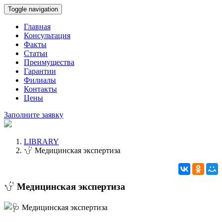
Toggle navigation
Главная
Консультация
Факты
Статьи
Преимущества
Гарантии
Филиалы
Контакты
Цены
Заполните заявку
LIBRARY
Медицинская экспертиза
Медицинская экспертиза