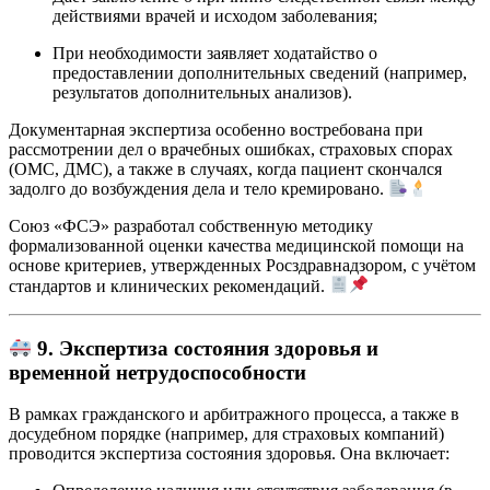
действиями врачей и исходом заболевания;
При необходимости заявляет ходатайство о
предоставлении дополнительных сведений (например,
результатов дополнительных анализов).
Документарная экспертиза особенно востребована при
рассмотрении дел о врачебных ошибках, страховых спорах
(ОМС, ДМС), а также в случаях, когда пациент скончался
задолго до возбуждения дела и тело кремировано.
Союз «ФСЭ» разработал собственную методику
формализованной оценки качества медицинской помощи на
основе критериев, утвержденных Росздравнадзором, с учётом
стандартов и клинических рекомендаций.
9. Экспертиза состояния здоровья и
временной нетрудоспособности
В рамках гражданского и арбитражного процесса, а также в
досудебном порядке (например, для страховых компаний)
проводится экспертиза состояния здоровья. Она включает: