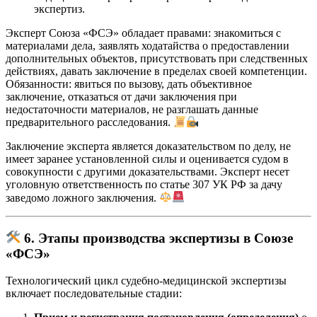
экспертиз.
Эксперт Союза «ФСЭ» обладает правами: знакомиться с
материалами дела, заявлять ходатайства о предоставлении
дополнительных объектов, присутствовать при следственных
действиях, давать заключение в пределах своей компетенции.
Обязанности: явиться по вызову, дать объективное
заключение, отказаться от дачи заключения при
недостаточности материалов, не разглашать данные
предварительного расследования.
Заключение эксперта является доказательством по делу, не
имеет заранее установленной силы и оценивается судом в
совокупности с другими доказательствами. Эксперт несет
уголовную ответственность по статье 307 УК РФ за дачу
заведомо ложного заключения.
6. Этапы производства экспертизы в Союзе
«ФСЭ»
Технологический цикл судебно-медицинской экспертизы
включает последовательные стадии: