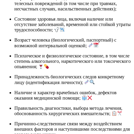
телесных повреждений (в том числе при травмах,
несчастных случаях, насильственных действиях);
Состояние здоровья лица, включая наличие или
отсутствие заболеваний, временной или стойкой утраты
трудоспособности;
Возраст человека (биологический, паспортный) с
возможной интервальной оценкой;
Психическое и физиологическое состояние, в том числе
степень алкогольного, наркотического или токсического
опьянения;
Принадлежность биологических следов конкретному
лицу (идентификация личности);
Наличие и характер врачебных ошибок, дефектов
оказания медицинской помощи;
Правильность диагностики, выбора метода лечения,
обоснованность хирургических вмешательств;
Причинно-следственные связи между воздействием
внешних факторов и наступившими последствиями для