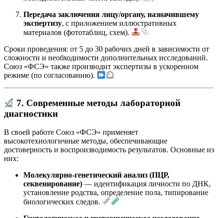
Передача заключения лицу/органу, назначившему
экспертизу
, с приложением иллюстративных
материалов (фототаблиц, схем).
Сроки проведения: от 5 до 30 рабочих дней в зависимости от
сложности и необходимости дополнительных исследований.
Союз «ФСЭ» также производит экспертизы в ускоренном
режиме (по согласованию).
7. Современные методы лабораторной
диагностики
В своей работе Союз «ФСЭ» применяет
высокотехнологичные методы, обеспечивающие
достоверность и воспроизводимость результатов. Основные из
них:
Молекулярно-генетический анализ (ПЦР,
секвенирование)
— идентификация личности по ДНК,
установление родства, определение пола, типирование
биологических следов.