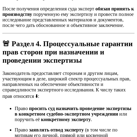
После получения определения суда эксперт
обязан принять к
производству
порученную ему экспертизу и провести полное
исследование представленных материалов и документов,
после чего дать обоснованное и объективное заключение.
🚨 Раздел 4. Процессуальные гарантии
прав сторон при назначении и
проведении экспертизы
Законодатель предоставляет сторонам и другим лицам,
участвующим в деле, широкий спектр процессуальных прав,
направленных на обеспечение объективности и
справедливости экспертного исследования. К числу таких
прав относятся ⬇️:
Право
просить суд назначить проведение экспертизы
в конкретном судебно-экспертном учреждении
или
поручить её
конкретному эксперту
.
Право
заявлять отвод эксперту
(в том числе по
мотивам его личной, прямой или косвенной