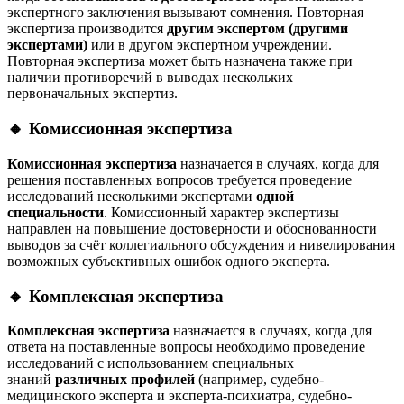
экспертного заключения вызывают сомнения. Повторная
экспертиза производится
другим экспертом (другими
экспертами)
или в другом экспертном учреждении.
Повторная экспертиза может быть назначена также при
наличии противоречий в выводах нескольких
первоначальных экспертиз
.
🔸 Комиссионная экспертиза
Комиссионная экспертиза
назначается в случаях, когда для
решения поставленных вопросов требуется проведение
исследований несколькими экспертами
одной
специальности
. Комиссионный характер экспертизы
направлен на повышение достоверности и обоснованности
выводов за счёт коллегиального обсуждения и нивелирования
возможных субъективных ошибок одного эксперта.
🔸 Комплексная экспертиза
Комплексная экспертиза
назначается в случаях, когда для
ответа на поставленные вопросы необходимо проведение
исследований с использованием специальных
знаний
различных профилей
(например, судебно-
медицинского эксперта и эксперта-психиатра, судебно-