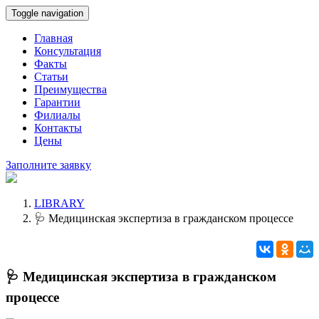
Toggle navigation
Главная
Консультация
Факты
Статьи
Преимущества
Гарантии
Филиалы
Контакты
Цены
Заполните заявку
LIBRARY
🩺 Медицинская экспертиза в гражданском процессе
🩺 Медицинская экспертиза в гражданском
процессе