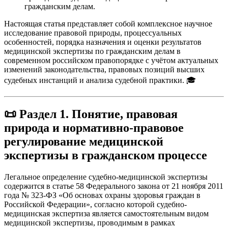
гражданским делам
.
Настоящая статья представляет собой комплексное научное
исследование правовой природы, процессуальных
особенностей, порядка назначения и оценки результатов
медицинской экспертизы по гражданским делам в
современном российском правопорядке с учётом актуальных
изменений законодательства, правовых позиций высших
судебных инстанций и анализа судебной практики. 🎓
📜 Раздел 1. Понятие, правовая
природа и нормативно-правовое
регулирование медицинской
экспертизы в гражданском процессе
Легальное определение судебно-медицинской экспертизы
содержится в статье 58 Федерального закона от 21 ноября 2011
года № 323-ФЗ «Об основах охраны здоровья граждан в
Российской Федерации», согласно которой судебно-
медицинская экспертиза является самостоятельным видом
медицинской экспертизы, проводимым в рамках