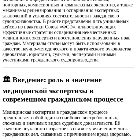
повторных, комиссионных и комплексных экспертиз, а также
механизмы рецензирования и оспаривания экспертных
заключений в условиях состязательности гражданского
судопроизводства. В работе представлены пять уникальных
кейсов из практики Союза «ФСЭ», иллюстрирующих
эффективные стратегии оспаривания некачественных
медицинских экспертиз и восстановления нарушенных прав
граждан. Материалы статьи могут быть использованы в
качестве научно-методического и практического руководства
адвокатами, юристами, судьями, экспертами и иными
участниками гражданского судопроизводства.
🏛️ Введение: роль и значение
медицинской экспертизы в
современном гражданском процессе
Медицинская экспертиза в гражданском процессе
представляет собой один из наиболее востребованных,
сложных и значимых видов судебных доказательств. Её
значение неуклонно возрастает в связи с увеличением числа
гражданских дел, связанных с причинением вреда здоровью,