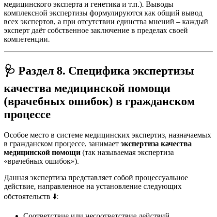
медицинского эксперта и генетика и т.п.)
. Выводы
комплексной экспертизы формулируются как общий вывод
всех экспертов, а при отсутствии единства мнений – каждый
эксперт даёт собственное заключение в пределах своей
компетенции.
🩺 Раздел 8. Специфика экспертизы
качества медицинской помощи
(врачебных ошибок) в гражданском
процессе
Особое место в системе медицинских экспертиз, назначаемых
в гражданском процессе, занимает
экспертиза качества
медицинской помощи
(так называемая экспертиза
«врачебных ошибок»).
Данная экспертиза представляет собой процессуальное
действие, направленное на установление следующих
обстоятельств
⬇️:
Соответствие или несоответствие действий