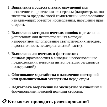
Выявление процессуальных нарушений
при
назначении и проведении экспертизы (например, выход
эксперта за пределы своей компетенции, использование
ненадлежащих объектов исследования, нарушение прав
сторон).
Выявление методологических ошибок
(применение
устаревших или неаттестованных методик,
некорректное использование статистических методов,
недостаточность исследовательской части).
Выявление логических и фактических
ошибок
(противоречия в выводах, необоснованные
предположения, неверная интерпретация результатов
исследований).
Обоснование ходатайства о назначении повторной
или дополнительной экспертизы
перед судом.
Подготовка возражений на экспертное заключение
и
формирование правовой позиции стороны.
📋 Кто может проводить рецензирование?