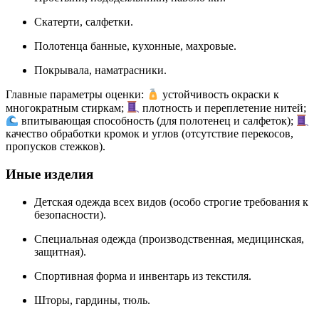
Скатерти, салфетки.
Полотенца банные, кухонные, махровые.
Покрывала, наматрасники.
Главные параметры оценки:
устойчивость окраски к
многократным стиркам;
плотность и переплетение нитей;
впитывающая способность (для полотенец и салфеток);
качество обработки кромок и углов (отсутствие перекосов,
пропусков стежков).
Иные изделия
Детская одежда всех видов (особо строгие требования к
безопасности).
Специальная одежда (производственная, медицинская,
защитная).
Спортивная форма и инвентарь из текстиля.
Шторы, гардины, тюль.