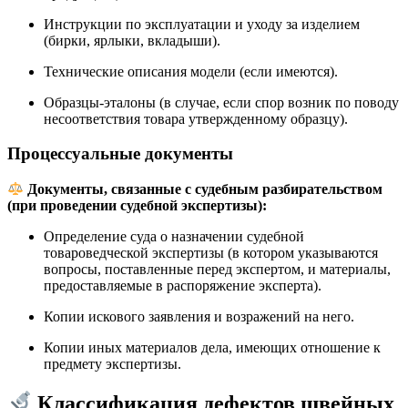
Инструкции по эксплуатации и уходу за изделием
(бирки, ярлыки, вкладыши).
Технические описания модели (если имеются).
Образцы-эталоны (в случае, если спор возник по поводу
несоответствия товара утвержденному образцу).
Процессуальные документы
Документы, связанные с судебным разбирательством
(при проведении судебной экспертизы):
Определение суда о назначении судебной
товароведческой экспертизы (в котором указываются
вопросы, поставленные перед экспертом, и материалы,
предоставляемые в распоряжение эксперта).
Копии искового заявления и возражений на него.
Копии иных материалов дела, имеющих отношение к
предмету экспертизы.
Классификация дефектов швейных