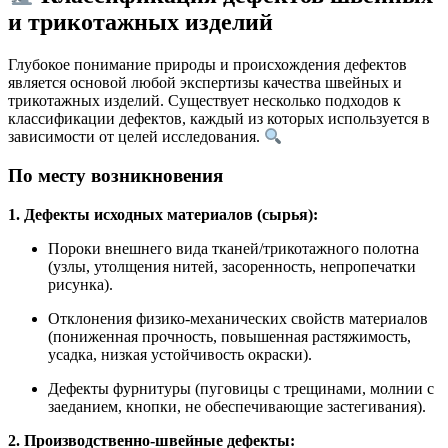
и трикотажных изделий
Глубокое понимание природы и происхождения дефектов
является основой любой экспертизы качества швейных и
трикотажных изделий. Существует несколько подходов к
классификации дефектов, каждый из которых используется в
зависимости от целей исследования.
По месту возникновения
1. Дефекты исходных материалов (сырья):
Пороки внешнего вида тканей/трикотажного полотна
(узлы, утолщения нитей, засоренность, непропечатки
рисунка).
Отклонения физико-механических свойств материалов
(пониженная прочность, повышенная растяжимость,
усадка, низкая устойчивость окраски).
Дефекты фурнитуры (пуговицы с трещинами, молнии с
заеданием, кнопки, не обеспечивающие застегивания).
2. Производственно-швейные дефекты: