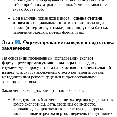
отбор проб и их маркировка пломбами, составление
акта отбора проб.
При наличии признаков износа –
оценка степени
износа
по специальным шкалам, с описанием вида
износа (потертости, затяжки, пиллинг, утрата блеска,
изменение окраски, потеря формы и др.).
Этап
. Формулирование выводов и подготовка
заключения
На основании проведенных исследований эксперт
формулирует
промежуточные выводы
по каждому
изучаемому вопросу, а затем на их основе –
окончательный
вывод
. Структура заключения строго регламентирована
методическими рекомендациями и процессуальным
законодательством.
Заключение эксперта, как правило, включает:
Вводную часть (наименование экспертного учреждения,
номер экспертизы, дата, сведения об эксперте,
основания для производства экспертизы, вопросы,
поставленные перед экспертом, перечень поступивших