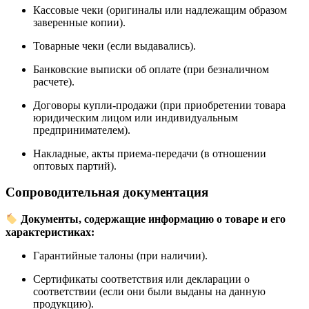
Кассовые чеки (оригиналы или надлежащим образом
заверенные копии).
Товарные чеки (если выдавались).
Банковские выписки об оплате (при безналичном
расчете).
Договоры купли-продажи (при приобретении товара
юридическим лицом или индивидуальным
предпринимателем).
Накладные, акты приема-передачи (в отношении
оптовых партий).
Сопроводительная документация
Документы, содержащие информацию о товаре и его
характеристиках:
Гарантийные талоны (при наличии).
Сертификаты соответствия или декларации о
соответствии (если они были выданы на данную
продукцию).