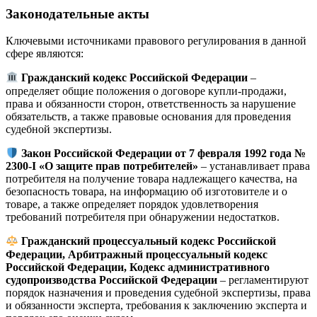
Законодательные акты
Ключевыми источниками правового регулирования в данной
сфере являются:
Гражданский кодекс Российской Федерации
–
определяет общие положения о договоре купли-продажи,
права и обязанности сторон, ответственность за нарушение
обязательств, а также правовые основания для проведения
судебной экспертизы.
Закон Российской Федерации от 7 февраля 1992 года №
2300‑I «О защите прав потребителей»
– устанавливает права
потребителя на получение товара надлежащего качества, на
безопасность товара, на информацию об изготовителе и о
товаре, а также определяет порядок удовлетворения
требований потребителя при обнаружении недостатков.
Гражданский процессуальный кодекс Российской
Федерации, Арбитражный процессуальный кодекс
Российской Федерации, Кодекс административного
судопроизводства Российской Федерации
– регламентируют
порядок назначения и проведения судебной экспертизы, права
и обязанности эксперта, требования к заключению эксперта и