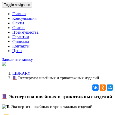
Toggle navigation
Главная
Консультация
Факты
Статьи
Преимущества
Гарантии
Филиалы
Контакты
Цены
Заполните заявку
LIBRARY
Экспертиза швейных и трикотажных изделий
Экспертиза швейных и трикотажных изделий