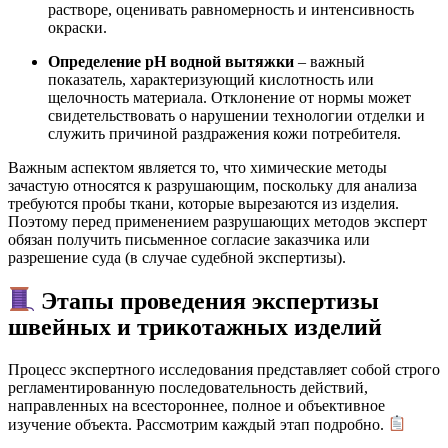
растворе, оценивать равномерность и интенсивность
окраски.
Определение pH водной вытяжки
– важный
показатель, характеризующий кислотность или
щелочность материала. Отклонение от нормы может
свидетельствовать о нарушении технологии отделки и
служить причиной раздражения кожи потребителя.
Важным аспектом является то, что химические методы
зачастую относятся к разрушающим, поскольку для анализа
требуются пробы ткани, которые вырезаются из изделия.
Поэтому перед применением разрушающих методов эксперт
обязан получить письменное согласие заказчика или
разрешение суда (в случае судебной экспертизы)
.
Этапы проведения экспертизы
швейных и трикотажных изделий
Процесс экспертного исследования представляет собой строго
регламентированную последовательность действий,
направленных на всестороннее, полное и объективное
изучение объекта. Рассмотрим каждый этап подробно.