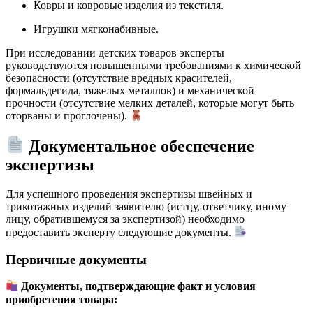
Ковры и ковровые изделия из текстиля.
Игрушки мягконабивные.
При исследовании детских товаров эксперты
руководствуются повышенными требованиями к химической
безопасности (отсутствие вредных красителей,
формальдегида, тяжелых металлов) и механической
прочности (отсутствие мелких деталей, которые могут быть
оторваны и проглочены).
Документальное обеспечение
экспертизы
Для успешного проведения экспертизы швейных и
трикотажных изделий заявителю (истцу, ответчику, иному
лицу, обратившемуся за экспертизой) необходимо
предоставить эксперту следующие документы.
Первичные документы
Документы, подтверждающие факт и условия
приобретения товара: