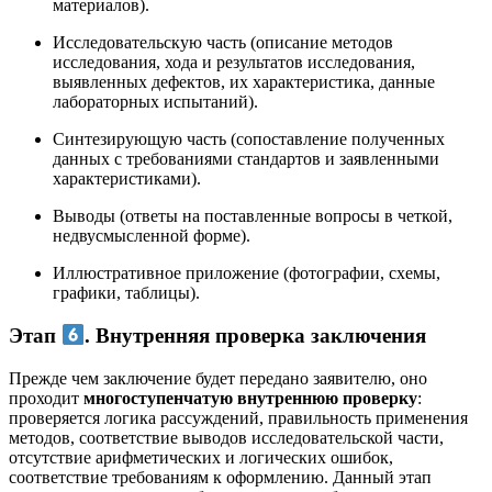
материалов).
Исследовательскую часть (описание методов
исследования, хода и результатов исследования,
выявленных дефектов, их характеристика, данные
лабораторных испытаний).
Синтезирующую часть (сопоставление полученных
данных с требованиями стандартов и заявленными
характеристиками).
Выводы (ответы на поставленные вопросы в четкой,
недвусмысленной форме).
Иллюстративное приложение (фотографии, схемы,
графики, таблицы).
Этап
. Внутренняя проверка заключения
Прежде чем заключение будет передано заявителю, оно
проходит
многоступенчатую внутреннюю проверку
:
проверяется логика рассуждений, правильность применения
методов, соответствие выводов исследовательской части,
отсутствие арифметических и логических ошибок,
соответствие требованиям к оформлению. Данный этап