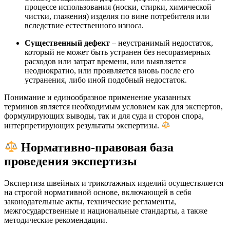
процессе использования (носки, стирки, химической
чистки, глажения) изделия по вине потребителя или
вследствие естественного износа.
Существенный дефект
– неустранимый недостаток,
который не может быть устранен без несоразмерных
расходов или затрат времени, или выявляется
неоднократно, или проявляется вновь после его
устранения, либо иной подобный недостаток.
Понимание и единообразное применение указанных
терминов является необходимым условием как для экспертов,
формулирующих выводы, так и для суда и сторон спора,
интерпретирующих результаты экспертизы.
Нормативно-правовая база
проведения экспертизы
Экспертиза швейных и трикотажных изделий осуществляется
на строгой нормативной основе, включающей в себя
законодательные акты, технические регламенты,
межгосударственные и национальные стандарты, а также
методические рекомендации.