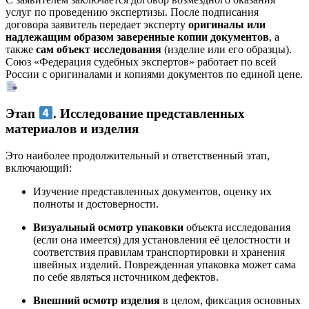
услуг по проведению экспертизы. После подписания
договора заявитель передает эксперту
оригиналы или
надлежащим образом заверенные копии документов
, а
также
сам объект исследования
(изделие или его образцы).
Союз «Федерация судебных экспертов» работает по всей
России с оригиналами и копиями документов по единой цене.
Этап
. Исследование представленных
материалов и изделия
Это наиболее продолжительный и ответственный этап,
включающий:
Изучение представленных документов, оценку их
полноты и достоверности.
Визуальный осмотр упаковки
объекта исследования
(если она имеется) для установления её целостности и
соответствия правилам транспортировки и хранения
швейных изделий. Поврежденная упаковка может сама
по себе являться источником дефектов.
Внешний осмотр изделия
в целом, фиксация основных