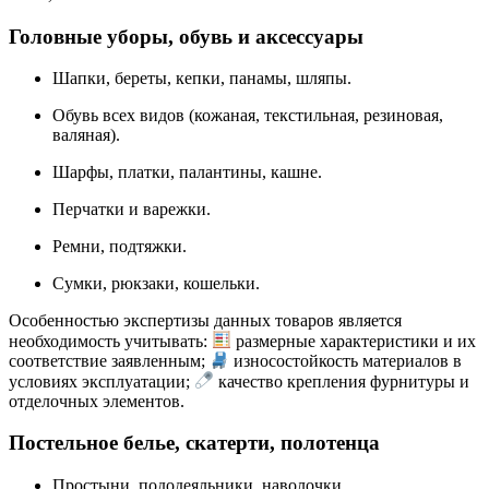
Головные уборы, обувь и аксессуары
Шапки, береты, кепки, панамы, шляпы.
Обувь всех видов (кожаная, текстильная, резиновая,
валяная).
Шарфы, платки, палантины, кашне.
Перчатки и варежки.
Ремни, подтяжки.
Сумки, рюкзаки, кошельки.
Особенностью экспертизы данных товаров является
необходимость учитывать:
размерные характеристики и их
соответствие заявленным;
износостойкость материалов в
условиях эксплуатации;
качество крепления фурнитуры и
отделочных элементов.
Постельное белье, скатерти, полотенца
Простыни, пододеяльники, наволочки.