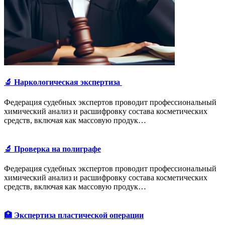
🔬 Наркологическая экспертиза
Федерация судебных экспертов проводит профессиональный
химический анализ и расшифровку состава косметических
средств, включая как массовую продук…
🔬 Проверка на полиграфе
Федерация судебных экспертов проводит профессиональный
химический анализ и расшифровку состава косметических
средств, включая как массовую продук…
🏥 Экспертиза пластической операции