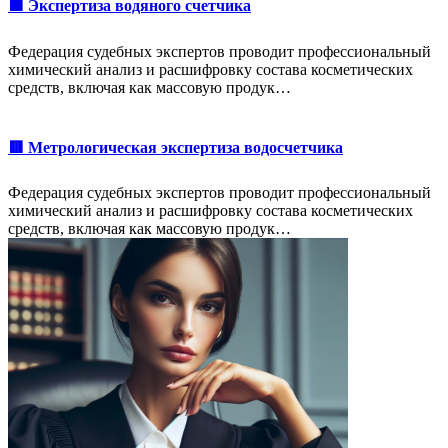
🟩 Экспертиза водяного счетчика
Федерация судебных экспертов проводит профессиональный
химический анализ и расшифровку состава косметических
средств, включая как массовую продук…
🟥 Метрологическая экспертиза водосчетчика
Федерация судебных экспертов проводит профессиональный
химический анализ и расшифровку состава косметических
средств, включая как массовую продук…