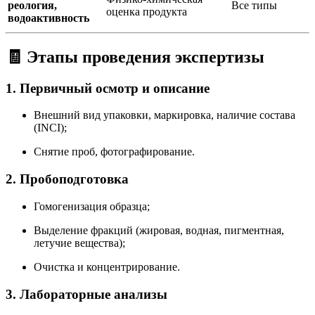
реология,
Все типы
оценка продукта
водоактивность
🧾 Этапы проведения экспертизы
1.
Первичный осмотр и описание
Внешний вид упаковки, маркировка, наличие состава
(INCI);
Снятие проб, фотографирование.
2.
Пробоподготовка
Гомогенизация образца;
Выделение фракций (жировая, водная, пигментная,
летучие вещества);
Очистка и концентрирование.
3.
Лабораторные анализы