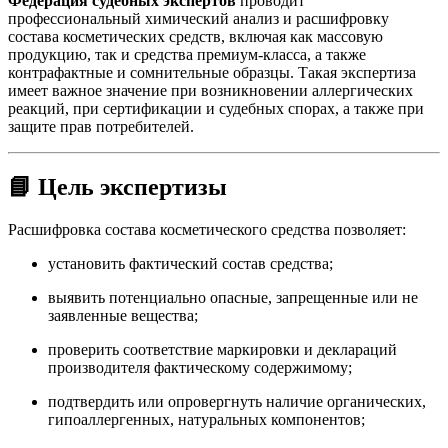
Федерация судебных экспертов
проводит
профессиональный химический анализ и расшифровку
состава косметических средств, включая как массовую
продукцию, так и средства премиум-класса, а также
контрафактные и сомнительные образцы. Такая экспертиза
имеет важное значение при возникновении аллергических
реакций, при сертификации и судебных спорах, а также при
защите прав потребителей.
📘 Цель экспертизы
Расшифровка состава косметического средства позволяет:
установить фактический состав средства;
выявить потенциально опасные, запрещенные или не
заявленные вещества;
проверить соответствие маркировки и деклараций
производителя фактическому содержимому;
подтвердить или опровергнуть наличие органических,
гипоаллергенных, натуральных компонентов;