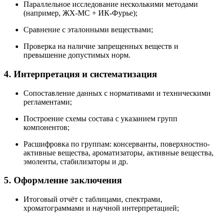
Параллельное исследование несколькими методами
(например, ЖХ-МС + ИК-Фурье);
Сравнение с эталонными веществами;
Проверка на наличие запрещенных веществ и
превышение допустимых норм.
4.
Интерпретация и систематизация
Сопоставление данных с нормативами и техническими
регламентами;
Построение схемы состава с указанием групп
компонентов;
Расшифровка по группам: консерванты, поверхностно-
активные вещества, ароматизаторы, активные вещества,
эмоленты, стабилизаторы и др.
5.
Оформление заключения
Итоговый отчёт с таблицами, спектрами,
хроматограммами и научной интерпретацией;