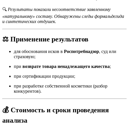
🔍
Результаты показали несоответствие заявленному
«натуральному» составу. Обнаружены следы формальдегида
и синтетических отдушек.
⚖️ Применение результатов
для обоснования исков в
Роспотребнадзор
, суд или
страховую;
при
возврате товара ненадлежащего качества
;
при сертификации продукции;
при разработке собственной косметики (разбор
конкурентов).
💰 Стоимость и сроки проведения
анализа