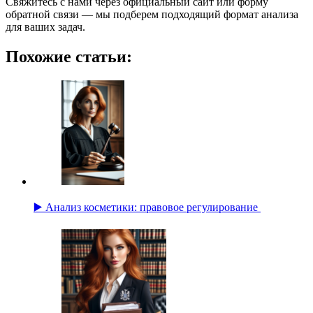
Свяжитесь с нами через официальный сайт или форму
обратной связи — мы подберем подходящий формат анализа
для ваших задач.
Похожие статьи:
▶️ Анализ косметики: правовое регулирование