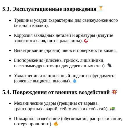
5.3. Эксплуатационные повреждения
Трещины усадки (характерны для свежеуложенного
бетона и кладки).
Коррозия закладных деталей и арматуры (вздутие
защитного слоя, пятна ржавчины).
Выветривание (эрозия) швов и поверхности камня.
Биопоражения (плесень, грибок, лишайники,
насекомые-древоточцы для деревянных стен).
Увлажнение и капиллярный подсос из фундамента
(солевые выцветы, высолы).
5.4. Повреждения от внешних воздействий
Механические удары (трещины от взрыва,
транспортных аварий, сейсмических событий).
Пожарное воздействие (обугливание, растрескивание,
потеря прочности).