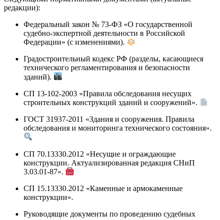
редакции):
Федеральный закон № 73-ФЗ «О государственной
судебно-экспертной деятельности в Российской
Федерации» (с изменениями).
Градостроительный кодекс РФ (разделы, касающиеся
технического регламентирования и безопасности
зданий).
СП 13-102-2003 «Правила обследования несущих
строительных конструкций зданий и сооружений».
ГОСТ 31937-2011 «Здания и сооружения. Правила
обследования и мониторинга технического состояния».
СП 70.13330.2012 «Несущие и ограждающие
конструкции. Актуализированная редакция СНиП
3.03.01-87».
СП 15.13330.2012 «Каменные и армокаменные
конструкции».
Руководящие документы по проведению судебных