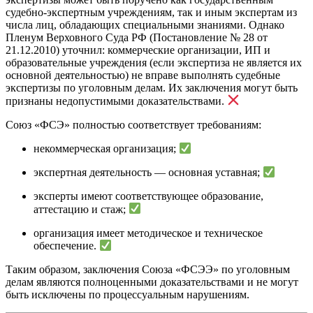
судебно-экспертным учреждениям, так и иным экспертам из
числа лиц, обладающих специальными знаниями. Однако
Пленум Верховного Суда РФ (Постановление № 28 от
21.12.2010) уточнил: коммерческие организации, ИП и
образовательные учреждения (если экспертиза не является их
основной деятельностью) не вправе выполнять судебные
экспертизы по уголовным делам. Их заключения могут быть
признаны недопустимыми доказательствами.
Союз «ФСЭ» полностью соответствует требованиям:
некоммерческая организация;
экспертная деятельность — основная уставная;
эксперты имеют соответствующее образование,
аттестацию и стаж;
организация имеет методическое и техническое
обеспечение.
Таким образом, заключения Союза «ФСЭЭ» по уголовным
делам являются полноценными доказательствами и не могут
быть исключены по процессуальным нарушениям.