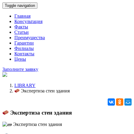
Toggle navigation
Главная
Консультация
Факты
Статьи
Преимущества
Гарантии
Филиалы
Контакты
Цены
Заполните заявку
LIBRARY
Экспертиза стен здания
Экспертиза стен здания