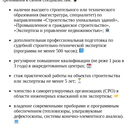
наличие высшего строительного или технического
образования (магистратура, специалитет) по
направлениям «Строительство уникальных зданий»,
«Промышленное и гражданское строительство»,
«Экспертиза и управление недвижимостью»;
дополнительная профессиональная подготовка по
судебной строительно-технической экспертизе
(программа не менее 500 часов);
регулярное повышение квалификации (не реже 1 раза в
3 года) в аккредитованных центрах;
стаж практической работы на объектах строительства
или экспертизы не менее 5 лет;
членство в саморегулируемых организациях (СРО) в
области инженерных изысканий или экспертизы;
владение современными приборами и программным
обеспечением (тепловизоры, ультразвуковые
дефектоскопы, системы конечно-элементного анализа).