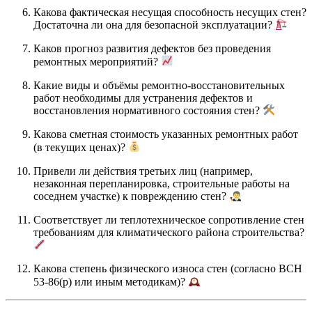
Какова фактическая несущая способность несущих стен?
Достаточна ли она для безопасной эксплуатации?
Каков прогноз развития дефектов без проведения
ремонтных мероприятий?
Какие виды и объёмы ремонтно-восстановительных
работ необходимы для устранения дефектов и
восстановления нормативного состояния стен?
Какова сметная стоимость указанных ремонтных работ
(в текущих ценах)?
Привели ли действия третьих лиц (например,
незаконная перепланировка, строительные работы на
соседнем участке) к повреждению стен?
Соответствует ли теплотехническое сопротивление стен
требованиям для климатического района строительства?
Какова степень физического износа стен (согласно ВСН
53-86(р) или иным методикам)?