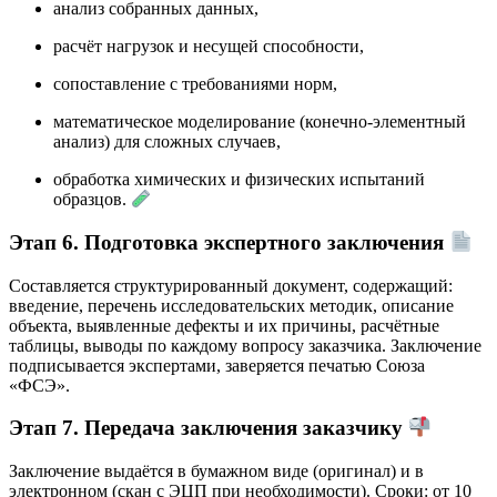
анализ собранных данных,
расчёт нагрузок и несущей способности,
сопоставление с требованиями норм,
математическое моделирование (конечно-элементный
анализ) для сложных случаев,
обработка химических и физических испытаний
образцов.
Этап 6. Подготовка экспертного заключения
Составляется структурированный документ, содержащий:
введение, перечень исследовательских методик, описание
объекта, выявленные дефекты и их причины, расчётные
таблицы, выводы по каждому вопросу заказчика. Заключение
подписывается экспертами, заверяется печатью Союза
«ФСЭ».
Этап 7. Передача заключения заказчику
Заключение выдаётся в бумажном виде (оригинал) и в
электронном (скан с ЭЦП при необходимости). Сроки: от 10