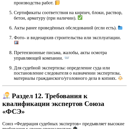
производства работ.
Сертификаты соответствия на кирпич, блоки, раствор,
бетон, арматуру (при наличии).
Акты ранее проведённых обследований (если есть).
Фото- и видеоархив строительства или эксплуатации.
Претензионные письма, жалобы, акты осмотра
управляющей компании.
Для судебной экспертизы: определение суда или
постановление следователя о назначении экспертизы,
материалы гражданского/уголовного дела в копиях.
Раздел 12. Требования к
квалификации экспертов Союза
«ФСЭ»
Союз «Федерация судебных экспертов» предъявляет высокие
требования к своим специалистам: