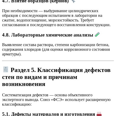
4.7. Взятие образцов (кернов)
При необходимости — выбуривание цилиндрических
образцов с последующим испытанием в лаборатории на
сжатие, водопоглощение, морозостойкость. Требует
согласования и последующего восстановления конструкции.
4.8. Лабораторные химические анализы
Выявление состава раствора, степени карбонизации бетона,
содержания хлоридов (для оценки коррозионного состояния
арматуры).
Раздел 5. Классификация дефектов
стен по видам и причинам
возникновения
Систематизация дефектов — основа объективного
экспертного вывода. Союз «ФСЭ» использует расширенную
классификацию:
5.1. Дефекты материалов и изготовления