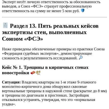
Эксперт несёт личную ответственность за обоснованность
выводов, а Союз «ФСЭ» страхует профессиональную
ответственность на сумму не менее 5 млн руб.
Раздел 13. Пять реальных кейсов
экспертизы стен, выполненных
Союзом «ФСЭ»
Ниже приведены обезличенные примеры из практики Союза
«Федерация судебных экспертов», демонстрирующие
сложность и результативность исследований.
Кейс № 1. Трещины в кирпичных стенах
новостройки
Ситуация:
Владелец квартиры на 1-м этаже 9-этажного
монолитно-кирпичного дома обнаружил сквозные
вертикальные трещины в наружной стене (раскрытие до 8 мм)
и трещины по диагонали в простенках. Застройщик
отказывался устранять, утверждая, что это «нормальная
усадка».