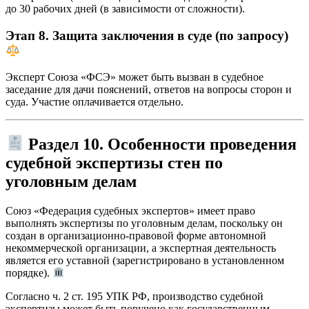
до 30 рабочих дней (в зависимости от сложности).
Этап 8. Защита заключения в суде (по запросу)
Эксперт Союза «ФСЭ» может быть вызван в судебное
заседание для дачи пояснений, ответов на вопросы сторон и
суда. Участие оплачивается отдельно.
Раздел 10. Особенности проведения
судебной экспертизы стен по
уголовным делам
Союз «Федерация судебных экспертов» имеет право
выполнять экспертизы по уголовным делам, поскольку он
создан в организационно-правовой форме автономной
некоммерческой организации, а экспертная деятельность
является его уставной (зарегистрировано в установленном
порядке).
Согласно ч. 2 ст. 195 УПК РФ, производство судебной
экспертизы может быть поручено как государственным