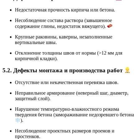
Недостаточная прочность кирпича или бетона.
Несоблюдение состава раствора (завышенное
содержание глины, недостаток вяжущего).
Крупные раковины, каверны, незаполненные
вертикальные швы.
Отклонение толщины швов от нормы (>12 мм для
кирпичной кладки).
5.2. Дефекты монтажа и производства работ
Отсутствие или некачественная перевязка швов.
Неправильное армирование (неверный шаг, диаметр,
защитный слой).
Нарушение температурно-влажностного режима
твердения бетона (замораживание недозревшего бетона
).
Несоблюдение проектных размеров проемов и
простенков.