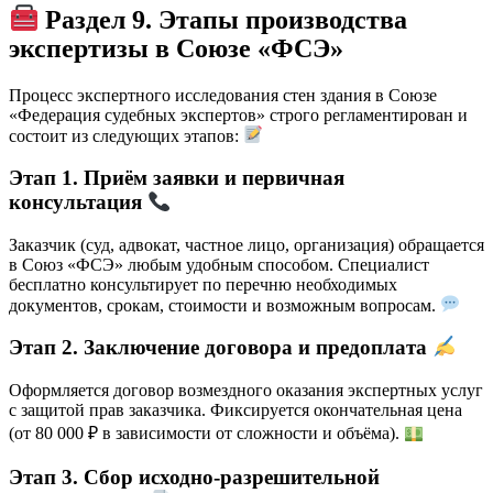
Раздел 9. Этапы производства
экспертизы в Союзе «ФСЭ»
Процесс экспертного исследования стен здания в Союзе
«Федерация судебных экспертов» строго регламентирован и
состоит из следующих этапов:
Этап 1. Приём заявки и первичная
консультация
Заказчик (суд, адвокат, частное лицо, организация) обращается
в Союз «ФСЭ» любым удобным способом. Специалист
бесплатно консультирует по перечню необходимых
документов, срокам, стоимости и возможным вопросам.
Этап 2. Заключение договора и предоплата
Оформляется договор возмездного оказания экспертных услуг
с защитой прав заказчика. Фиксируется окончательная цена
(от 80 000 ₽ в зависимости от сложности и объёма).
Этап 3. Сбор исходно-разрешительной