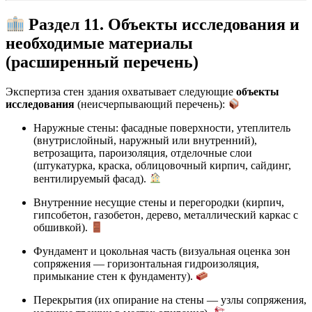
Раздел 11. Объекты исследования и
необходимые материалы
(расширенный перечень)
Экспертиза стен здания охватывает следующие
объекты
исследования
(неисчерпывающий перечень):
Наружные стены: фасадные поверхности, утеплитель
(внутрислойный, наружный или внутренний),
ветрозащита, пароизоляция, отделочные слои
(штукатурка, краска, облицовочный кирпич, сайдинг,
вентилируемый фасад).
Внутренние несущие стены и перегородки (кирпич,
гипсобетон, газобетон, дерево, металлический каркас с
обшивкой).
Фундамент и цокольная часть (визуальная оценка зон
сопряжения — горизонтальная гидроизоляция,
примыкание стен к фундаменту).
Перекрытия (их опирание на стены — узлы сопряжения,