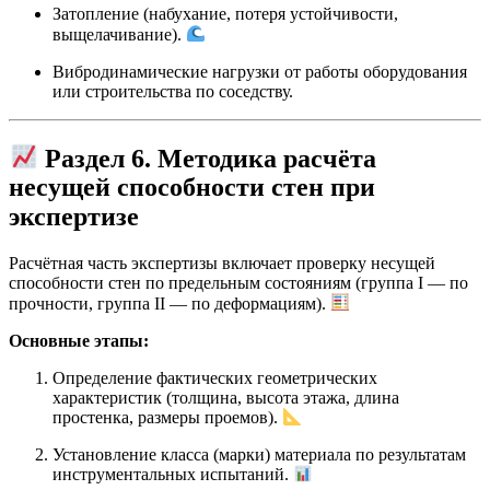
Затопление (набухание, потеря устойчивости,
выщелачивание).
Вибродинамические нагрузки от работы оборудования
или строительства по соседству.
Раздел 6. Методика расчёта
несущей способности стен при
экспертизе
Расчётная часть экспертизы включает проверку несущей
способности стен по предельным состояниям (группа I — по
прочности, группа II — по деформациям).
Основные этапы:
Определение фактических геометрических
характеристик (толщина, высота этажа, длина
простенка, размеры проемов).
Установление класса (марки) материала по результатам
инструментальных испытаний.