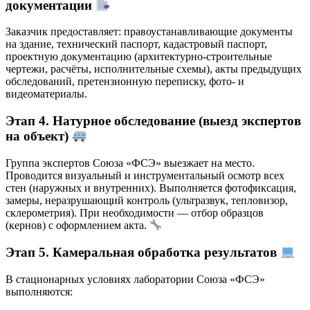
документации
Заказчик предоставляет: правоустанавливающие документы
на здание, технический паспорт, кадастровый паспорт,
проектную документацию (архитектурно-строительные
чертежи, расчёты, исполнительные схемы), акты предыдущих
обследований, претензионную переписку, фото- и
видеоматериалы.
Этап 4. Натурное обследование (выезд экспертов
на объект)
Группа экспертов Союза «ФСЭ» выезжает на место.
Проводится визуальный и инструментальный осмотр всех
стен (наружных и внутренних). Выполняется фотофиксация,
замеры, неразрушающий контроль (ультразвук, тепловизор,
склерометрия). При необходимости — отбор образцов
(кернов) с оформлением акта.
Этап 5. Камеральная обработка результатов
В стационарных условиях лаборатории Союза «ФСЭ»
выполняются: