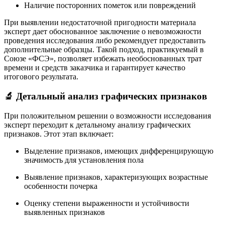
Наличие посторонних пометок или повреждений
При выявлении недостаточной пригодности материала
эксперт дает обоснованное заключение о невозможности
проведения исследования либо рекомендует предоставить
дополнительные образцы. Такой подход, практикуемый в
Союзе «ФСЭ», позволяет избежать необоснованных трат
времени и средств заказчика и гарантирует качество
итогового результата.
🔬 Детальный анализ графических признаков
При положительном решении о возможности исследования
эксперт переходит к детальному анализу графических
признаков. Этот этап включает:
Выделение признаков, имеющих дифференцирующую
значимость для установления пола
Выявление признаков, характеризующих возрастные
особенности почерка
Оценку степени выраженности и устойчивости
выявленных признаков