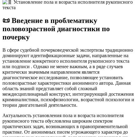
📜 Введение в проблематику
половозрастной диагностики по
почерку
В сфере судебной почерковедческой экспертизы традиционно
доминируют идентификационные задачи, направленные на
установление конкретного исполнителя рукописного текста
или подписи
. Однако не менее важным, а в ряде случаев
критически значимым направлением является
диагностическое исследование, позволяющее установить
половозрастные характеристики анонимного автора. Данная
область знаний представляет собой сложный
междисциплинарный конструкт, интегрирующий достижения
криминалистики, психофизиологии, возрастной психологии и
теории двигательной деятельности.
Актуальность установления пола и возраста исполнителя
рукописного текста обусловлена широким спектром
практических задач, возникающих в правоприменительной
практике. От анонимных писем угрожающего характера до