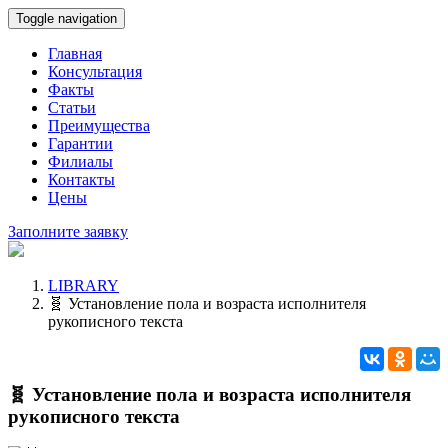
Toggle navigation
Главная
Консультация
Факты
Статьи
Преимущества
Гарантии
Филиалы
Контакты
Цены
Заполните заявку
LIBRARY
🧬 Установление пола и возраста исполнителя
рукописного текста
🧬 Установление пола и возраста исполнителя
рукописного текста