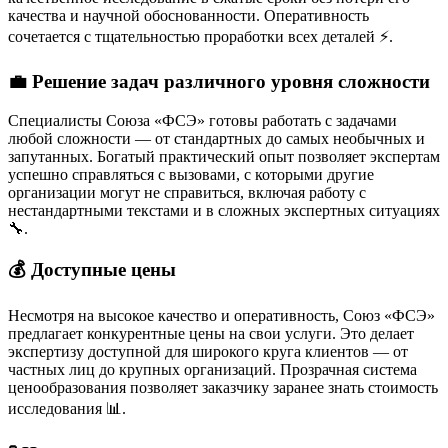
качества и научной обоснованности. Оперативность
сочетается с тщательностью проработки всех деталей ⚡.
💼 Решение задач различного уровня сложности
Специалисты Союза «ФСЭ» готовы работать с задачами
любой сложности — от стандартных до самых необычных и
запутанных. Богатый практический опыт позволяет экспертам
успешно справляться с вызовами, с которыми другие
организации могут не справиться, включая работу с
нестандартными текстами и в сложных экспертных ситуациях
🔧.
💰 Доступные цены
Несмотря на высокое качество и оперативность, Союз «ФСЭ»
предлагает конкурентные цены на свои услуги. Это делает
экспертизу доступной для широкого круга клиентов — от
частных лиц до крупных организаций. Прозрачная система
ценообразования позволяет заказчику заранее знать стоимость
исследования 📊.