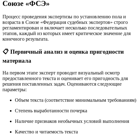
Союзе «ФСЭ»
Процесс проведения экспертизы по установлению пола и
возраста в Союзе «Федерация судебных экспертов» строго
регламентирован и включает несколько последовательных
этапов, каждый из которых имеет критическое значение для
конечного результата.
📋 Первичный анализ и оценка пригодности
материала
На первом этапе эксперт проводит визуальный осмотр
предоставленного текста и оценивает его пригодность для
решения поставленных задач. Оцениваются следующие
параметры:
Объем текста (соответствие минимальным требованиям)
Степень выработанности почерка
Наличие признаков необычных условий выполнения
Качество и читаемость текста