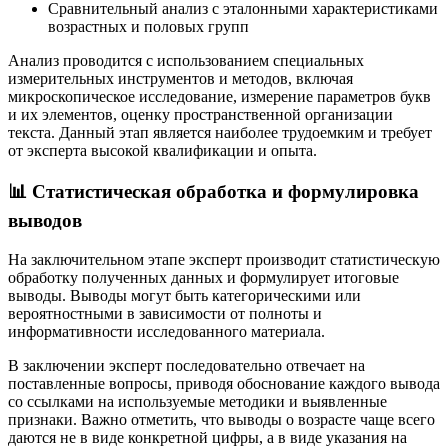
Сравнительный анализ с эталонными характеристиками
возрастных и половых групп
Анализ проводится с использованием специальных
измерительных инструментов и методов, включая
микроскопическое исследование, измерение параметров букв
и их элементов, оценку пространственной организации
текста. Данный этап является наиболее трудоемким и требует
от эксперта высокой квалификации и опыта.
📊 Статистическая обработка и формулировка
выводов
На заключительном этапе эксперт производит статистическую
обработку полученных данных и формулирует итоговые
выводы. Выводы могут быть категорическими или
вероятностными в зависимости от полноты и
информативности исследованного материала.
В заключении эксперт последовательно отвечает на
поставленные вопросы, приводя обоснование каждого вывода
со ссылками на используемые методики и выявленные
признаки. Важно отметить, что выводы о возрасте чаще всего
даются не в виде конкретной цифры, а в виде указания на