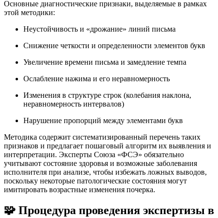
Основные диагностические признаки, выделяемые в рамках
этой методики:
Неустойчивость и «дрожание» линий письма
Снижение четкости и определенности элементов букв
Увеличение времени письма и замедление темпа
Ослабление нажима и его неравномерность
Изменения в структуре строк (колебания наклона,
неравномерность интервалов)
Нарушение пропорций между элементами букв
Методика содержит систематизированный перечень таких
признаков и предлагает пошаговый алгоритм их выявления и
интерпретации. Эксперты Союза «ФСЭ» обязательно
учитывают состояние здоровья и возможные заболевания
исполнителя при анализе, чтобы избежать ложных выводов,
поскольку некоторые патологические состояния могут
имитировать возрастные изменения почерка.
🧩 Процедура проведения экспертизы в