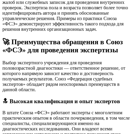
жалоб или служебных записок для проведения внутренних
проверок. Экспертиза пола и возраста позволяет более точно
идентифицировать автора и принять обоснованные
управленческие решения. Примеры из практики Союза
«ФСЭ» демонстрируют эффективность такого подхода для
решения внутренних организационных задач.
🚀 Преимущества обращения в Союз
«ФСЭ» для проведения экспертизы
Выбор экспертного учреждения для проведения
половозрастной диагностики — ответственное решение, от
которого напрямую зависит качество и достоверность
получаемых результатов. Союз «Федерация судебных
экспертов» обладает рядом неоспоримых преимуществ в
данной области.
🔝 Высокая квалификация и опыт экспертов
В штате Союза «ФСЭ» работают эксперты с многолетним
практическим опытом в области почерковедения, в том числе
специалисты, специализирующиеся именно на
диагностических исследованиях. Они владеют всеми