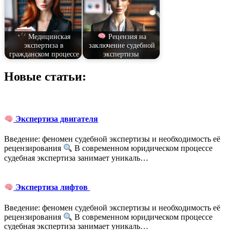
Медицинская
Рецензия на
экспертиза в
заключение судебной
гражданском процессе
экспертизы
Новые статьи:
Экспертиза двигателя
Введение: феномен судебной экспертизы и необходимость её
рецензирования
В современном юридическом процессе
судебная экспертиза занимает уникаль…
Экспертиза лифтов
Введение: феномен судебной экспертизы и необходимость её
рецензирования
В современном юридическом процессе
судебная экспертиза занимает уникаль…