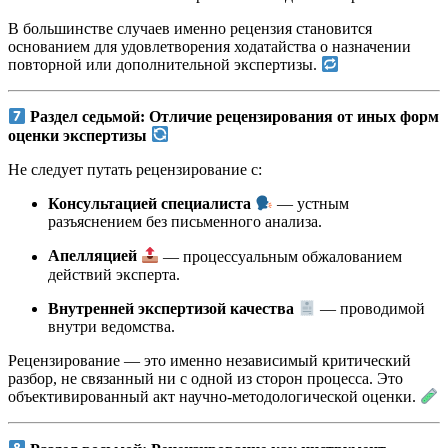
В большинстве случаев именно рецензия становится
основанием для удовлетворения ходатайства о назначении
повторной или дополнительной экспертизы.
Раздел седьмой: Отличие рецензирования от иных форм
оценки экспертизы
Не следует путать рецензирование с:
Консультацией специалиста
— устным
разъяснением без письменного анализа.
Апелляцией
— процессуальным обжалованием
действий эксперта.
Внутренней экспертизой качества
— проводимой
внутри ведомства.
Рецензирование — это именно независимый критический
разбор, не связанный ни с одной из сторон процесса. Это
объективированный акт научно-методологической оценки.