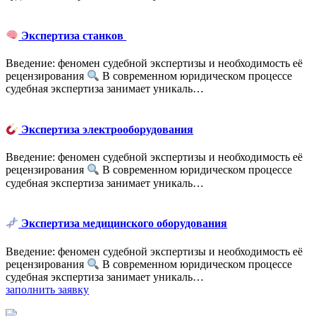
Экспертиза станков
Введение: феномен судебной экспертизы и необходимость её
рецензирования
В современном юридическом процессе
судебная экспертиза занимает уникаль…
Экспертиза электрооборудования
Введение: феномен судебной экспертизы и необходимость её
рецензирования
В современном юридическом процессе
судебная экспертиза занимает уникаль…
Экспертиза медицинского оборудования
Введение: феномен судебной экспертизы и необходимость её
рецензирования
В современном юридическом процессе
судебная экспертиза занимает уникаль…
заполнить заявку