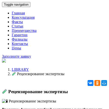
Toggle navigation
Главная
Консультация
Факты
Статьи
Преимущества
Гарантии
Филиалы
Контакты
Цены
Заполните заявку
LIBRARY
Рецензирование экспертизы
Рецензирование экспертизы