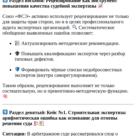
Раздел восьмой: Рецензирование как инструмент
повышения качества судебной экспертизы
Союз «ФСЭ» активно использует рецензирование не только
для защиты прав сторон, но и в целях профессионального
аудита экспертных организаций.
Систематическое
обобщение выявленных ошибок позволяет:
Актуализировать методические рекомендации.
Повышать квалификацию экспертов через разбор
типовых дефектов.
Формировать чёрные списки недобросовестных
экспертов (внутри саморегулирования).
Таким образом, рецензирование выполняет не только
состязательную, но и превентивно-методическую функцию.
Раздел девятый: Кейс №1. Строительная экспертиза:
арифметическая ошибка как основание для отмены
решения суда
Ситуация:
В арбитражном суде рассматривался спор о