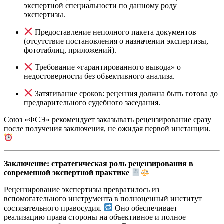
экспертной специальности по данному роду
экспертизы.
Предоставление неполного пакета документов
(отсутствие постановления о назначении экспертизы,
фототаблиц, приложений).
Требование «гарантированного вывода» о
недостоверности без объективного анализа.
Затягивание сроков: рецензия должна быть готова до
предварительного судебного заседания.
Союз «ФСЭ» рекомендует заказывать рецензирование сразу
после получения заключения, не ожидая первой инстанции.
Заключение: стратегическая роль рецензирования в
современной экспертной практике
Рецензирование экспертизы превратилось из
вспомогательного инструмента в полноценный институт
состязательного правосудия.
Оно обеспечивает
реализацию права стороны на объективное и полное