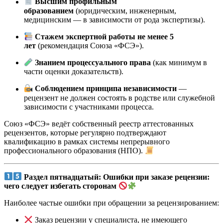
Высшим профильным
образованием
(юридическим, инженерным,
медицинским — в зависимости от рода экспертизы).
Стажем экспертной работы не менее 5
лет
(рекомендация Союза «ФСЭ»).
Знанием процессуального права
(как минимум в
части оценки доказательств).
Соблюдением принципа независимости
—
рецензент не должен состоять в родстве или служебной
зависимости с участниками процесса.
Союз «ФСЭ» ведёт собственный реестр аттестованных
рецензентов, которые регулярно подтверждают
квалификацию в рамках системы непрерывного
профессионального образования (НПО).
Раздел пятнадцатый: Ошибки при заказе рецензии:
чего следует избегать сторонам
Наиболее частые ошибки при обращении за рецензированием:
Заказ рецензии у специалиста, не имеющего