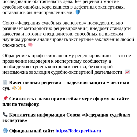
исследование обстоятельств дела. Без рецензии многие
судебные ошибки, коренящиеся в дефектных экспертизах,
оставались бы неисправленными.
Союз «Федерация судебных экспертов» последовательно
развивает методологию рецензирования, внедряет стандарты
качества и готовит специалистов, способных на высоком
научном уровне анализировать экспертные заключения любой
сложности.
Обращение к профессиональному рецензированию — это не
проявление недоверия к экспертному сообществу, а
необходимая ступень контроля качества, без которой
невозможна эволюция судебно-экспертной деятельности.
Качественная рецензия = надёжная защита + честный
суд.
Свяжитесь с нами прямо сейчас через форму на сайте
или по телефону.
Контактная информация Союза «Федерация судебных
экспертов»
Официальный сайт:
https://fedexpertiza.ru