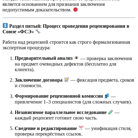
является основанием для признания заключения
недопустимым доказательством.
Раздел пятый: Процесс проведения рецензирования в
Союзе «ФСЭ»
Работа над рецензией строится как строго формализованная
экспертная процедура:
Предварительный анализ
— проверка заключения
на предмет очевидных дефектов (бесплатно для
клиента).
Заключение договора
— фиксация предмета, сроков
и стоимости.
Формирование рецензионной комиссии
—
привлечение 1–3 специалистов (для сложных случаев).
Независимое параллельное исследование
—
каждый рецензент готовит свою часть.
Сведение и редактирование
— унификация стиля,
проверка перекрёстных ссылок.