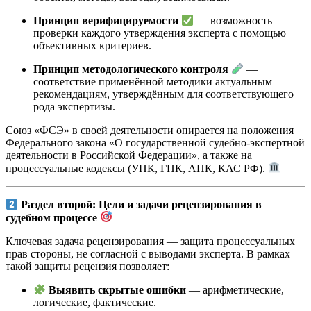
Принцип верифицируемости
— возможность
проверки каждого утверждения эксперта с помощью
объективных критериев.
Принцип методологического контроля
—
соответствие применённой методики актуальным
рекомендациям, утверждённым для соответствующего
рода экспертизы.
Союз «ФСЭ» в своей деятельности опирается на положения
Федерального закона «О государственной судебно-экспертной
деятельности в Российской Федерации», а также на
процессуальные кодексы (УПК, ГПК, АПК, КАС РФ).
Раздел второй: Цели и задачи рецензирования в
судебном процессе
Ключевая задача рецензирования — защита процессуальных
прав стороны, не согласной с выводами эксперта. В рамках
такой защиты рецензия позволяет:
Выявить скрытые ошибки
— арифметические,
логические, фактические.