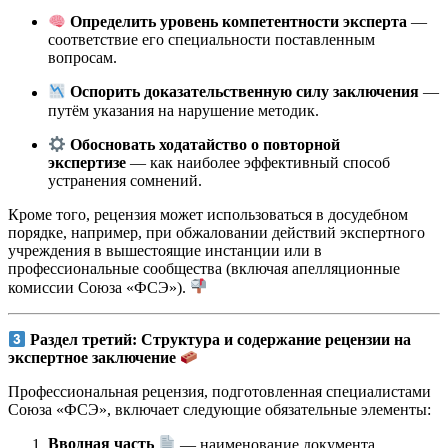
Определить уровень компетентности эксперта
—
соответствие его специальности поставленным
вопросам.
Оспорить доказательственную силу заключения
—
путём указания на нарушение методик.
Обосновать ходатайство о повторной
экспертизе
— как наиболее эффективный способ
устранения сомнений.
Кроме того, рецензия может использоваться в досудебном
порядке, например, при обжаловании действий экспертного
учреждения в вышестоящие инстанции или в
профессиональные сообщества (включая апелляционные
комиссии Союза «ФСЭ»).
Раздел третий: Структура и содержание рецензии на
экспертное заключение
Профессиональная рецензия, подготовленная специалистами
Союза «ФСЭ», включает следующие обязательные элементы:
Вводная часть
— наименование документа,