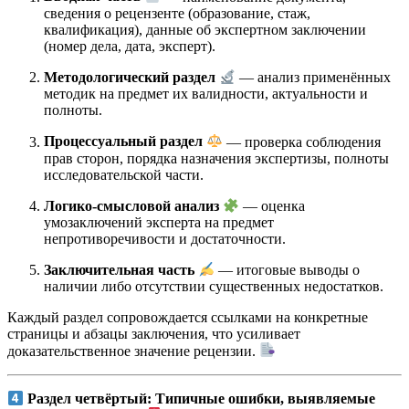
сведения о рецензенте (образование, стаж,
квалификация), данные об экспертном заключении
(номер дела, дата, эксперт).
Методологический раздел
— анализ применённых
методик на предмет их валидности, актуальности и
полноты.
Процессуальный раздел
— проверка соблюдения
прав сторон, порядка назначения экспертизы, полноты
исследовательской части.
Логико-смысловой анализ
— оценка
умозаключений эксперта на предмет
непротиворечивости и достаточности.
Заключительная часть
— итоговые выводы о
наличии либо отсутствии существенных недостатков.
Каждый раздел сопровождается ссылками на конкретные
страницы и абзацы заключения, что усиливает
доказательственное значение рецензии.
Раздел четвёртый: Типичные ошибки, выявляемые