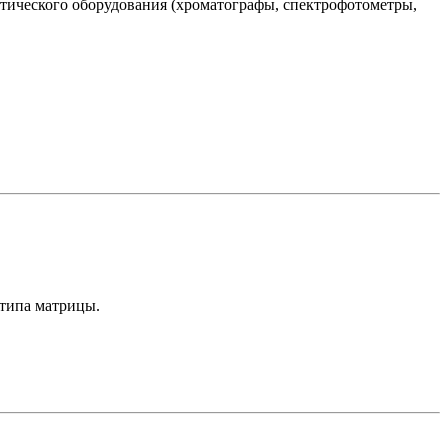
тического оборудования (хроматографы, спектрофотометры,
 типа матрицы.