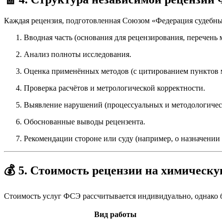
Каждая рецензия, подготовленная Союзом «Федерация судебны
Вводная часть (основания для рецензирования, перечень 
Анализ полноты исследования.
Оценка применённых методов (с цитированием пунктов 
Проверка расчётов и метрологической корректности.
Выявление нарушений (процессуальных и методологичес
Обоснованные выводы рецензента.
Рекомендации стороне или суду (например, о назначении
💰 5. Стоимость рецензии на химическу
Стоимость услуг ФСЭ рассчитывается индивидуально, однако 
Вид работы