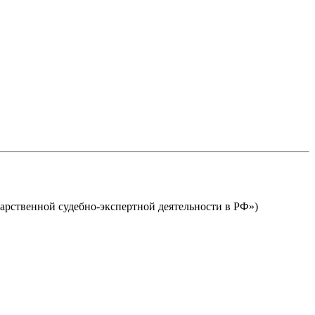
дарственной судебно-экспертной деятельности в РФ»)