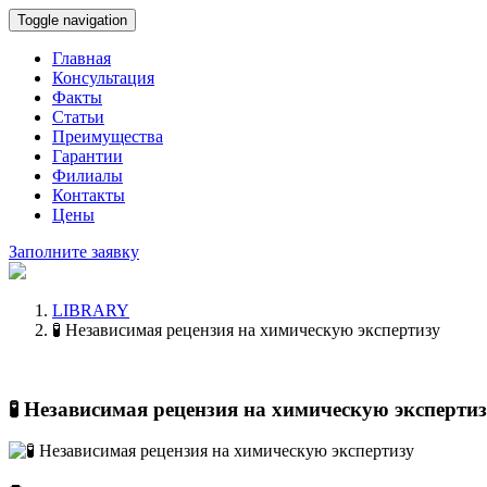
Toggle navigation
Главная
Консультация
Факты
Статьи
Преимущества
Гарантии
Филиалы
Контакты
Цены
Заполните заявку
LIBRARY
🧪 Независимая рецензия на химическую экспертизу
🧪 Независимая рецензия на химическую эксперти