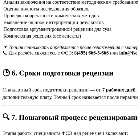
Анализ заключения на соответствие методическим требования
Оценка полноты исследования образцов
Проверка корректности химических методов
Выявление ошибок интерпретации результатов
Подготовка аргументированной рецензии для суда
Комплексная рецензия (все аспекты)
📌
Точная стоимость определяется после ознакомления с матер
📞 Для расчёта свяжитесь с ФСЭ:
8(495) 666-5-666
или
info@fse
🕒 6. Сроки подготовки рецензии
Стандартный срок подготовки рецензии —
от 7 рабочих дней
.
дополнительную плату. Точный срок называется после первичн
🔍 7. Пошаговый процесс рецензирован
Этапы работы специалиста ФСЭ над рецензией включают: