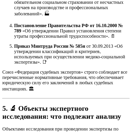
обязательном социальном страховании от несчастных
случаев на производстве и профессиональных
заболеваний». 🏭
Постановление Правительства РФ от 16.10.2000 №
789
«Об утверждении Правил установления степени
утраты профессиональной трудоспособности». 📄
Приказ Минтруда России № 585н
от 30.09.2013 «Об
утверждении классификаций и критериев,
используемых при осуществлении медико-социальной
экспертизы». 📑
Союз «Федерация судебных экспертов» строго соблюдает все
перечисленные нормативные требования, что обеспечивает
юридическую силу его заключений в любых судебных
инстанциях. 🏛️
5. 🔬 Объекты экспертного
исследования: что подлежит анализу
Объектами исследования при проведении экспертизы по