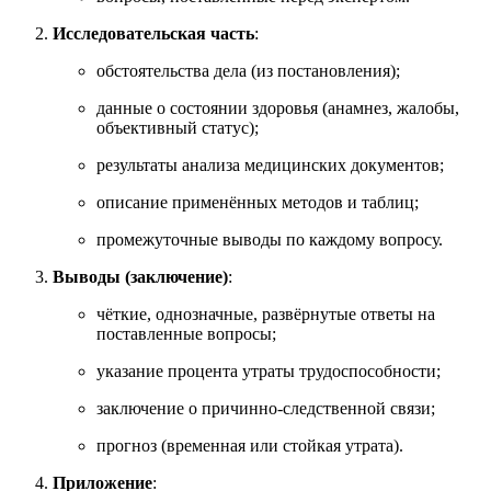
Исследовательская часть
:
обстоятельства дела (из постановления);
данные о состоянии здоровья (анамнез, жалобы,
объективный статус);
результаты анализа медицинских документов;
описание применённых методов и таблиц;
промежуточные выводы по каждому вопросу.
Выводы (заключение)
:
чёткие, однозначные, развёрнутые ответы на
поставленные вопросы;
указание процента утраты трудоспособности;
заключение о причинно-следственной связи;
прогноз (временная или стойкая утрата).
Приложение
: