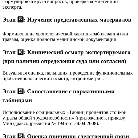
формулировка круга вопросов, проверка компетенции
эксперта.
Этап 2️⃣: Изучение представленных материалов
Формирование хронологической картины заболевания или
травмы, оценка полноты медицинской документации.
Этап 3️⃣: Клинический осмотр экспертируемого
(при наличии определения суда или согласия)
Визуальная оценка, пальпация, проведение функциональных
проб, неврологический осмотр, антропометрия.
Этап 4️⃣: Сопоставление с нормативными
таблицами
Использование официальных «Таблиц процентов стойкой
утраты общей трудоспособности» (приложение к приказу
Минздравсоцразвития № 194н от 24.04.2008).
Этап 5️⃣: Оценка причинно-следственной связи