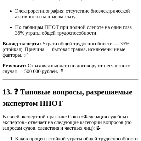
Электроретинография: отсутствие биоэлектрической
активности на правом глазу.
По таблицам ППОТ при полной слепоте на один глаз —
35% утраты общей трудоспособности.
Вывод эксперта:
Утрата общей трудоспособности — 35%
(стойкая). Причина — бытовая травма, исключены иные
факторы. ✅
Результат:
Страховая выплата по договору от несчастного
случая — 500 000 рублей. 📄
13. ❓ Типовые вопросы, разрешаемые
экспертом ППОТ
В своей экспертной практике Союз «Федерация судебных
экспертов» отвечает на следующие категории вопросов (по
запросам судов, следствия и частных лиц): 📝
Каков процент стойкой утраты общей трудоспособности