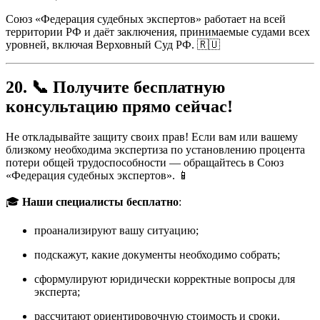
Союз «Федерация судебных экспертов» работает на всей
территории РФ и даёт заключения, принимаемые судами всех
уровней, включая Верховный Суд РФ. 🇷🇺
20. 📞 Получите бесплатную
консультацию прямо сейчас!
Не откладывайте защиту своих прав! Если вам или вашему
близкому необходима экспертиза по установлению процента
потери общей трудоспособности — обращайтесь в Союз
«Федерация судебных экспертов». 📱
🎓
Наши специалисты бесплатно
:
проанализируют вашу ситуацию;
подскажут, какие документы необходимо собрать;
сформулируют юридически корректные вопросы для
эксперта;
рассчитают ориентировочную стоимость и сроки.