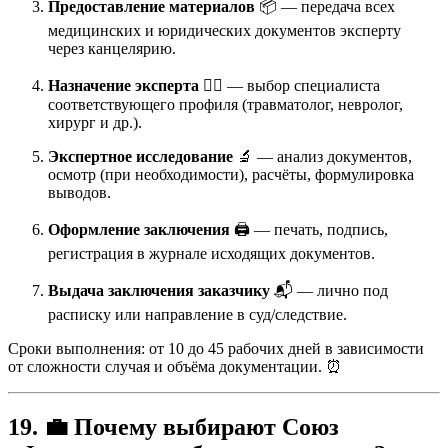
Предоставление материалов
📦 — передача всех
медицинских и юридических документов эксперту
через канцелярию.
Назначение эксперта
🧑‍⚖️ — выбор специалиста
соответствующего профиля (травматолог, невролог,
хирург и др.).
Экспертное исследование
🔬 — анализ документов,
осмотр (при необходимости), расчёты, формулировка
выводов.
Оформление заключения
🖨️ — печать, подпись,
регистрация в журнале исходящих документов.
Выдача заключения заказчику
📬 — лично под
расписку или направление в суд/следствие.
Сроки выполнения: от 10 до 45 рабочих дней в зависимости
от сложности случая и объёма документации. ⏰
19. 💼 Почему выбирают Союз