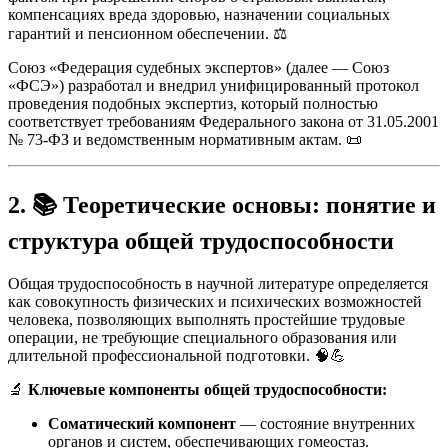
компенсациях вреда здоровью, назначении социальных
гарантий и пенсионном обеспечении. ⚖️
Союз «Федерация судебных экспертов» (далее — Союз
«ФСЭ») разработал и внедрил унифицированный протокол
проведения подобных экспертиз, который полностью
соответствует требованиям Федерального закона от 31.05.2001
№ 73-ФЗ и ведомственным нормативным актам. 📜
2. 📚 Теоретические основы: понятие и
структура общей трудоспособности
Общая трудоспособность в научной литературе определяется
как совокупность физических и психических возможностей
человека, позволяющих выполнять простейшие трудовые
операции, не требующие специального образования или
длительной профессиональной подготовки. 🧠💪
🔬
Ключевые компоненты общей трудоспособности:
Соматический компонент
— состояние внутренних
органов и систем, обеспечивающих гомеостаз.