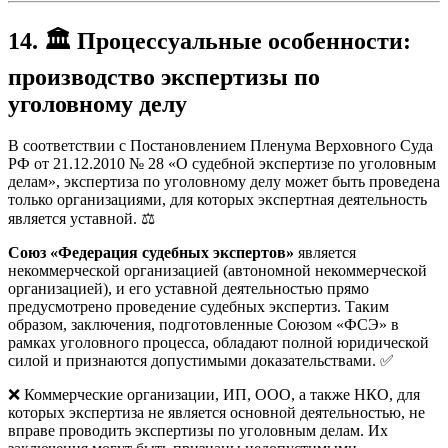
14. 🏛️ Процессуальные особенности:
производство экспертизы по
уголовному делу
В соответствии с Постановлением Пленума Верховного Суда
РФ от 21.12.2010 № 28 «О судебной экспертизе по уголовным
делам», экспертиза по уголовному делу может быть проведена
только организациями, для которых экспертная деятельность
является уставной. ⚖️
Союз «Федерация судебных экспертов»
является
некоммерческой организацией (автономной некоммерческой
организацией), и его уставной деятельностью прямо
предусмотрено проведение судебных экспертиз. Таким
образом, заключения, подготовленные Союзом «ФСЭ» в
рамках уголовного процесса, обладают полной юридической
силой и признаются допустимыми доказательствами. ✅
❌ Коммерческие организации, ИП, ООО, а также НКО, для
которых экспертиза не является основной деятельностью, не
вправе проводить экспертизы по уголовным делам. Их