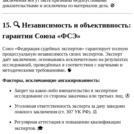
заключения могут быть признаны недопустимыми
доказательствами и исключены из материалов дела. 🚫
15. 🔍 Независимость и объективность:
гарантии Союза «ФСЭ»
Союз «Федерация судебных экспертов» гарантирует полную
процессуальную независимость своих экспертов. Эксперт
даёт заключение, основываясь исключительно на результатах
исследований, проведённых в соответствии с научными и
методическими требованиями. 🧠
Факторы, исключающие ангажированность:
Запрет на какое-либо вмешательство в экспертное
исследование со стороны заказчика или третьих лиц. 🚷
Уголовная ответственность эксперта за дачу заведомо
ложного заключения (ст. 307 УК РФ). ⚖️
Регулярная аттестация и повышение квалификации
экспертов. 🎓