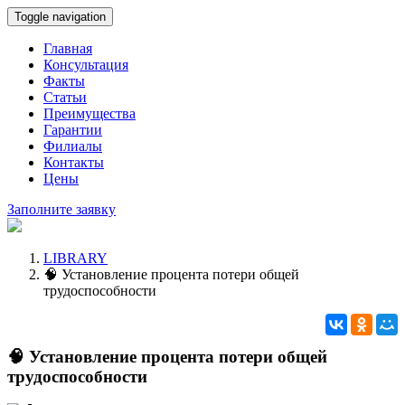
Toggle navigation
Главная
Консультация
Факты
Статьи
Преимущества
Гарантии
Филиалы
Контакты
Цены
Заполните заявку
LIBRARY
🧠 Установление процента потери общей
трудоспособности
🧠 Установление процента потери общей
трудоспособности