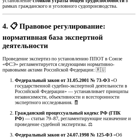
установление
стойкой утраты общей трудоспособности
в
рамках гражданского и уголовного судопроизводства.
4. 📋 Правовое регулирование:
нормативная база экспертной
деятельности
Проведение экспертиз по установлению ППОТ в Союзе
«ФСЭ» регламентируется следующими нормативно-
правовыми актами Российской Федерации: 🇷🇺
Федеральный закон от 31.05.2001 № 73-ФЗ
«О
государственной судебно-экспертной деятельности в
Российской Федерации» — устанавливает принципы
независимости, объективности и всесторонности
экспертного исследования. 🧾
Гражданский процессуальный кодекс РФ (ГПК
РФ)
— статьи 79–87, регламентирующие назначение и
проведение судебной экспертизы. ⚖️
Федеральный закон от 24.07.1998 № 125-ФЗ
«Об