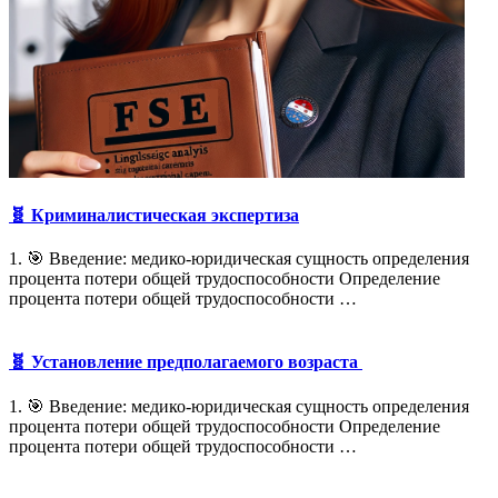
🧬 Криминалистическая экспертиза
1. 🎯 Введение: медико-юридическая сущность определения
процента потери общей трудоспособности Определение
процента потери общей трудоспособности …
🧬 Установление предполагаемого возраста
1. 🎯 Введение: медико-юридическая сущность определения
процента потери общей трудоспособности Определение
процента потери общей трудоспособности …