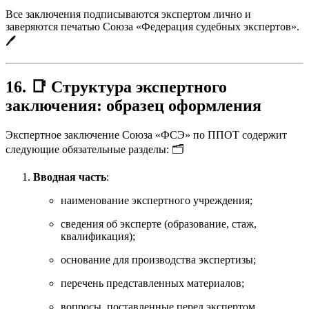
Все заключения подписываются экспертом лично и
заверяются печатью Союза «Федерация судебных экспертов».
🖊️
16. 📑 Структура экспертного
заключения: образец оформления
Экспертное заключение Союза «ФСЭ» по ППОТ содержит
следующие обязательные разделы: 🗂️
Вводная часть
:
наименование экспертного учреждения;
сведения об эксперте (образование, стаж,
квалификация);
основание для производства экспертизы;
перечень представленных материалов;
вопросы, поставленные перед экспертом.