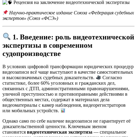
Научно-практическое издание Союза «Федерация судебных
экспертов» (Союз «ФСЭ»)
1. Введение: роль видеотехнической
экспертизы в современном
судопроизводстве
В условиях цифровой трансформации юридических процедур
видеозаписи всё чаще выступают в качестве самостоятельных
и высокозначимых судебных доказательств.
Согласно
статистике, более 60% уголовных и гражданских дел,
связанных с ДТП, административными правонарушениями,
уличной преступностью и противоправными действиями в
общественных местах, содержат в материалах дела
видеоматериалы с камер наблюдения, видеорегистраторов
или мобильных устройств.
Однако само по себе наличие видеозаписи не гарантирует её
доказательственной ценности. Ключевым звеном
становится
видеотехническая экспертиза
— специальное