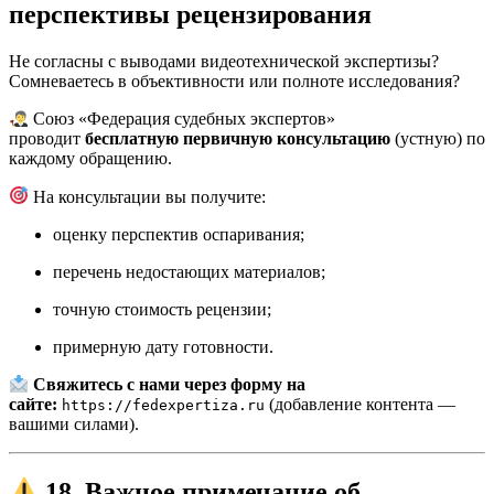
перспективы рецензирования
Не согласны с выводами видеотехнической экспертизы?
Сомневаетесь в объективности или полноте исследования?
Союз «Федерация судебных экспертов»
проводит
бесплатную первичную консультацию
(устную) по
каждому обращению.
На консультации вы получите:
оценку перспектив оспаривания;
перечень недостающих материалов;
точную стоимость рецензии;
примерную дату готовности.
Свяжитесь с нами через форму на
сайте:
(добавление контента —
https://fedexpertiza.ru
вашими силами).
18. Важное примечание об