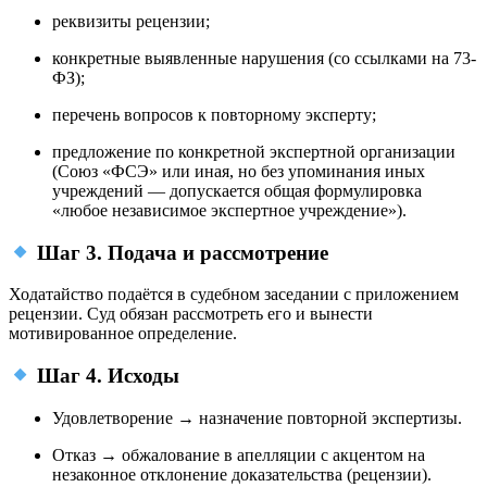
реквизиты рецензии;
конкретные выявленные нарушения (со ссылками на 73-
ФЗ);
перечень вопросов к повторному эксперту;
предложение по конкретной экспертной организации
(Союз «ФСЭ» или иная, но без упоминания иных
учреждений — допускается общая формулировка
«любое независимое экспертное учреждение»).
Шаг 3. Подача и рассмотрение
Ходатайство подаётся в судебном заседании с приложением
рецензии. Суд обязан рассмотреть его и вынести
мотивированное определение.
Шаг 4. Исходы
Удовлетворение → назначение повторной экспертизы.
Отказ → обжалование в апелляции с акцентом на
незаконное отклонение доказательства (рецензии).