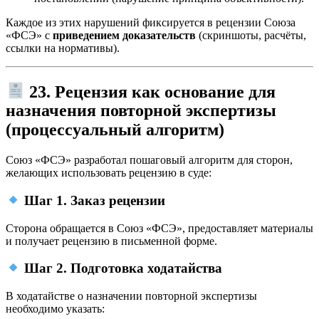
Каждое из этих нарушений фиксируется в рецензии Союза
«ФСЭ» с
приведением доказательств
(скриншоты, расчёты,
ссылки на нормативы).
23. Рецензия как основание для
назначения повторной экспертизы
(процессуальный алгоритм)
Союз «ФСЭ» разработал пошаговый алгоритм для сторон,
желающих использовать рецензию в суде:
Шаг 1. Заказ рецензии
Сторона обращается в Союз «ФСЭ», предоставляет материалы
и получает рецензию в письменной форме.
Шаг 2. Подготовка ходатайства
В ходатайстве о назначении повторной экспертизы
необходимо указать: