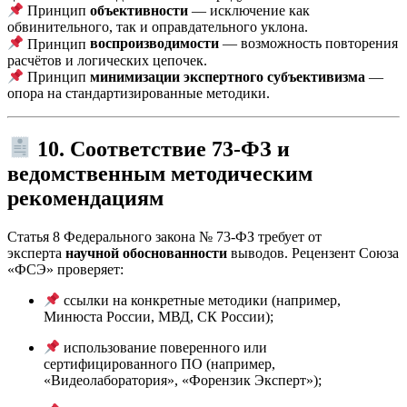
Принцип
объективности
— исключение как
обвинительного, так и оправдательного уклона.
Принцип
воспроизводимости
— возможность повторения
расчётов и логических цепочек.
Принцип
минимизации экспертного субъективизма
—
опора на стандартизированные методики.
10. Соответствие 73-ФЗ и
ведомственным методическим
рекомендациям
Статья 8 Федерального закона № 73-ФЗ требует от
эксперта
научной обоснованности
выводов. Рецензент Союза
«ФСЭ» проверяет:
ссылки на конкретные методики (например,
Минюста России, МВД, СК России);
использование поверенного или
сертифицированного ПО (например,
«Видеолаборатория», «Форензик Эксперт»);