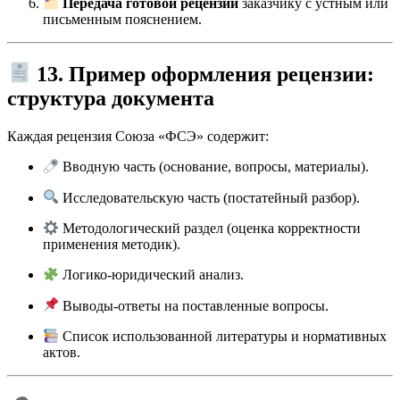
Передача готовой рецензии
заказчику с устным или
письменным пояснением.
13. Пример оформления рецензии:
структура документа
Каждая рецензия Союза «ФСЭ» содержит:
Вводную часть (основание, вопросы, материалы).
Исследовательскую часть (постатейный разбор).
Методологический раздел (оценка корректности
применения методик).
Логико-юридический анализ.
Выводы-ответы на поставленные вопросы.
Список использованной литературы и нормативных
актов.