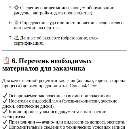
Сведения о видеозаписывающем оборудовании
(модель, настройки, дата производства).
Определение суда или постановление следователя о
назначении экспертизы.
Данные об эксперте (образование, стаж,
сертификация).
6. Перечень необходимых
материалов для заказчика
Для качественной рецензии заказчик (адвокат, юрист, сторона
процесса) должен предоставить в Союз «ФСЭ»:
Оспариваемое заключение со всеми приложениями.
Носители с видеофайлами (флеш-накопители, жёсткие
диски, оптические диски).
Копию процессуального документа о назначении
экспертизы.
При наличии — аудио- или видеозапись допроса эксперта.
Дополнительные сведения о технических условиях записи