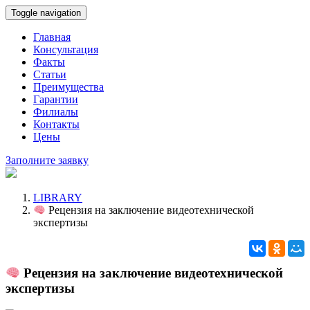
Toggle navigation
Главная
Консультация
Факты
Статьи
Преимущества
Гарантии
Филиалы
Контакты
Цены
Заполните заявку
LIBRARY
Рецензия на заключение видеотехнической
экспертизы
Рецензия на заключение видеотехнической
экспертизы