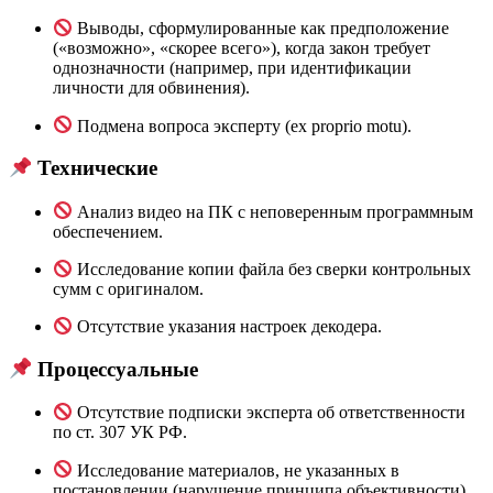
Выводы, сформулированные как предположение
(«возможно», «скорее всего»), когда закон требует
однозначности (например, при идентификации
личности для обвинения).
Подмена вопроса эксперту (ex proprio motu).
Технические
Анализ видео на ПК с неповеренным программным
обеспечением.
Исследование копии файла без сверки контрольных
сумм с оригиналом.
Отсутствие указания настроек декодера.
Процессуальные
Отсутствие подписки эксперта об ответственности
по ст. 307 УК РФ.
Исследование материалов, не указанных в
постановлении (нарушение принципа объективности).