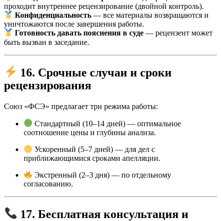
проходит внутреннее рецензирование (двойной контроль).
Конфиденциальность
— все материалы возвращаются и
уничтожаются после завершения работы.
Готовность давать пояснения в суде
— рецензент может
быть вызван в заседание.
16. Срочные случаи и сроки
рецензирования
Союз «ФСЭ» предлагает три режима работы:
Стандартный (10–14 дней) — оптимальное
соотношение цены и глубины анализа.
Ускоренный (5–7 дней) — для дел с
приближающимися сроками апелляции.
Экстренный (2–3 дня) — по отдельному
согласованию.
17. Бесплатная консультация и