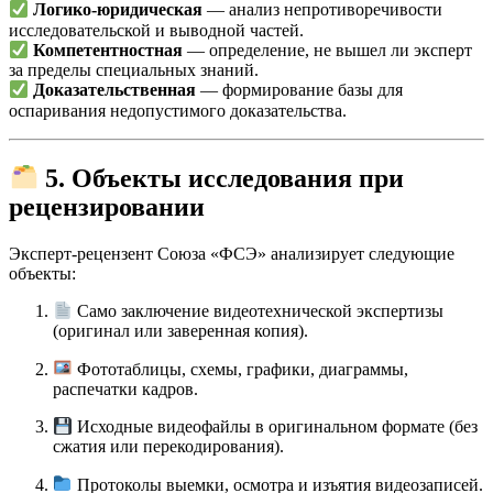
Логико-юридическая
— анализ непротиворечивости
исследовательской и выводной частей.
Компетентностная
— определение, не вышел ли эксперт
за пределы специальных знаний.
Доказательственная
— формирование базы для
оспаривания недопустимого доказательства.
5. Объекты исследования при
рецензировании
Эксперт-рецензент Союза «ФСЭ» анализирует следующие
объекты:
Само заключение видеотехнической экспертизы
(оригинал или заверенная копия).
Фототаблицы, схемы, графики, диаграммы,
распечатки кадров.
Исходные видеофайлы в оригинальном формате (без
сжатия или перекодирования).
Протоколы выемки, осмотра и изъятия видеозаписей.