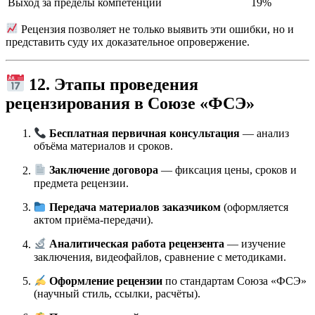
Выход за пределы компетенции
19%
Рецензия позволяет не только выявить эти ошибки, но и
представить суду их доказательное опровержение.
12. Этапы проведения
рецензирования в Союзе «ФСЭ»
Бесплатная первичная консультация
— анализ
объёма материалов и сроков.
Заключение договора
— фиксация цены, сроков и
предмета рецензии.
Передача материалов заказчиком
(оформляется
актом приёма-передачи).
Аналитическая работа рецензента
— изучение
заключения, видеофайлов, сравнение с методиками.
Оформление рецензии
по стандартам Союза «ФСЭ»
(научный стиль, ссылки, расчёты).