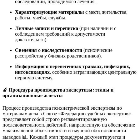
обследований, проводимого лечения.
Характеризующие материалы
с места жительства,
работы, учебы, службы.
Личные записи и переписка
(при наличии и с
соблюдением требований к допустимости
доказательств).
Сведения о наследственности
(психические
расстройства у близких родственников).
Информация о перенесенных травмах, инфекциях,
интоксикациях
, особенно затрагивающих центральную
нервную систему.
🔬 Процедура производства экспертизы: этапы и
организационные аспекты
Процесс производства психиатрической экспертизы по
материалам дела в Союзе «Федерация судебных экспертов»
представляет собой строго регламентированную
последовательность действий, направленную на обеспечение
максимальной объективности и научной обоснованности
выводов 📊. Каждый этап процедуры документируется и