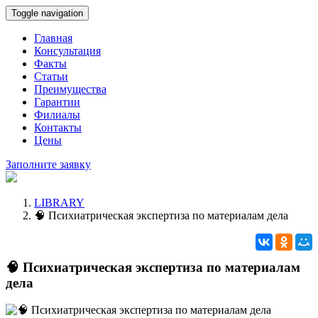
Toggle navigation
Главная
Консультация
Факты
Статьи
Преимущества
Гарантии
Филиалы
Контакты
Цены
Заполните заявку
LIBRARY
🧠 Психиатрическая экспертиза по материалам дела
🧠 Психиатрическая экспертиза по материалам
дела