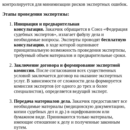
контролируется для минимизации рисков экспертных ошибок.
Этапы проведения экспертизы:
Инициация и предварительная
консультация.
Заказчик обращается в Союз «Федерация
судебных экспертов», излагает фабулу дела и
необходимые вопросы. Эксперты проводят
бесплатную
консультацию
, в ходе которой оценивают
принципиальную возможность проведения экспертизы,
требуемый объем материалов и предварительные сроки.
Заключение договора и формирование экспертной
комиссии.
После согласования всех существенных
условий заключается договор на оказание экспертных
услуг. В зависимости от сложности дела формируется
комиссия экспертов (от одного до трех и более
специалистов), определяется ведущий эксперт.
Передача материалов дела.
Заказчик предоставляет все
необходимые материалы (медицинскую документацию,
копии судебных дел и др.) в оцифрованном или
бумажном виде. Принимаются только материалы,
имеющие отношение к делу и полученные законным
путем.