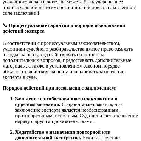
уголовного дела в Союзе, вы можете быть уверены в ее
процессуальной легитимности и полной доказательственной
силе заключений.
📞 Процессуальные гарантии и порядок обжалования
действий эксперта
В соответствии с процессуальным законодательством,
участники судебного разбирательства имеют право заявлять
отводы эксперту, ходатайствовать о постановке
дополнительных вопросов, предоставлять дополнительные
материалы, а также в установленном законом порядке
обжаловать действия эксперта и оспаривать заключение
эксперта в суде.
Порядок действий при несогласии с заключением:
Заявление о необоснованности заключения в
судебном заседании.
Сторона может заявить, что
заключение эксперта является необоснованным,
противоречивым, неполным. Суд оценивает заключение
наряду с другими доказательствами.
Ходатайство о назначении повторной или
дополнительной экспертизы.
Если заключение