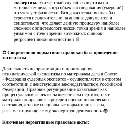
экспертиза.
Это частный случай экспертизы по
материалам дела, когда объект исследования (умерший)
отсутствует физически. Вся доказательственная база
строится исключительно на анализе документов и
свидетельств, что делает данную процедуру наиболее
сложной с эпистемологической точки зрения и наиболее
уязвимой с точки зрения возможных ошибок
ретроспективной диагностики ☠️.
⚖️ Современная нормативно-правовая база проведения
экспертизы
Деятельность по организации и производству
психиатрической экспертизы по материалам дела в Союзе
«Федерация судебных экспертов» осуществляется в строгом
соответствии с действующим законодательством Российской
Федерации. Правовое регулирование охватывает как
процессуальные аспекты назначения экспертизы, так и
материально-правовые критерии оценки психического
состояния, а также специальные нормативные акты,
регламентирующие саму экспертную деятельность 📚.
Ключевые нормативные правовые акты: