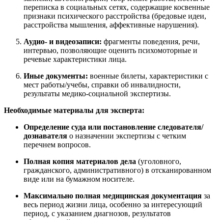
переписка в социальных сетях, содержащие косвенные
признаки психического расстройства (бредовые идеи,
расстройства мышления, аффективные нарушения).
Аудио- и видеозаписи:
фрагменты поведения, речи,
интервью, позволяющие оценить психомоторные и
речевые характеристики лица.
Иные документы:
военные билеты, характеристики с
мест работы/учебы, справки об инвалидности,
результаты медико-социальной экспертизы.
Необходимые материалы для эксперта:
Определение суда или постановление следователя/
дознавателя
о назначении экспертизы с четким
перечнем вопросов.
Полная копия материалов дела
(уголовного,
гражданского, административного) в отсканированном
виде или на бумажном носителе.
Максимально полная медицинская документация
за
весь период жизни лица, особенно за интересующий
период, с указанием диагнозов, результатов