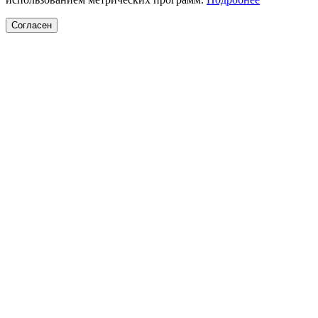
Согласен