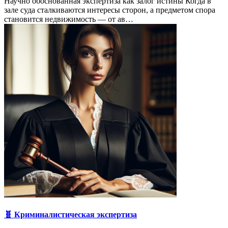
Научно обоснованная экспертиза как залог истины Когда в
зале суда сталкиваются интересы сторон, а предметом спора
становится недвижимость — от ав…
🧬 Криминалистическая экспертиза