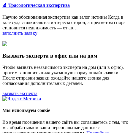
🔬 Трасологическая экспертиза
Научно обоснованная экспертиза как залог истины Когда в
зале суда сталкиваются интересы сторон, а предметом спора
становится недвижимость — от ав…
заполнить заявку
Вызвать эксперта в офис или на дом
Чтобы вызвать независимого эксперта на дом (или в офис),
просим заполнить нижеуказанную форму онлайн-заявки.
После отправки заявки ожидайте нашего звонка для
согласования дополнительных деталей.
вызвать эксперта
Мы используем cookie
Во время посещения нашего сайта вы соглашаетесь с тем, что
мы обрабатываем ваши персональные данные с
использованием метрических программ.
Подробнее