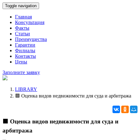
Toggle navigation
Главная
Консультация
Факты
Статьи
Преимущества
Гарантии
Филиалы
Контакты
Цены
Заполните заявку
LIBRARY
🟩 Оценка видов недвижимости для суда и арбитража
🟩 Оценка видов недвижимости для суда и
арбитража