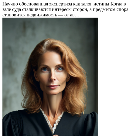
Научно обоснованная экспертиза как залог истины Когда в
зале суда сталкиваются интересы сторон, а предметом спора
становится недвижимость — от ав…