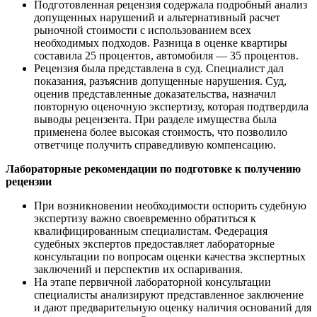
Подготовленная рецензия содержала подробный анализ
допущенных нарушений и альтернативный расчет
рыночной стоимости с использованием всех
необходимых подходов. Разница в оценке квартиры
составила 25 процентов, автомобиля — 35 процентов.
Рецензия была представлена в суд. Специалист дал
показания, разъяснив допущенные нарушения. Суд,
оценив представленные доказательства, назначил
повторную оценочную экспертизу, которая подтвердила
выводы рецензента. При разделе имущества была
применена более высокая стоимость, что позволило
ответчице получить справедливую компенсацию.
Лабораторные рекомендации по подготовке к получению
рецензии
При возникновении необходимости оспорить судебную
экспертизу важно своевременно обратиться к
квалифицированным специалистам. Федерация
судебных экспертов предоставляет лабораторные
консультации по вопросам оценки качества экспертных
заключений и перспектив их оспаривания.
На этапе первичной лабораторной консультации
специалисты анализируют представленное заключение
и дают предварительную оценку наличия оснований для