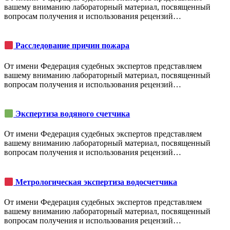
вашему вниманию лабораторный материал, посвященный
вопросам получения и использования рецензий…
Расследование причин пожара
От имени Федерация судебных экспертов представляем
вашему вниманию лабораторный материал, посвященный
вопросам получения и использования рецензий…
Экспертиза водяного счетчика
От имени Федерация судебных экспертов представляем
вашему вниманию лабораторный материал, посвященный
вопросам получения и использования рецензий…
Метрологическая экспертиза водосчетчика
От имени Федерация судебных экспертов представляем
вашему вниманию лабораторный материал, посвященный
вопросам получения и использования рецензий…