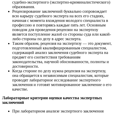
судебно-экспертного (экспертно-криминалистического)
образования.
Рецензирование заключений буквально сопровождает
всю карьеру судебного эксперта на всех его стадиях,
начиная с момента вхождения молодого специалиста в
профессию и повторяясь каждые пять лет. Основным
поводом для проведения рецензии на экспертизу
является поступление жалоб со стороны суда или какой-
либо стороны по делу в адрес эксперта.
Таким образом, рецензия на экспертизу — это документ,
подготовленный квалифицированным специалистом,
содержащий анализ заключения судебного эксперта на
предмет его соответствия требованиям
законодательства, научной обоснованности, полноты и
достоверности.
Когда стороне по делу нужна рецензия на экспертизу,
она обращается к независимым специалистам, которые
проводят лабораторное исследование экспертного
заключения и готовят мотивированное заключение о его
качестве.
Лабораторные критерии оценки качества экспертных
заключений
При лабораторном анализе экспертного заключения