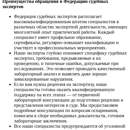
Преимущества обращения в Федерацию судебных
экспертов
Федерация судебных экспертов располагает
высококвалифицированным штатом специалистов в
различных областях экспертной деятельности, имеющих
многолетний опыт практической работы. Каждый
специалист имеет профильное образование,
сертификаты, регулярно повышает квалификацию и
участвует в профессиональных мероприятиях.
Наши эксперты глубоко понимают специфику судебных
экспертиз, требования, предъявляемые к их
проведению, и типичные ошибки, допускаемые при
исследованиях. Это позволяет проводить качественный
лабораторный анализ и выявлять даже хорошо
замаскированные нарушения.
Если вам нужна рецензия на экспертизу, наши
специалисты готовы оказать квалифицированную
поддержку на всех этапах — от первичной
лабораторной консультации до подготовки рецензии и
представления интересов в суде. Мы предоставляем
подробные консультации по вопросам оспаривания,
помогаем в сборе необходимых доказательств, готовим
лабораторные заключения.
Все наши специалисты предупреждаются об уголовной