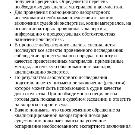
получения рецензии. Определяется перечень
необходимых для анализа материалов и документов.
Для проведения полноценного лабораторного
исследования необходимо предоставить: копию
заключения судебной экспертизы, копии материалов, на
основании которых проводилась экспертиза,
информацию о процессуальных обстоятельствах
назначения экспертизы.
В процессе лабораторного анализа специалисты
исследуют все аспекты проведенного исследования:
соблюдение процессуального порядка, полноту и
качество представленных материалов, примененные
методы, логическую обоснованность выводов,
квалификацию экспертов.
По результатам лабораторного исследования
подготавливается письменное заключение (рецензия),
которое может быть использовано в суде в качестве
доказательства. При необходимости специалисты
готовы дать показания в судебном заседании и ответить
на вопросы сторон и суда.
Важно понимать, что своевременное обращение за
квалифицированной лабораторной помощью
существенно повышает шансы на успешное
оспаривание необоснованного экспертного заключения.