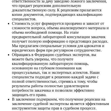
ответственности за дачу заведомо ложного заключения,
что придает рецензиям дополнительную
доказательственную силу. К рецензиям прилагаются
копии документов, подтверждающих квалификацию
специалистов.
Стоимость услуг формируется прозрачно и зависит от
сложности вопроса, объема анализируемого материала и
объема необходимой помощи. На этапе
предварительной лабораторной консультации заказчик
получает полную информацию о предстоящих расходах.
Мы предлагаем специальные условия для адвокатов и
юридических фирм при регулярном сотрудничестве.
Обращаясь в Федерацию судебных экспертов, вы
можете быть уверены, что получите
квалифицированную лабораторную помощь,
основанную на глубоком понимании как
процессуальных, так и экспертных аспектов. Наши
специалисты подходят к решению каждой задачи с
полной ответственностью, стремясь к тому, чтобы
результаты работы полностью удовлетворяли
потребности заказчика и позволяли эффективно
защищать его права.
В заключение подчеркнем, что получение рецензии на
заключение судебной экспертизы является эффективным
инструментом защиты прав в судебном процессе.