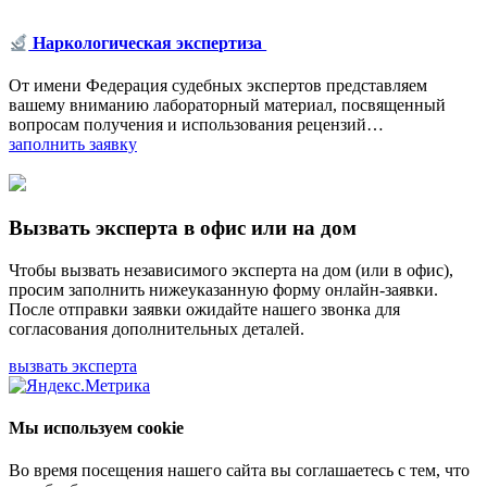
Наркологическая экспертиза
От имени Федерация судебных экспертов представляем
вашему вниманию лабораторный материал, посвященный
вопросам получения и использования рецензий…
заполнить заявку
Вызвать эксперта в офис или на дом
Чтобы вызвать независимого эксперта на дом (или в офис),
просим заполнить нижеуказанную форму онлайн-заявки.
После отправки заявки ожидайте нашего звонка для
согласования дополнительных деталей.
вызвать эксперта
Мы используем cookie
Во время посещения нашего сайта вы соглашаетесь с тем, что