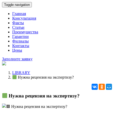
Toggle navigation
Главная
Консультация
Факты
Статьи
Преимущества
Гарантии
Филиалы
Контакты
Цены
Заполните заявку
LIBRARY
Нужна рецензия на экспертизу?
Нужна рецензия на экспертизу?