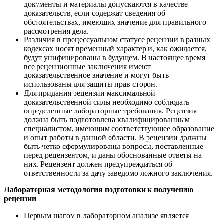
документы и материалы допускаются в качестве
доказательств, если содержат сведения об
обстоятельствах, имеющих значение для правильного
рассмотрения дела.
Различия в процессуальном статусе рецензии в разных
кодексах носят временный характер и, как ожидается,
будут унифицированы в будущем. В настоящее время
все рецензионные заключения имеют
доказательственное значение и могут быть
использованы для защиты прав сторон.
Для придания рецензии максимальной
доказательственной силы необходимо соблюдать
определенные лабораторные требования. Рецензия
должна быть подготовлена квалифицированным
специалистом, имеющим соответствующее образование
и опыт работы в данной области. В рецензии должны
быть четко сформулированы вопросы, поставленные
перед рецензентом, и даны обоснованные ответы на
них. Рецензент должен предупреждаться об
ответственности за дачу заведомо ложного заключения.
Лабораторная методология подготовки к получению
рецензии
Первым шагом в лабораторном анализе является