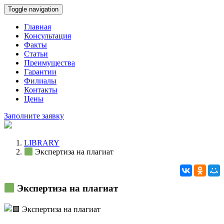
Toggle navigation
Главная
Консультация
Факты
Статьи
Преимущества
Гарантии
Филиалы
Контакты
Цены
Заполните заявку
LIBRARY
Экспертиза на плагиат
Экспертиза на плагиат