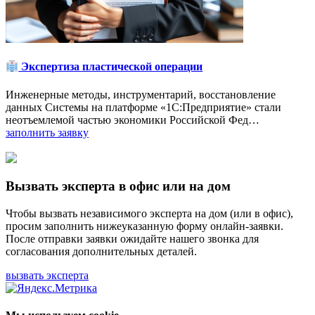
Экспертиза пластической операции
Инженерные методы, инструментарий, восстановление
данных Системы на платформе «1С:Предприятие» стали
неотъемлемой частью экономики Российской Фед…
заполнить заявку
Вызвать эксперта в офис или на дом
Чтобы вызвать независимого эксперта на дом (или в офис),
просим заполнить нижеуказанную форму онлайн-заявки.
После отправки заявки ожидайте нашего звонка для
согласования дополнительных деталей.
вызвать эксперта