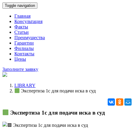
Toggle navigation
Главная
Консультация
Факты
Статьи
Преимущества
Гарантии
Филиалы
Контакты
Цены
Заполните заявку
LIBRARY
Экспертиза 1с для подачи иска в суд
Экспертиза 1с для подачи иска в суд