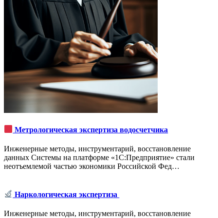
Метрологическая экспертиза водосчетчика
Инженерные методы, инструментарий, восстановление
данных Системы на платформе «1С:Предприятие» стали
неотъемлемой частью экономики Российской Фед…
Наркологическая экспертиза
Инженерные методы, инструментарий, восстановление