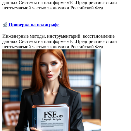
данных Системы на платформе «1С:Предприятие» стали
неотъемлемой частью экономики Российской Фед…
Проверка на полиграфе
Инженерные методы, инструментарий, восстановление
данных Системы на платформе «1С:Предприятие» стали
неотъемлемой частью экономики Российской Фед…