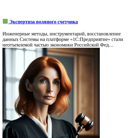
Экспертиза водяного счетчика
Инженерные методы, инструментарий, восстановление
данных Системы на платформе «1С:Предприятие» стали
неотъемлемой частью экономики Российской Фед…