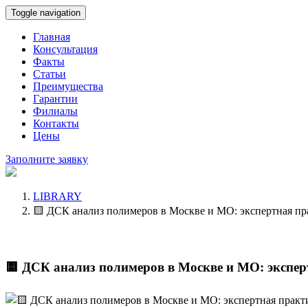
Toggle navigation
Главная
Консультация
Факты
Статьи
Преимущества
Гарантии
Филиалы
Контакты
Цены
Заполните заявку
LIBRARY
🟨 ДСК анализ полимеров в Москве и МО: экспертная пр
🟨 ДСК анализ полимеров в Москве и МО: экспер