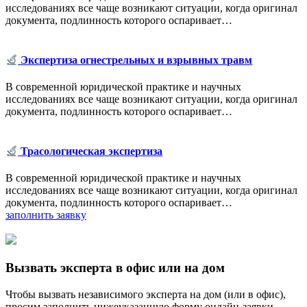
исследованиях все чаще возникают ситуации, когда оригинал
документа, подлинность которого оспаривает…
Экспертиза огнестрельных и взрывных травм
В современной юридической практике и научных
исследованиях все чаще возникают ситуации, когда оригинал
документа, подлинность которого оспаривает…
Трасологическая экспертиза
В современной юридической практике и научных
исследованиях все чаще возникают ситуации, когда оригинал
документа, подлинность которого оспаривает…
заполнить заявку
Вызвать эксперта в офис или на дом
Чтобы вызвать независимого эксперта на дом (или в офис),
просим заполнить нижеуказанную форму онлайн-заявки.