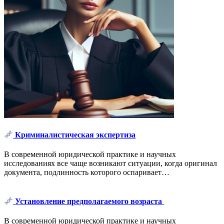
Криминалистическая экспертиза
В современной юридической практике и научных
исследованиях все чаще возникают ситуации, когда оригинал
документа, подлинность которого оспаривает…
Установление предполагаемого возраста
В современной юридической практике и научных