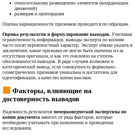
относительному размещению элементов (координации
движений)
размерам и пропорциям
Оценка вариационности признаков проводится по образцам.
Оценка результатов и формулирование выводов.
Учитывая
ограниченность информации, выводы эксперта по копиям
часто носят вероятностный характер. Эксперт обязан указать в
заключении, какие признаки не могли быть оценены из-за
отсутствия оригинала, и как это повлияло на степень
обоснованности выводов. В ряде случаев возможен и
категорический вывод, если совокупность формально-
геометрических признаков уникальна и достаточна для
идентификации, а качество копии высокое.
Факторы, влияющие на
достоверность выводов
Надежность результатов
почерковедческой экспертизы по
копии документа
зависит от ряда факторов, которые
необходимо учитывать при назначении и проведении
исследования.