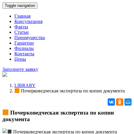
Toggle navigation
Главная
Консультация
Факты
Статьи
Преимущества
Гарантии
Филиалы
Контакты
Цены
Заполните заявку
LIBRARY
Почерковедческая экспертиза по копии документа
Почерковедческая экспертиза по копии
документа