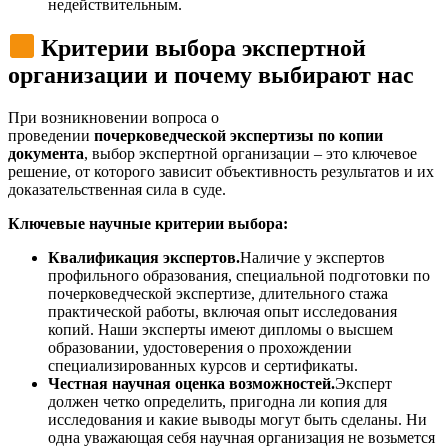
недействительным.
Критерии выбора экспертной
организации и почему выбирают нас
При возникновении вопроса о
проведении
почерковедческой экспертизы по копии
документа
, выбор экспертной организации – это ключевое
решение, от которого зависит объективность результатов и их
доказательственная сила в суде.
Ключевые научные критерии выбора:
Квалификация экспертов.
Наличие у экспертов
профильного образования, специальной подготовки по
почерковедческой экспертизе, длительного стажа
практической работы, включая опыт исследования
копий. Наши эксперты имеют дипломы о высшем
образовании, удостоверения о прохождении
специализированных курсов и сертификаты.
Честная научная оценка возможностей.
Эксперт
должен четко определить, пригодна ли копия для
исследования и какие выводы могут быть сделаны. Ни
одна уважающая себя научная организация не возьмется