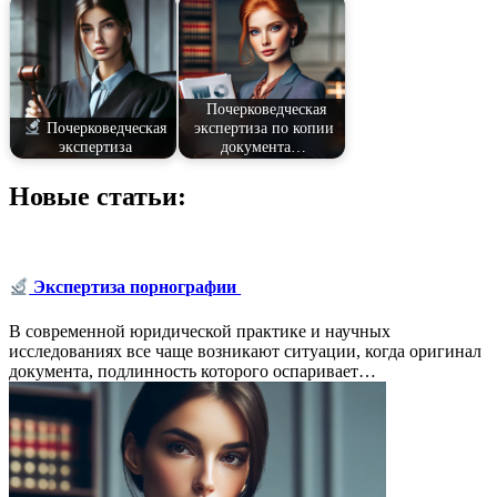
Почерковедческая
Почерковедческая
экспертиза по копии
экспертиза
документа…
Новые статьи:
Экспертиза порнографии
В современной юридической практике и научных
исследованиях все чаще возникают ситуации, когда оригинал
документа, подлинность которого оспаривает…