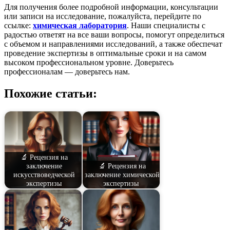
Для получения более подробной информации, консультации
или записи на исследование, пожалуйста, перейдите по
ссылке:
химическая лаборатория
. Наши специалисты с
радостью ответят на все ваши вопросы, помогут определиться
с объемом и направлениями исследований, а также обеспечат
проведение экспертизы в оптимальные сроки и на самом
высоком профессиональном уровне. Доверьтесь
профессионалам — доверьтесь нам.
Похожие статьи:
🔬 Рецензия на
заключение
🔬 Рецензия на
искусствоведческой
заключение химической
экспертизы
экспертизы