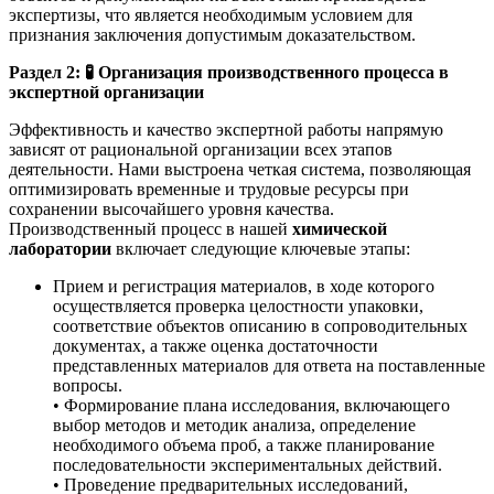
экспертизы, что является необходимым условием для
признания заключения допустимым доказательством.
Раздел 2:
🧪
Организация производственного процесса в
экспертной организации
Эффективность и качество экспертной работы напрямую
зависят от рациональной организации всех этапов
деятельности. Нами выстроена четкая система, позволяющая
оптимизировать временные и трудовые ресурсы при
сохранении высочайшего уровня качества.
Производственный процесс в нашей
химической
лаборатории
включает следующие ключевые этапы:
Прием и регистрация материалов, в ходе которого
осуществляется проверка целостности упаковки,
соответствие объектов описанию в сопроводительных
документах, а также оценка достаточности
представленных материалов для ответа на поставленные
вопросы.
• Формирование плана исследования, включающего
выбор методов и методик анализа, определение
необходимого объема проб, а также планирование
последовательности экспериментальных действий.
• Проведение предварительных исследований,