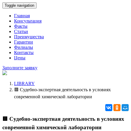
Toggle navigation
Главная
Консультация
Факты
Статьи
Преимущества
Гарантии
Филиалы
Контакты
Цены
Заполните заявку
LIBRARY
🟥 Судебно-экспертная деятельность в условиях
современной химической лаборатории
🟥 Судебно-экспертная деятельность в условиях
современной химической лаборатории