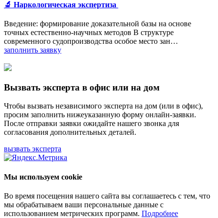
🔬 Наркологическая экспертиза
Введение: формирование доказательной базы на основе
точных естественно-научных методов В структуре
современного судопроизводства особое место зан…
заполнить заявку
Вызвать эксперта в офис или на дом
Чтобы вызвать независимого эксперта на дом (или в офис),
просим заполнить нижеуказанную форму онлайн-заявки.
После отправки заявки ожидайте нашего звонка для
согласования дополнительных деталей.
вызвать эксперта
Мы используем cookie
Во время посещения нашего сайта вы соглашаетесь с тем, что
мы обрабатываем ваши персональные данные с
использованием метрических программ.
Подробнее