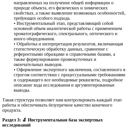
направленных на получение общей информации о
природе объекта, его физических и химических
свойствах, а также выявление возможных особенностей,
требующих особого подхода.
• Инструментальный этап, представляющий собой
основной объем аналитической работы с применением
хроматографического, спектрального, оптического и
иного оборудования.
• Обработка и интерпретация результатов, включающая
статистическую обработку данных, сравнение с
референтными образцами и справочными базами, а
также формулирование промежуточных и
окончательных выводов.
• Оформление экспертного заключения, составленного в
строгом соответствии с процессуальными требованиями
и содержащего все необходимые реквизиты, подробное
описание хода исследования и аргументированные
выводы.
Такая структура позволяет нам контролировать каждый этап
работы и обеспечивать безупречное качество конечного
продукта.
Раздел 3:
🔬
Инструментальная база экспертных
исследований