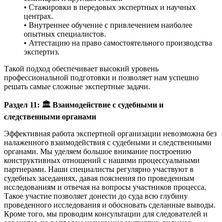
• Стажировки в передовых экспертных и научных
центрах.
• Внутреннее обучение с привлечением наиболее
опытных специалистов.
• Аттестацию на право самостоятельного производства
экспертиз.
Такой подход обеспечивает высокий уровень
профессиональной подготовки и позволяет нам успешно
решать самые сложные экспертные задачи.
Раздел 11:
🏛
️ Взаимодействие с судебными и
следственными органами
Эффективная работа экспертной организации невозможна без
налаженного взаимодействия с судебными и следственными
органами. Мы уделяем большое внимание построению
конструктивных отношений с нашими процессуальными
партнерами. Наши специалисты регулярно участвуют в
судебных заседаниях, давая пояснения по проведенным
исследованиям и отвечая на вопросы участников процесса.
Такое участие позволяет донести до суда всю глубину
проведенного исследования и обосновать сделанные выводы.
Кроме того, мы проводим консультации для следователей и