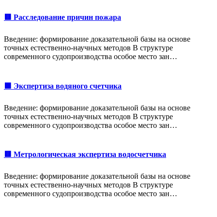
🟥 Расследование причин пожара
Введение: формирование доказательной базы на основе
точных естественно-научных методов В структуре
современного судопроизводства особое место зан…
🟩 Экспертиза водяного счетчика
Введение: формирование доказательной базы на основе
точных естественно-научных методов В структуре
современного судопроизводства особое место зан…
🟥 Метрологическая экспертиза водосчетчика
Введение: формирование доказательной базы на основе
точных естественно-научных методов В структуре
современного судопроизводства особое место зан…