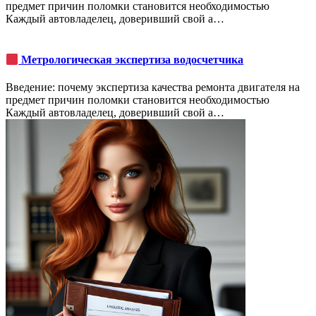
предмет причин поломки становится необходимостью
Каждый автовладелец, доверивший свой а…
Метрологическая экспертиза водосчетчика
Введение: почему экспертиза качества ремонта двигателя на
предмет причин поломки становится необходимостью
Каждый автовладелец, доверивший свой а…