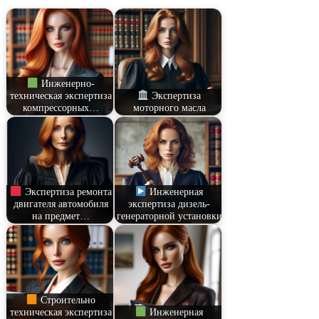
Инженерно-
техническая экспертиза
Экспертиза
компрессорных…
моторного масла
Экспертиза ремонта
Инженерная
двигателя автомобиля
экспертиза дизель-
на предмет…
генераторной установки
Строительно
техническая экспертиза
Инженерная