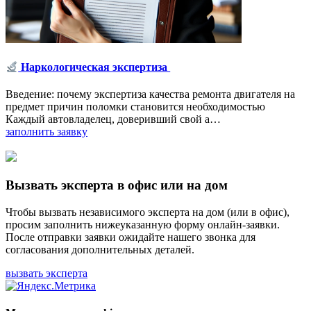
Наркологическая экспертиза
Введение: почему экспертиза качества ремонта двигателя на
предмет причин поломки становится необходимостью
Каждый автовладелец, доверивший свой а…
заполнить заявку
Вызвать эксперта в офис или на дом
Чтобы вызвать независимого эксперта на дом (или в офис),
просим заполнить нижеуказанную форму онлайн-заявки.
После отправки заявки ожидайте нашего звонка для
согласования дополнительных деталей.
вызвать эксперта