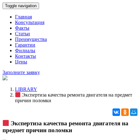
Toggle navigation
Главная
Консультация
Факты
Статьи
Преимущества
Гарантии
Филиалы
Контакты
Цены
Заполните заявку
LIBRARY
Экспертиза качества ремонта двигателя на предмет
причин поломки
Экспертиза качества ремонта двигателя на
предмет причин поломки