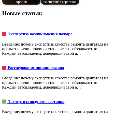
кровли
экспертиза агрегатов
Новые статьи:
Экспертиза возникновения пожара
Введение: почему экспертиза качества ремонта двигателя на
предмет причин поломки становится необходимостью
Каждый автовладелец, доверивший свой а…
Расследование причин пожара
Введение: почему экспертиза качества ремонта двигателя на
предмет причин поломки становится необходимостью
Каждый автовладелец, доверивший свой а…
Экспертиза водяного счетчика
Введение: почему экспертиза качества ремонта двигателя на