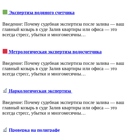
Экспертиза водяного счетчика
Введение: Почему судебная экспертиза после залива — ваш
главный козырь в суде Залив квартиры или офиса — это
всегда стресс, убытки и многомесячны…
Метрологическая экспертиза водосчетчика
Введение: Почему судебная экспертиза после залива — ваш
главный козырь в суде Залив квартиры или офиса — это
всегда стресс, убытки и многомесячны…
Наркологическая экспертиза
Введение: Почему судебная экспертиза после залива — ваш
главный козырь в суде Залив квартиры или офиса — это
всегда стресс, убытки и многомесячны…
Проверка на полиграфе