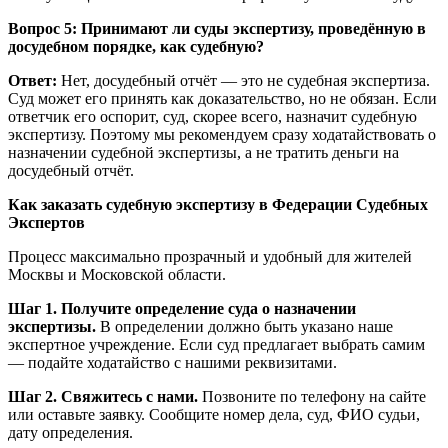
Вопрос 5: Принимают ли суды экспертизу, проведённую в
досудебном порядке, как судебную?
Ответ:
Нет, досудебный отчёт — это не судебная экспертиза.
Суд может его принять как доказательство, но не обязан. Если
ответчик его оспорит, суд, скорее всего, назначит судебную
экспертизу. Поэтому мы рекомендуем сразу ходатайствовать о
назначении судебной экспертизы, а не тратить деньги на
досудебный отчёт.
Как заказать судебную экспертизу в Федерации Судебных
Экспертов
Процесс максимально прозрачный и удобный для жителей
Москвы и Московской области.
Шаг 1. Получите определение суда о назначении
экспертизы.
В определении должно быть указано наше
экспертное учреждение. Если суд предлагает выбрать самим
— подайте ходатайство с нашими реквизитами.
Шаг 2. Свяжитесь с нами.
Позвоните по телефону на сайте
или оставьте заявку. Сообщите номер дела, суд, ФИО судьи,
дату определения.