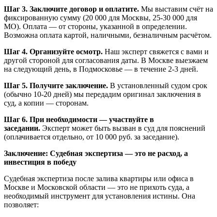
Шаг 3. Заключите договор и оплатите.
Мы выставим счёт на
фиксированную сумму (20 000 для Москвы, 25-30 000 для
МО). Оплата — от стороны, указанной в определении.
Возможна оплата картой, наличными, безналичным расчётом.
Шаг 4. Организуйте осмотр.
Наш эксперт свяжется с вами и
другой стороной для согласования даты. В Москве выезжаем
на следующий день, в Подмосковье — в течение 2-3 дней.
Шаг 5. Получите заключение.
В установленный судом срок
(обычно 10-20 дней) мы передадим оригинал заключения в
суд, а копии — сторонам.
Шаг 6. При необходимости — участвуйте в
заседании.
Эксперт может быть вызван в суд для пояснений
(оплачивается отдельно, от 10 000 руб. за заседание).
Заключение: Судебная экспертиза — это не расход, а
инвестиция в победу
Судебная экспертиза после залива квартиры или офиса в
Москве и Московской области — это не прихоть суда, а
необходимый инструмент для установления истины. Она
позволяет: