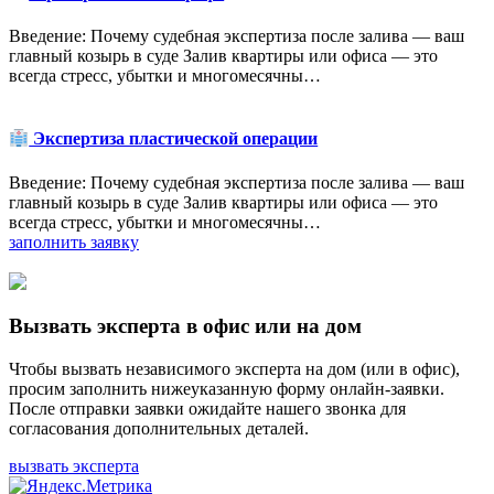
Введение: Почему судебная экспертиза после залива — ваш
главный козырь в суде Залив квартиры или офиса — это
всегда стресс, убытки и многомесячны…
Экспертиза пластической операции
Введение: Почему судебная экспертиза после залива — ваш
главный козырь в суде Залив квартиры или офиса — это
всегда стресс, убытки и многомесячны…
заполнить заявку
Вызвать эксперта в офис или на дом
Чтобы вызвать независимого эксперта на дом (или в офис),
просим заполнить нижеуказанную форму онлайн-заявки.
После отправки заявки ожидайте нашего звонка для
согласования дополнительных деталей.
вызвать эксперта