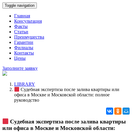
Toggle navigation
Главная
Консультация
Факты
Статьи
Преимущества
Гарантии
Филиалы
Контакты
Цены
Заполните заявку
LIBRARY
Судебная экспертиза после залива квартиры или
офиса в Москве и Московской области: полное
руководство
Судебная экспертиза после залива квартиры
или офиса в Москве и Московской области: