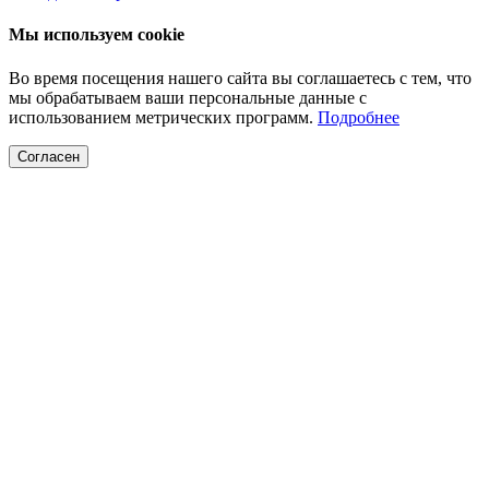
Мы используем cookie
Во время посещения нашего сайта вы соглашаетесь с тем, что
мы обрабатываем ваши персональные данные с
использованием метрических программ.
Подробнее
Согласен