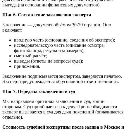
выгода (на основании финансовых документов).
Шаг 6. Составление заключения эксперта
Заключение — документ объёмом 30-70 страниц. Оно
включает:
вводную часть (основание, сведения об эксперте);
исследовательскую часть (описание осмотра,
фототаблицы, результаты замеров);
сметный расчёт;
выводы (ответы на вопросы суда);
приложения.
Заключение подписывается экспертом, заверяется печатью.
Эксперт предупреждается об уголовной ответственности.
Шаг 7. Передача заключения в суд
Мы направляем оригинал заключения в суд, копии —
сторонам. Суд приобщает его к делу. При необходимости
эксперт вызывается в суд для дачи пояснений (оплачивается
отдельно).
Стоимость судебной экспертизы после залива в Москве и