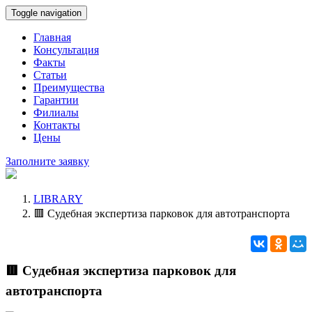
Toggle navigation
Главная
Консультация
Факты
Статьи
Преимущества
Гарантии
Филиалы
Контакты
Цены
Заполните заявку
LIBRARY
🟥 Судебная экспертиза парковок для автотранспорта
🟥 Судебная экспертиза парковок для
автотранспорта