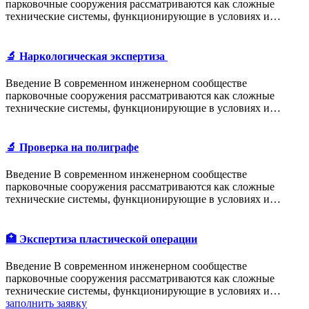
парковочные сооружения рассматриваются как сложные
технические системы, функционирующие в условиях и…
🔬 Наркологическая экспертиза
Введение В современном инженерном сообществе
парковочные сооружения рассматриваются как сложные
технические системы, функционирующие в условиях и…
🔬 Проверка на полиграфе
Введение В современном инженерном сообществе
парковочные сооружения рассматриваются как сложные
технические системы, функционирующие в условиях и…
🏥 Экспертиза пластической операции
Введение В современном инженерном сообществе
парковочные сооружения рассматриваются как сложные
технические системы, функционирующие в условиях и…
заполнить заявку