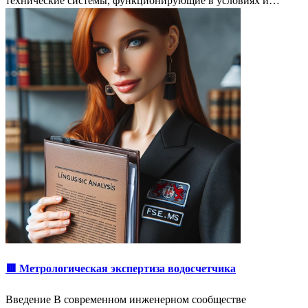
технические системы, функционирующие в условиях и…
🟥 Метрологическая экспертиза водосчетчика
Введение В современном инженерном сообществе