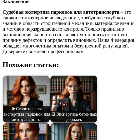
Заключение
Судебная экспертиза парковок для автотранспорта
– это
сложное инженерное исследование, требующее глубоких
знаний в области строительной механики, материаловедения
и методов неразрушающего контроля. Только правильно
выполненная экспертиза позволяет установить истинную
причину дефектов и определить виновных. Наша Федерация
обладает многолетним опытом и безупречной репутацией.
Доверяйте своё дело профессионалам.
Похожие статьи:
▶️Строительная
экспертиза парковок для
❎ Экспертиза бетонных
автотранспорта
дорожек