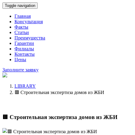
Toggle navigation
Главная
Консультация
Факты
Статьи
Преимущества
Гарантии
Филиалы
Контакты
Цены
Заполните заявку
LIBRARY
🟥 Строительная экспертиза домов из ЖБИ
🟥 Строительная экспертиза домов из ЖБИ