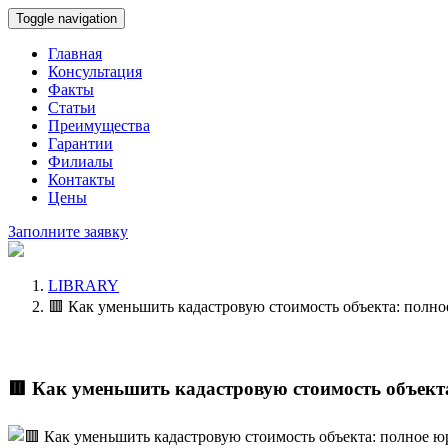
Toggle navigation
Главная
Консультация
Факты
Статьи
Преимущества
Гарантии
Филиалы
Контакты
Цены
Заполните заявку
LIBRARY
🟥 Как уменьшить кадастровую стоимость объекта: полно
🟥 Как уменьшить кадастровую стоимость объект