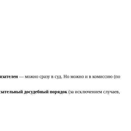
бязателен
— можно сразу в суд. Но можно и в комиссию (по
язательный досудебный порядок
(за исключением случаев,