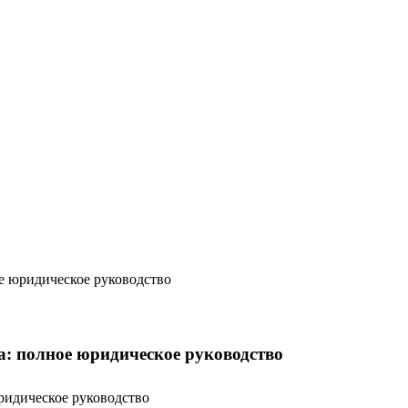
е юридическое руководство
а: полное юридическое руководство