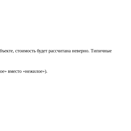
бъекте, стоимость будет рассчитана неверно. Типичные
ое» вместо «нежилое»).