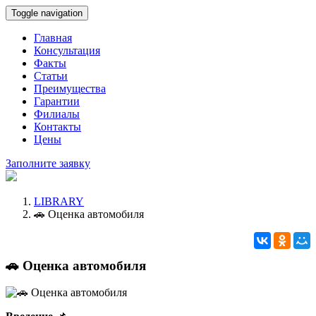
Toggle navigation
Главная
Консультация
Факты
Статьи
Преимущества
Гарантии
Филиалы
Контакты
Цены
Заполните заявку
LIBRARY
🚗 Оценка автомобиля
🚗 Оценка автомобиля