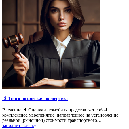
🔬 Трасологическая экспертиза
Введение 📌 Оценка автомобиля представляет собой
комплексное мероприятие, направленное на установление
реальной (рыночной) стоимости транспортного…
заполнить заявку