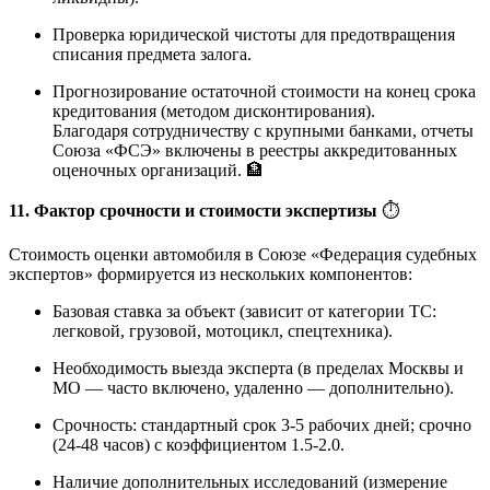
Проверка юридической чистоты для предотвращения
списания предмета залога.
Прогнозирование остаточной стоимости на конец срока
кредитования (методом дисконтирования).
Благодаря сотрудничеству с крупными банками, отчеты
Союза «ФСЭ» включены в реестры аккредитованных
оценочных организаций. 🏦
11. Фактор срочности и стоимости экспертизы
⏱️
Стоимость оценки автомобиля в Союзе «Федерация судебных
экспертов» формируется из нескольких компонентов:
Базовая ставка за объект (зависит от категории ТС:
легковой, грузовой, мотоцикл, спецтехника).
Необходимость выезда эксперта (в пределах Москвы и
МО — часто включено, удаленно — дополнительно).
Срочность: стандартный срок 3-5 рабочих дней; срочно
(24-48 часов) с коэффициентом 1.5-2.0.
Наличие дополнительных исследований (измерение