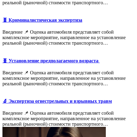
реальной (рыночной) стоимости транспортного…
🧬 Криминалистическая экспертиза
Введение 📌 Оценка автомобиля представляет собой
комплексное мероприятие, направленное на установление
реальной (рыночной) стоимости транспортного…
🧬 Установление предполагаемого возраста
Введение 📌 Оценка автомобиля представляет собой
комплексное мероприятие, направленное на установление
реальной (рыночной) стоимости транспортного…
🔬 Экспертиза огнестрельных и взрывных травм
Введение 📌 Оценка автомобиля представляет собой
комплексное мероприятие, направленное на установление
реальной (рыночной) стоимости транспортного…