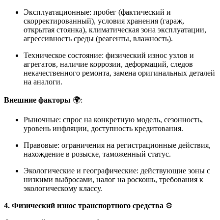
Эксплуатационные: пробег (фактический и
скорректированный), условия хранения (гараж,
открытая стоянка), климатическая зона эксплуатации,
агрессивность среды (реагенты, влажность).
Техническое состояние: физический износ узлов и
агрегатов, наличие коррозии, деформаций, следов
некачественного ремонта, замена оригинальных деталей
на аналоги.
Внешние факторы
🌍:
Рыночные: спрос на конкретную модель, сезонность,
уровень инфляции, доступность кредитования.
Правовые: ограничения на регистрационные действия,
нахождение в розыске, таможенный статус.
Экологические и географические: действующие зоны с
низкими выбросами, налог на роскошь, требования к
экологическому классу.
4. Физический износ транспортного средства
⚙️