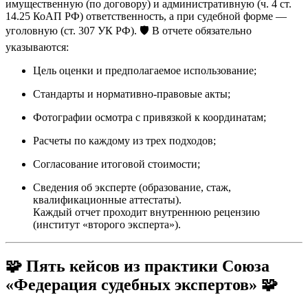
имущественную (по договору) и административную (ч. 4 ст.
14.25 КоАП РФ) ответственность, а при судебной форме —
уголовную (ст. 307 УК РФ). 🛡️ В отчете обязательно
указываются:
Цель оценки и предполагаемое использование;
Стандарты и нормативно-правовые акты;
Фотографии осмотра с привязкой к координатам;
Расчеты по каждому из трех подходов;
Согласование итоговой стоимости;
Сведения об эксперте (образование, стаж,
квалификационные аттестаты).
Каждый отчет проходит внутреннюю рецензию
(институт «второго эксперта»).
🧩
Пять кейсов из практики Союза
«Федерация судебных экспертов»
🧩