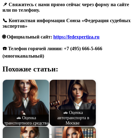
📌 Свяжитесь с нами прямо сейчас через форму на сайте
или по телефону.
📞 Контактная информация Союза «Федерация судебных
экспертов»
🌐 Официальный сайт:
https://fedexpertiza.ru
☎️ Телефон горячей линии: +7 (495) 666-5-666
(многоканальный)
Похожие статьи:
🚗 Оценка
🚗 Оценка
автотранспорта в
транспортного средства
Москве