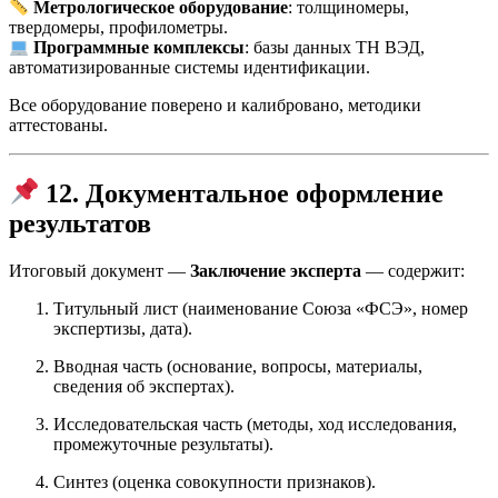
Метрологическое оборудование
: толщиномеры,
твердомеры, профилометры.
Программные комплексы
: базы данных ТН ВЭД,
автоматизированные системы идентификации.
Все оборудование поверено и калибровано, методики
аттестованы.
12. Документальное оформление
результатов
Итоговый документ —
Заключение эксперта
— содержит:
Титульный лист (наименование Союза «ФСЭ», номер
экспертизы, дата).
Вводная часть (основание, вопросы, материалы,
сведения об экспертах).
Исследовательская часть (методы, ход исследования,
промежуточные результаты).
Синтез (оценка совокупности признаков).