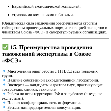
Евразийской экономической комиссией;
страховыми компаниями и банками.
Юридическая сила заключения обеспечивается строгим
соблюдением процессуальных норм, аттестацией экспертов и
членством Союза «ФСЭ» в саморегулируемых организациях.
15. Преимущества проведения
таможенной экспертизы в Союзе
«ФСЭ»
Многолетний опыт работы с ТН ВЭД всех товарных
групп.
Наличие собственной аккредитованной лаборатории.
Эксперты — кандидаты и доктора наук, практикующие
товароведы, химики, технологи.
Работа по всей территории РФ и за рубежом (выездные
экспертизы).
Полная конфиденциальность информации.
Бесплатная предварительная консультация.