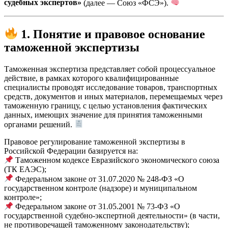
судебных экспертов»
(далее — Союз «ФСЭ»).
1. Понятие и правовое основание
таможенной экспертизы
Таможенная экспертиза представляет собой процессуальное
действие, в рамках которого квалифицированные
специалисты проводят исследование товаров, транспортных
средств, документов и иных материалов, перемещаемых через
таможенную границу, с целью установления фактических
данных, имеющих значение для принятия таможенными
органами решений.
Правовое регулирование таможенной экспертизы в
Российской Федерации базируется на:
Таможенном кодексе Евразийского экономического союза
(ТК ЕАЭС);
Федеральном законе от 31.07.2020 № 248-ФЗ «О
государственном контроле (надзоре) и муниципальном
контроле»;
Федеральном законе от 31.05.2001 № 73-ФЗ «О
государственной судебно-экспертной деятельности» (в части,
не противоречащей таможенному законодательству);