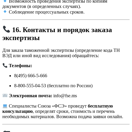
Возможность проведения экспертизы по копиям
документов (в определенных случаях).
Соблюдение процессуальных сроков.
16. Контакты и порядок заказа
экспертизы
Для заказа таможенной экспертизы (определение кода ТН
ВЭД или иной вид исследования) обращайтесь:
Телефоны:
8(495) 666-5-666
8-800-555-04-53 (бесплатно по России)
Электронная почта:
info@fse.ms
Специалисты Союза «ФСЭ» проведут
бесплатную
консультацию
, определят сроки, стоимость и перечень
необходимых материалов. Возможна подача заявки онлайн.