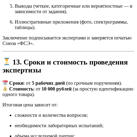
Выводы (четкие, категоричные или вероятностные — в
зависимости от задания).
Иллюстративные приложения (фото, спектрограммы,
таблицы).
Заключение подписывается экспертами и заверяется печатью
Союза «ФСЭ».
13. Сроки и стоимость проведения
экспертизы
Сроки
: от
5 рабочих дней
(по срочным поручениям).
Стоимость
: от
10 000 рублей
(за простую идентификацию
одного товара).
Итоговая цена зависит от:
сложности и количества вопросов;
необходимости лабораторных испытаний;
объема исследуемой партии;