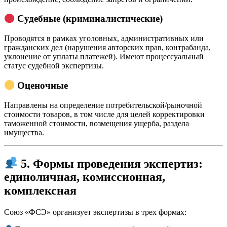
Судебные (криминалистические)
Проводятся в рамках уголовных, административных или
гражданских дел (нарушения авторских прав, контрабанда,
уклонение от уплаты платежей). Имеют процессуальный
статус судебной экспертизы.
Оценочные
Направлены на определение потребительской/рыночной
стоимости товаров, в том числе для целей корректировки
таможенной стоимости, возмещения ущерба, раздела
имущества.
5. Формы проведения экспертиз:
единоличная, комиссионная,
комплексная
Союз «ФСЭ» организует экспертизы в трех формах: