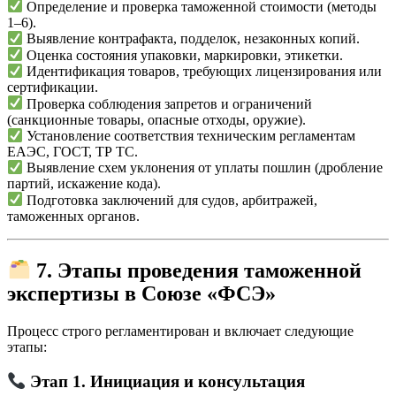
Определение и проверка таможенной стоимости (методы
1–6).
Выявление контрафакта, подделок, незаконных копий.
Оценка состояния упаковки, маркировки, этикетки.
Идентификация товаров, требующих лицензирования или
сертификации.
Проверка соблюдения запретов и ограничений
(санкционные товары, опасные отходы, оружие).
Установление соответствия техническим регламентам
ЕАЭС, ГОСТ, ТР ТС.
Выявление схем уклонения от уплаты пошлин (дробление
партий, искажение кода).
Подготовка заключений для судов, арбитражей,
таможенных органов.
7. Этапы проведения таможенной
экспертизы в Союзе «ФСЭ»
Процесс строго регламентирован и включает следующие
этапы:
Этап 1. Инициация и консультация