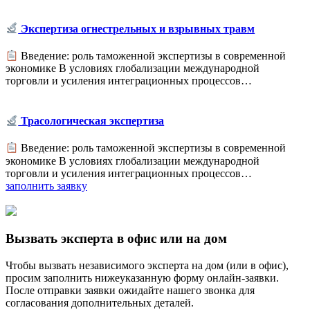
Экспертиза огнестрельных и взрывных травм
Введение: роль таможенной экспертизы в современной
экономике В условиях глобализации международной
торговли и усиления интеграционных процессов…
Трасологическая экспертиза
Введение: роль таможенной экспертизы в современной
экономике В условиях глобализации международной
торговли и усиления интеграционных процессов…
заполнить заявку
Вызвать эксперта в офис или на дом
Чтобы вызвать независимого эксперта на дом (или в офис),
просим заполнить нижеуказанную форму онлайн-заявки.
После отправки заявки ожидайте нашего звонка для
согласования дополнительных деталей.