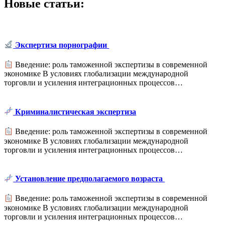
Новые статьи:
Экспертиза порнографии
Введение: роль таможенной экспертизы в современной
экономике В условиях глобализации международной
торговли и усиления интеграционных процессов…
Криминалистическая экспертиза
Введение: роль таможенной экспертизы в современной
экономике В условиях глобализации международной
торговли и усиления интеграционных процессов…
Установление предполагаемого возраста
Введение: роль таможенной экспертизы в современной
экономике В условиях глобализации международной
торговли и усиления интеграционных процессов…