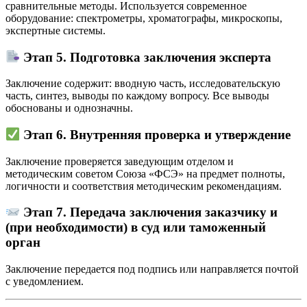
сравнительные методы. Используется современное
оборудование: спектрометры, хроматографы, микроскопы,
экспертные системы.
Этап 5. Подготовка заключения эксперта
Заключение содержит: вводную часть, исследовательскую
часть, синтез, выводы по каждому вопросу. Все выводы
обоснованы и однозначны.
Этап 6. Внутренняя проверка и утверждение
Заключение проверяется заведующим отделом и
методическим советом Союза «ФСЭ» на предмет полноты,
логичности и соответствия методическим рекомендациям.
Этап 7. Передача заключения заказчику и
(при необходимости) в суд или таможенный
орган
Заключение передается под подпись или направляется почтой
с уведомлением.