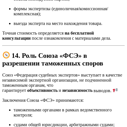
формы экспертизы (единоличная/комиссионная/
комплексная);
выезда эксперта на место нахождения товара.
Точная стоимость определяется
на бесплатной
консультации
после ознакомления с материалами дела.
14. Роль Союза «ФСЭ» в
разрешении таможенных споров
Союз «Федерация судебных экспертов» выступает в качестве
независимой экспертной организации, не подчиненной
таможенным органам, что
гарантирует
объективность
и
независимость
выводов.
Заключения Союза «ФСЭ» принимаются:
таможенными органами в рамках ведомственного
контроля;
судами общей юрисдикции, арбитражными судами;