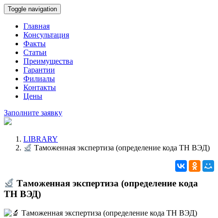
Toggle navigation
Главная
Консультация
Факты
Статьи
Преимущества
Гарантии
Филиалы
Контакты
Цены
Заполните заявку
LIBRARY
Таможенная экспертиза (определение кода ТН ВЭД)
Таможенная экспертиза (определение кода
ТН ВЭД)