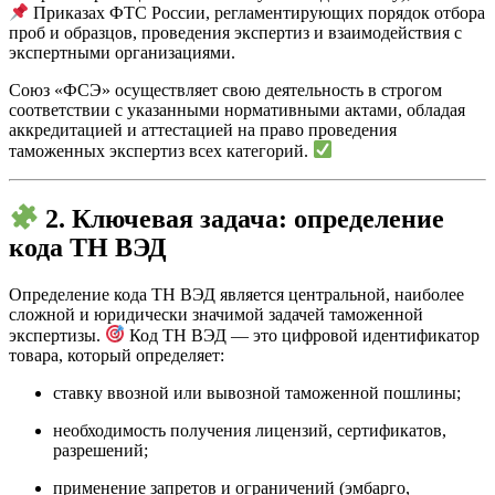
Приказах ФТС России, регламентирующих порядок отбора
проб и образцов, проведения экспертиз и взаимодействия с
экспертными организациями.
Союз «ФСЭ» осуществляет свою деятельность в строгом
соответствии с указанными нормативными актами, обладая
аккредитацией и аттестацией на право проведения
таможенных экспертиз всех категорий.
2. Ключевая задача: определение
кода ТН ВЭД
Определение кода ТН ВЭД является центральной, наиболее
сложной и юридически значимой задачей таможенной
экспертизы.
Код ТН ВЭД — это цифровой идентификатор
товара, который определяет:
ставку ввозной или вывозной таможенной пошлины;
необходимость получения лицензий, сертификатов,
разрешений;
применение запретов и ограничений (эмбарго,