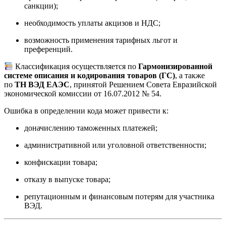
санкции);
необходимость уплаты акцизов и НДС;
возможность применения тарифных льгот и
преференций.
Классификация осуществляется по
Гармонизированной
системе описания и кодирования товаров (ГС)
, а также
по
ТН ВЭД ЕАЭС
, принятой Решением Совета Евразийской
экономической комиссии от 16.07.2012 № 54.
Ошибка в определении кода может привести к:
доначислению таможенных платежей;
административной или уголовной ответственности;
конфискации товара;
отказу в выпуске товара;
репутационным и финансовым потерям для участника
ВЭД.