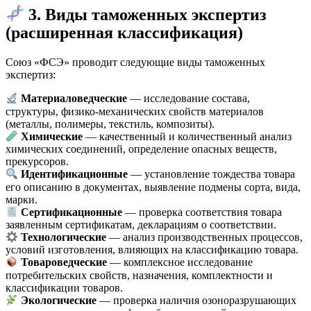
3. Виды таможенных экспертиз
(расширенная классификация)
Союз «ФСЭ» проводит следующие виды таможенных
экспертиз:
Материаловедческие
— исследование состава,
структуры, физико-механических свойств материалов
(металлы, полимеры, текстиль, композиты).
Химические
— качественный и количественный анализ
химических соединений, определение опасных веществ,
прекурсоров.
Идентификационные
— установление тождества товара
его описанию в документах, выявление подмены сорта, вида,
марки.
Сертификационные
— проверка соответствия товара
заявленным сертификатам, декларациям о соответствии.
Технологические
— анализ производственных процессов,
условий изготовления, влияющих на классификацию товара.
Товароведческие
— комплексное исследование
потребительских свойств, назначения, комплектности и
классификации товаров.
Экологические
— проверка наличия озоноразрушающих