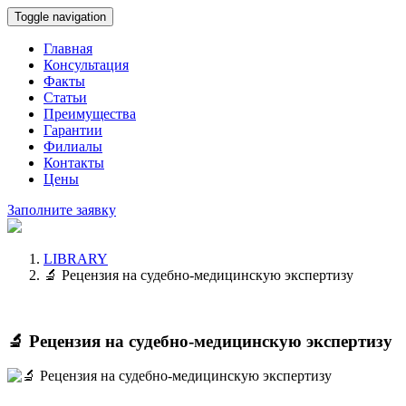
Toggle navigation
Главная
Консультация
Факты
Статьи
Преимущества
Гарантии
Филиалы
Контакты
Цены
Заполните заявку
LIBRARY
🔬 Рецензия на судебно-медицинскую экспертизу
🔬 Рецензия на судебно-медицинскую экспертизу