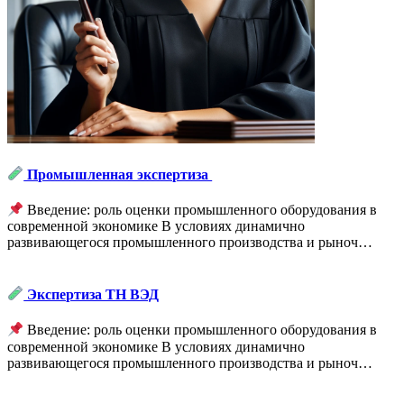
Промышленная экспертиза
Введение: роль оценки промышленного оборудования в
современной экономике В условиях динамично
развивающегося промышленного производства и рыноч…
Экспертиза ТН ВЭД
Введение: роль оценки промышленного оборудования в
современной экономике В условиях динамично
развивающегося промышленного производства и рыноч…