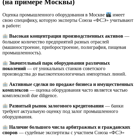
(на примере Москвы)
Оценка промышленного оборудования в Москве
имеет
свою специфику, которую эксперты Союза «ФСЭ» учитывают
в работе:
Высокая концентрация производственных активов
—
большое количество предприятий разных отраслей
(машиностроение, приборостроение, полиграфия, пищевая
промышленность).
Значительный парк оборудования различных
поколений
— от уникальных станков советского
производства до высокотехнологичных импортных линий.
Активные сделки по продаже бизнеса и имущественных
комплексов
— оценка оборудования часто является частью
комплексной due diligence.
Развитый рынок залогового кредитования
— банки
требуют актуальную оценку под залог промышленного
оборудования.
Наличие большого числа арбитражных и гражданских
споров
— судебные экспертизы с участием Союза «ФСЭ»