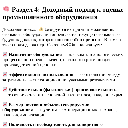
Раздел 4: Доходный подход к оценке
промышленного оборудования
Доходный подход
базируется на принципе ожидания:
стоимость оборудования определяется текущей стоимостью
будущих доходов, которые оно способно принести. В рамках
этого подхода эксперт Союза «ФСЭ» анализирует:
Назначение оборудования
— для каких технологических
процессов оно предназначено, насколько критично для
производственной цепочки.
Эффективность использования
— соотношение между
затратами на эксплуатацию и получаемыми результатами.
Действительная (фактическая) производительность
—
часто отличается от паспортной из-за износа, наладки, сырья.
Размер чистой прибыли, генерируемой
оборудованием
— с учетом всех операционных расходов,
налогов, амортизации.
Полезность и необходимость для конкретного