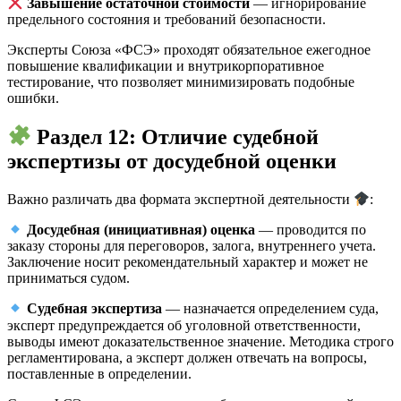
Завышение остаточной стоимости
— игнорирование
предельного состояния и требований безопасности.
Эксперты Союза «ФСЭ» проходят обязательное ежегодное
повышение квалификации и внутрикорпоративное
тестирование, что позволяет минимизировать подобные
ошибки.
Раздел 12: Отличие судебной
экспертизы от досудебной оценки
Важно различать два формата экспертной деятельности
:
Досудебная (инициативная) оценка
— проводится по
заказу стороны для переговоров, залога, внутреннего учета.
Заключение носит рекомендательный характер и может не
приниматься судом.
Судебная экспертиза
— назначается определением суда,
эксперт предупреждается об уголовной ответственности,
выводы имеют доказательственное значение. Методика строго
регламентирована, а эксперт должен отвечать на вопросы,
поставленные в определении.