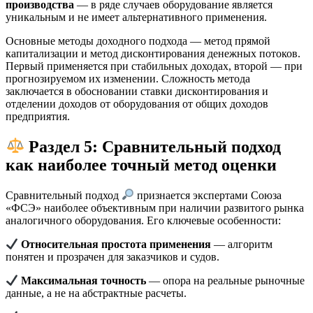
производства
— в ряде случаев оборудование является
уникальным и не имеет альтернативного применения.
Основные методы доходного подхода — метод прямой
капитализации и метод дисконтирования денежных потоков.
Первый применяется при стабильных доходах, второй — при
прогнозируемом их изменении. Сложность метода
заключается в обосновании ставки дисконтирования и
отделении доходов от оборудования от общих доходов
предприятия.
Раздел 5: Сравнительный подход
как наиболее точный метод оценки
Сравнительный подход
признается экспертами Союза
«ФСЭ» наиболее объективным при наличии развитого рынка
аналогичного оборудования. Его ключевые особенности:
Относительная простота применения
— алгоритм
понятен и прозрачен для заказчиков и судов.
Максимальная точность
— опора на реальные рыночные
данные, а не на абстрактные расчеты.