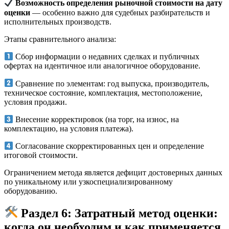
Возможность определения рыночной стоимости на дату
оценки
— особенно важно для судебных разбирательств и
исполнительных производств.
Этапы сравнительного анализа:
Сбор информации о недавних сделках и публичных
офертах на идентичное или аналогичное оборудование.
Сравнение по элементам: год выпуска, производитель,
техническое состояние, комплектация, местоположение,
условия продажи.
Внесение корректировок (на торг, на износ, на
комплектацию, на условия платежа).
Согласование скорректированных цен и определение
итоговой стоимости.
Ограничением метода является дефицит достоверных данных
по уникальному или узкоспециализированному
оборудованию.
Раздел 6: Затратный метод оценки:
когда он необходим и как применяется