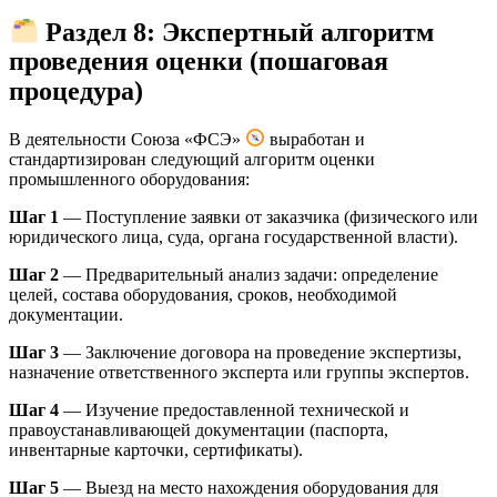
Раздел 8: Экспертный алгоритм
проведения оценки (пошаговая
процедура)
В деятельности Союза «ФСЭ»
выработан и
стандартизирован следующий алгоритм оценки
промышленного оборудования:
Шаг 1
— Поступление заявки от заказчика (физического или
юридического лица, суда, органа государственной власти).
Шаг 2
— Предварительный анализ задачи: определение
целей, состава оборудования, сроков, необходимой
документации.
Шаг 3
— Заключение договора на проведение экспертизы,
назначение ответственного эксперта или группы экспертов.
Шаг 4
— Изучение предоставленной технической и
правоустанавливающей документации (паспорта,
инвентарные карточки, сертификаты).
Шаг 5
— Выезд на место нахождения оборудования для