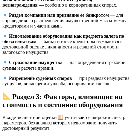
вознаграждения
— особенно в корпоративных спорах.
Раздел компании или признание ее банкротом
— для
справедливого распределения имущественной массы между
кредиторами и участниками.
Использование оборудования как предмета залога по
обязательствам
— банки и иные кредиторы нуждаются в
достоверной оценке ликвидности и реальной стоимости
залогового имущества.
Страхование имущества
— для определения страховой
суммы и расчета премии.
Разрешение судебных споров
— при разделах имущества
супругов, возмещении ущерба, оспаривании сделок.
Раздел 3: Факторы, влияющие на
стоимость и состояние оборудования
В ходе экспертной оценки
учитывается широкий спектр
параметров, без анализа которых невозможно получить
достоверный результат: