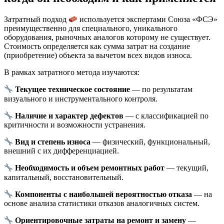
Затратный подход
используется экспертами Союза «ФСЭ»
преимущественно для специального, уникального
оборудования, рыночных аналогов которому не существует.
Стоимость определяется как сумма затрат на создание
(приобретение) объекта за вычетом всех видов износа.
В рамках затратного метода изучаются:
Текущее техническое состояние
— по результатам
визуального и инструментального контроля.
Наличие и характер дефектов
— с классификацией по
критичности и возможности устранения.
Вид и степень износа
— физический, функциональный,
внешний с их дифференциацией.
Необходимость и объем ремонтных работ
— текущий,
капитальный, восстановительный.
Компоненты с наибольшей вероятностью отказа
— на
основе анализа статистики отказов аналогичных систем.
Ориентировочные затраты на ремонт и замену
—