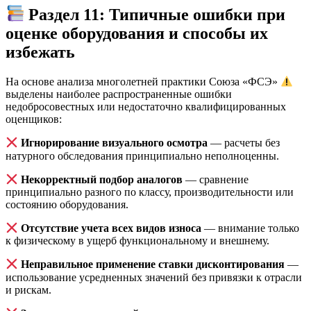
Раздел 11: Типичные ошибки при
оценке оборудования и способы их
избежать
На основе анализа многолетней практики Союза «ФСЭ»
выделены наиболее распространенные ошибки
недобросовестных или недостаточно квалифицированных
оценщиков:
Игнорирование визуального осмотра
— расчеты без
натурного обследования принципиально неполноценны.
Некорректный подбор аналогов
— сравнение
принципиально разного по классу, производительности или
состоянию оборудования.
Отсутствие учета всех видов износа
— внимание только
к физическому в ущерб функциональному и внешнему.
Неправильное применение ставки дисконтирования
—
использование усредненных значений без привязки к отрасли
и рискам.