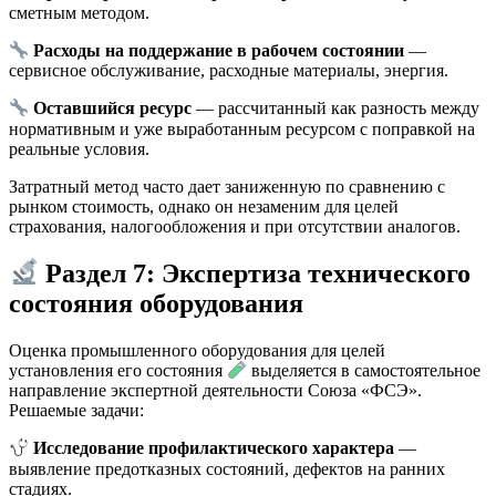
сметным методом.
Расходы на поддержание в рабочем состоянии
—
сервисное обслуживание, расходные материалы, энергия.
Оставшийся ресурс
— рассчитанный как разность между
нормативным и уже выработанным ресурсом с поправкой на
реальные условия.
Затратный метод часто дает заниженную по сравнению с
рынком стоимость, однако он незаменим для целей
страхования, налогообложения и при отсутствии аналогов.
Раздел 7: Экспертиза технического
состояния оборудования
Оценка промышленного оборудования для целей
установления его состояния
выделяется в самостоятельное
направление экспертной деятельности Союза «ФСЭ».
Решаемые задачи:
Исследование профилактического характера
—
выявление предотказных состояний, дефектов на ранних
стадиях.