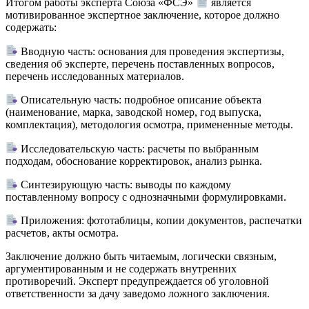
Итогом работы эксперта Союза «ФСЭ»
является
мотивированное экспертное заключение, которое должно
содержать:
Вводную часть: основания для проведения экспертизы,
сведения об эксперте, перечень поставленных вопросов,
перечень исследованных материалов.
Описательную часть: подробное описание объекта
(наименование, марка, заводской номер, год выпуска,
комплектация), методология осмотра, примененные методы.
Исследовательскую часть: расчеты по выбранным
подходам, обоснование корректировок, анализ рынка.
Синтезирующую часть: выводы по каждому
поставленному вопросу с однозначными формулировками.
Приложения: фототаблицы, копии документов, распечатки
расчетов, акты осмотра.
Заключение должно быть читаемым, логически связным,
аргументированным и не содержать внутренних
противоречий. Эксперт предупреждается об уголовной
ответственности за дачу заведомо ложного заключения.