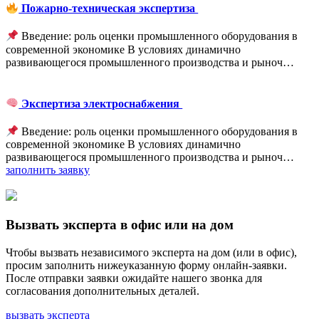
Пожарно-техническая экспертиза
Введение: роль оценки промышленного оборудования в
современной экономике В условиях динамично
развивающегося промышленного производства и рыноч…
Экспертиза электроснабжения
Введение: роль оценки промышленного оборудования в
современной экономике В условиях динамично
развивающегося промышленного производства и рыноч…
заполнить заявку
Вызвать эксперта в офис или на дом
Чтобы вызвать независимого эксперта на дом (или в офис),
просим заполнить нижеуказанную форму онлайн-заявки.
После отправки заявки ожидайте нашего звонка для
согласования дополнительных деталей.
вызвать эксперта