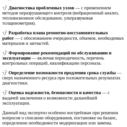
Диагностика проблемных узлов
— с применением
методов неразрушающего контроля (вибрационный анализ,
тепловизионное обследование, ультразвуковая
толщинометрия).
Разработка плана ремонтно-восстановительных
работ
— с обоснованием очередности, объемов, необходимых
материалов и запчастей.
Формирование рекомендаций по обслуживанию и
эксплуатации
— включая периодичность, перечень
контрольных операций, квалификацию персонала.
Определение возможности продления срока службы
—
сверх назначенного ресурса при положительных результатах
диагностики.
Оценка надежности, безопасности и качества
— с
выдачей заключения о возможности дальнейшей
эксплуатации.
Данный вид экспертиз особенно востребован при решении
вопросов о списании оборудования, постановке на баланс,
определении необходимости модернизации или замены.