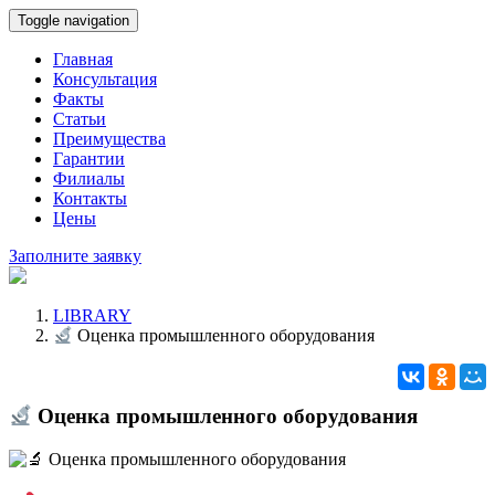
Toggle navigation
Главная
Консультация
Факты
Статьи
Преимущества
Гарантии
Филиалы
Контакты
Цены
Заполните заявку
LIBRARY
Оценка промышленного оборудования
Оценка промышленного оборудования