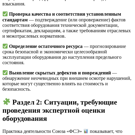
взыскания.
Проверка качества и соответствия установленным
стандартам
— подтверждение (или опровержение) фактов
соответствия оборудования технической документации,
сертификатам, декларациям, а также требованиям отраслевых
и межотраслевых нормативов.
Определение остаточного ресурса
— прогнозирование
срока безопасной и экономически целесообразной
эксплуатации оборудования до наступления предельного
состояния.
Выявление скрытых дефектов и повреждений
—
обнаружение неочевидных при внешнем осмотре нарушений,
которые могут существенно влиять на стоимость и
безопасность.
Раздел 2: Ситуации, требующие
проведения экспертной оценки
оборудования
Практика деятельности Союза «ФСЭ»
показывает, что