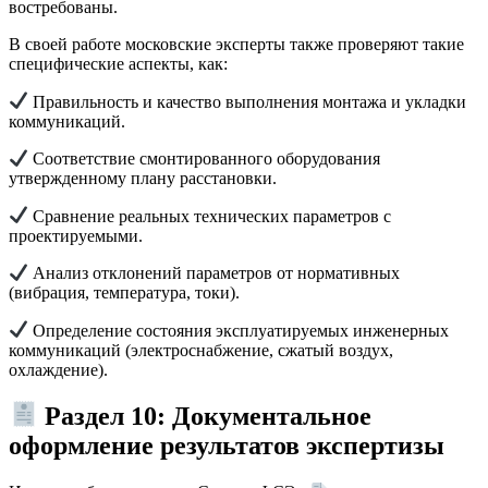
востребованы.
В своей работе московские эксперты также проверяют такие
специфические аспекты, как:
Правильность и качество выполнения монтажа и укладки
коммуникаций.
Соответствие смонтированного оборудования
утвержденному плану расстановки.
Сравнение реальных технических параметров с
проектируемыми.
Анализ отклонений параметров от нормативных
(вибрация, температура, токи).
Определение состояния эксплуатируемых инженерных
коммуникаций (электроснабжение, сжатый воздух,
охлаждение).
Раздел 10: Документальное
оформление результатов экспертизы