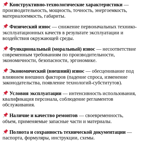
Конструктивно-технологические характеристики
—
производительность, мощность, точность, энергоемкость,
материалоемкость, габариты.
Физический износ
— снижение первоначальных технико-
эксплуатационных качеств в результате эксплуатации и
воздействия окружающей среды.
Функциональный (моральный) износ
— несоответствие
современным требованиям по производительности,
экономичности, безопасности, эргономике.
Экономический (внешний) износ
— обесценивание под
влиянием внешних факторов (падение спроса, изменение
законодательства, появление технологий-субститутов).
Условия эксплуатации
— интенсивность использования,
квалификация персонала, соблюдение регламентов
обслуживания.
Наличие и качество ремонтов
— своевременность,
объем, применяемые запасные части и материалы.
Полнота и сохранность технической документации
—
паспорта, формуляры, инструкции, схемы.