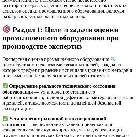
всестороннее рассмотрение теоретических и практических
аспектов оценки промышленного оборудования, включая
разбор конкретных экспертных кейсов.
Раздел 1: Цели и задачи оценки
промышленного оборудования при
производстве экспертиз
Экспертная оценка промышленного оборудования
преследует комплекс взаимосвязанных целей, каждая из
которых требует применения специализированных методов и
инструментов. К числу основных целей относятся:
Определение реального технического состояния
оборудования
— установление степени его
работоспособности, наличия дефектов, характера износа узлов
и деталей, а также возможности дальнейшей безопасной
эксплуатации.
Установление рыночной и ликвидационной
стоимости
— вычисление актуальной цены как для
совершения сделок купли-продажи, так и для реализации
имущества в процедурах банкротства или принудительного