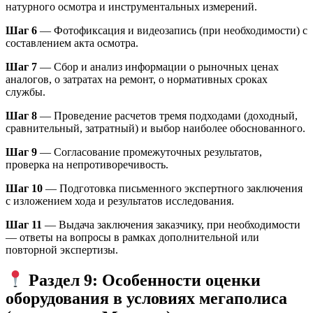
натурного осмотра и инструментальных измерений.
Шаг 6
— Фотофиксация и видеозапись (при необходимости) с
составлением акта осмотра.
Шаг 7
— Сбор и анализ информации о рыночных ценах
аналогов, о затратах на ремонт, о нормативных сроках
службы.
Шаг 8
— Проведение расчетов тремя подходами (доходный,
сравнительный, затратный) и выбор наиболее обоснованного.
Шаг 9
— Согласование промежуточных результатов,
проверка на непротиворечивость.
Шаг 10
— Подготовка письменного экспертного заключения
с изложением хода и результатов исследования.
Шаг 11
— Выдача заключения заказчику, при необходимости
— ответы на вопросы в рамках дополнительной или
повторной экспертизы.
Раздел 9: Особенности оценки
оборудования в условиях мегаполиса