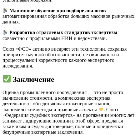
Машинное обучение при подборе аналогов
—
автоматизированная обработка больших массивов рыночных
данных.
Разработка отраслевых стандартов экспертизы
—
совместно с профильными НИИ и ведомствами.
Союз «ФСЭ» активно внедряет эти технологии, сохраняя
приоритет научной обоснованности, независимости и
процессуальной корректности каждого экспертного
исследования.
Заключение
Оценка промышленного оборудования — это не просто
вычисление стоимости, а комплексная экспертная
деятельность, объединяющая инженерные знания,
экономические методы и правовые аспекты
. Союз
«Федерация судебных экспертов» на протяжении многих лет
занимает лидирующие позиции в этой сфере, предлагая
заказчикам и судам достоверные, полные и юридически
безупречные экспертные заключения.