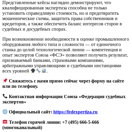
Представленные кейсы наглядно демонстрируют, что
квалифицированная экспертиза способна не только
установить справедливую стоимость, но и предотвратить
мошеннические схемы, защитить права собственников и
кредиторов, а также обеспечить баланс интересов сторон в
судебных и досудебных спорах.
При возникновении необходимости в оценке промышленного
оборудования любого типа и сложности — от единичного
станка до целой технологической линии — компетенция и
опыт экспертов Союза «ФСЭ» позволяют получить результат,
признаваемый банками, страховыми компаниями,
арбитражными управляющими и судебными инстанциями
всех уровней
.
Свяжитесь с нами прямо сейчас через форму на сайте
или по телефону.
Контактная информация Союза «Федерация судебных
экспертов»
Официальный сайт:
https://fedexpertiza.ru
Телефон горячей линии: +7 (495) 666-5-666
(многоканальный)