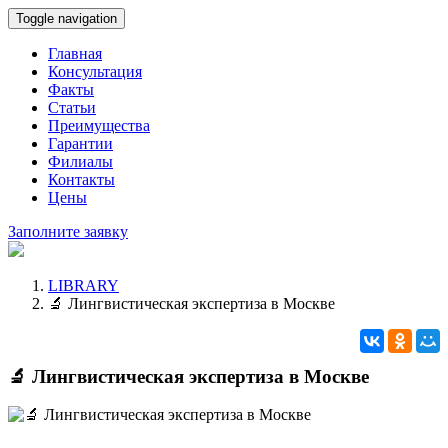
Toggle navigation
Главная
Консультация
Факты
Статьи
Преимущества
Гарантии
Филиалы
Контакты
Цены
Заполните заявку
LIBRARY
🔬 Лингвистическая экспертиза в Москве
🔬 Лингвистическая экспертиза в Москве