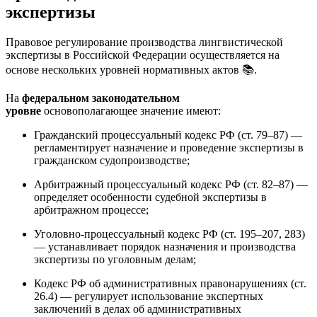
экспертизы
Правовое регулирование производства лингвистической
экспертизы в Российской Федерации осуществляется на
основе нескольких уровней нормативных актов 📚.
На
федеральном законодательном
уровне
основополагающее значение имеют:
Гражданский процессуальный кодекс РФ (ст. 79–87) —
регламентирует назначение и проведение экспертизы в
гражданском судопроизводстве;
Арбитражный процессуальный кодекс РФ (ст. 82–87) —
определяет особенности судебной экспертизы в
арбитражном процессе;
Уголовно-процессуальный кодекс РФ (ст. 195–207, 283)
— устанавливает порядок назначения и производства
экспертизы по уголовным делам;
Кодекс РФ об административных правонарушениях (ст.
26.4) — регулирует использование экспертных
заключений в делах об административных