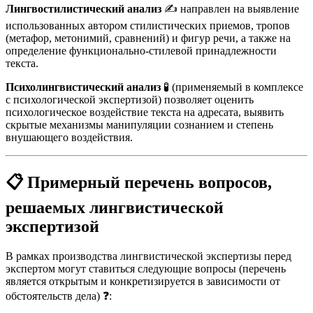
Лингвостилистический анализ
✍️ направлен на выявление
использованных автором стилистических приемов, тропов
(метафор, метонимий, сравнений) и фигур речи, а также на
определение функционально-стилевой принадлежности
текста.
Психолингвистический анализ
🧪 (применяемый в комплексе
с психологической экспертизой) позволяет оценить
психологическое воздействие текста на адресата, выявить
скрытые механизмы манипуляции сознанием и степень
внушающего воздействия.
📋
Примерный перечень вопросов,
решаемых лингвистической
экспертизой
В рамках производства лингвистической экспертизы перед
экспертом могут ставиться следующие вопросы (перечень
является открытым и конкретизируется в зависимости от
обстоятельств дела) ❓: