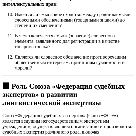
интеллектуальных прав:
Имеется ли смысловое сходство между сравниваемыми
словесными обозначениями (товарными знаками) до
степени их смешения?
В чем заключается смысл (значение) словесного
элемента, заявленного для регистрации в качестве
товарного знака?
Является ли словесное обозначение противоречащим
общественным интересам, принципам гуманности и
морали?
🏢
Роль Союза «Федерация судебных
экспертов» в развитии
лингвистической экспертизы
Союз «Федерация судебных экспертов» (Союз «ФСЭ»)
является ведущим негосударственным экспертным
учреждением, осуществляющим организацию и производство
судебных экспертиз различного рода, включая