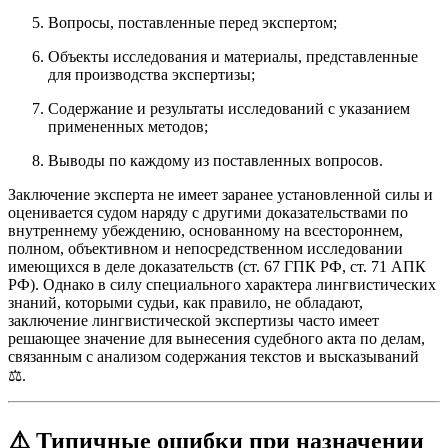
Вопросы, поставленные перед экспертом;
Объекты исследования и материалы, представленные
для производства экспертизы;
Содержание и результаты исследований с указанием
примененных методов;
Выводы по каждому из поставленных вопросов.
Заключение эксперта не имеет заранее установленной силы и
оценивается судом наряду с другими доказательствами по
внутреннему убеждению, основанному на всестороннем,
полном, объективном и непосредственном исследовании
имеющихся в деле доказательств (ст. 67 ГПК РФ, ст. 71 АПК
РФ). Однако в силу специального характера лингвистических
знаний, которыми судьи, как правило, не обладают,
заключение лингвистической экспертизы часто имеет
решающее значение для вынесения судебного акта по делам,
связанным с анализом содержания текстов и высказываний
⚖️.
⚠️
Типичные ошибки при назначении