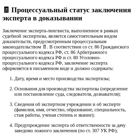
🧾
Процессуальный статус заключения
эксперта в доказывании
Заключение эксперта-лингвиста, выполненное в рамках
судебной экспертизы, является самостоятельным видом
доказательств, предусмотренным процессуальным
законодательством 📄. В соответствии со ст. 86 Гражданского
процессуального кодекса РФ, ст. 86 Арбитражного
процессуального кодекса РФ и ст. 80 Уголовно-
процессуального кодекса РФ, заключение эксперта
оформляется в письменном виде и должно содержать:
Дату, время и место производства экспертизы;
Основания для производства экспертизы (определение
или постановление суда, следователя, дознавателя);
Сведения об экспертном учреждении и об эксперте
(фамилия, имя, отчество, образование, специальность,
стаж работы, ученая степень и звание);
Предупреждение эксперта об ответственности за дачу
заведомо ложного заключения (по ст. 307 УК РФ);