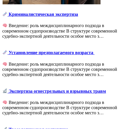
Криминалистическая экспертиза
Введение: роль междисциплинарного подхода в
современном судопроизводстве В структуре современной
судебно-экспертной деятельности особое место з…
Установление предполагаемого возраста
Введение: роль междисциплинарного подхода в
современном судопроизводстве В структуре современной
судебно-экспертной деятельности особое место з…
Экспертиза огнестрельных и взрывных травм
Введение: роль междисциплинарного подхода в
современном судопроизводстве В структуре современной
судебно-экспертной деятельности особое место з…