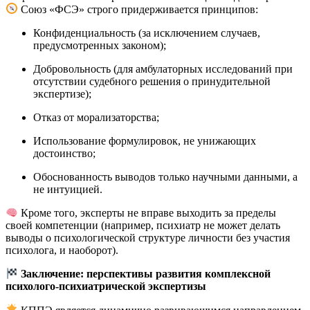
Союз «ФСЭ» строго придерживается принципов:
Конфиденциальность (за исключением случаев,
предусмотренных законом);
Добровольность (для амбулаторных исследований при
отсутствии судебного решения о принудительной
экспертизе);
Отказ от морализаторства;
Использование формулировок, не унижающих
достоинство;
Обоснованность выводов только научными данными, а
не интуицией.
Кроме того, эксперты не вправе выходить за пределы
своей компетенции (например, психиатр не может делать
выводы о психологической структуре личности без участия
психолога, и наоборот).
Заключение: перспективы развития комплексной
психолого-психиатрической экспертизы