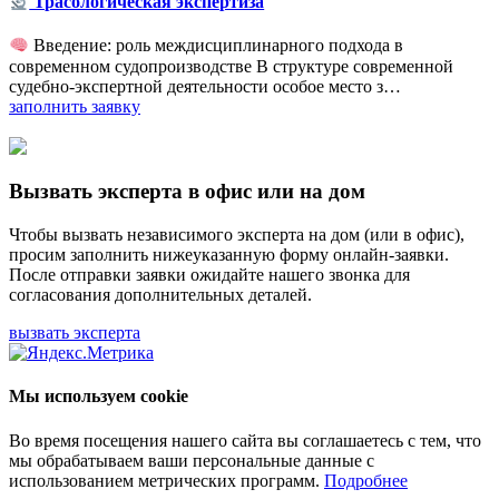
Трасологическая экспертиза
Введение: роль междисциплинарного подхода в
современном судопроизводстве В структуре современной
судебно-экспертной деятельности особое место з…
заполнить заявку
Вызвать эксперта в офис или на дом
Чтобы вызвать независимого эксперта на дом (или в офис),
просим заполнить нижеуказанную форму онлайн-заявки.
После отправки заявки ожидайте нашего звонка для
согласования дополнительных деталей.
вызвать эксперта
Мы используем cookie
Во время посещения нашего сайта вы соглашаетесь с тем, что
мы обрабатываем ваши персональные данные с
использованием метрических программ.
Подробнее