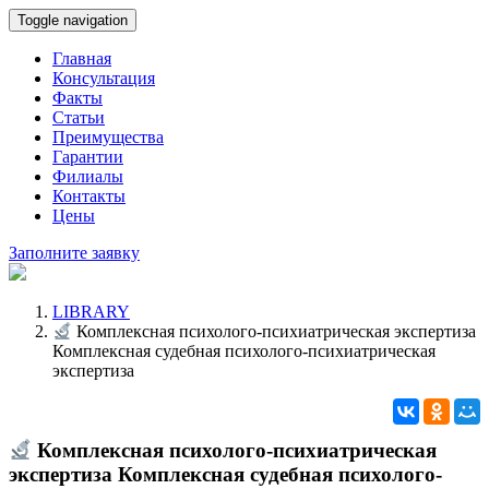
Toggle navigation
Главная
Консультация
Факты
Статьи
Преимущества
Гарантии
Филиалы
Контакты
Цены
Заполните заявку
LIBRARY
Комплексная психолого-психиатрическая экспертиза
Комплексная судебная психолого-психиатрическая
экспертиза
Комплексная психолого-психиатрическая
экспертиза Комплексная судебная психолого-