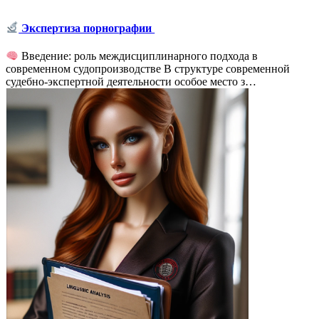
Экспертиза порнографии
Введение: роль междисциплинарного подхода в
современном судопроизводстве В структуре современной
судебно-экспертной деятельности особое место з…