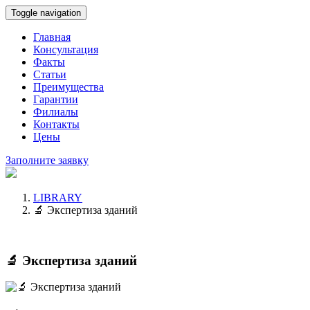
Toggle navigation
Главная
Консультация
Факты
Статьи
Преимущества
Гарантии
Филиалы
Контакты
Цены
Заполните заявку
LIBRARY
🔬 Экспертиза зданий
🔬 Экспертиза зданий