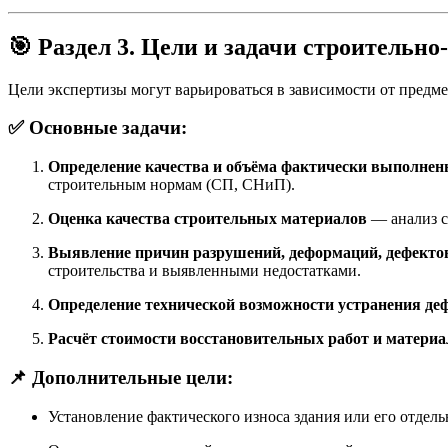
🎯
Раздел 3. Цели и задачи строительн
Цели экспертизы могут варьироваться в зависимости от предме
✅
Основные задачи:
Определение качества и объёма фактически выполне
строительным нормам (СП, СНиП).
Оценка качества строительных материалов
— анализ с
Выявление причин разрушений, деформаций, дефекто
строительства и выявленными недостатками.
Определение технической возможности устранения де
Расчёт стоимости восстановительных работ и материа
📌
Дополнительные цели:
Установление фактического износа здания или его отдел