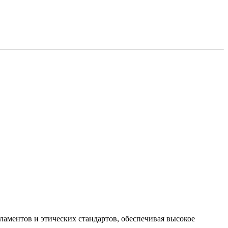
ламентов и этических стандартов, обеспечивая высокое