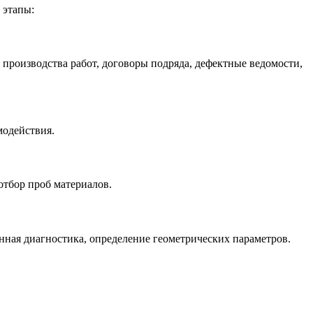
 этапы:
производства работ, договоры подряда, дефектные ведомости,
модействия.
отбор проб материалов.
нная диагностика, определение геометрических параметров.