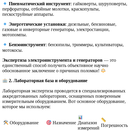
Пневматический инструмент
: гайковерты, шуруповерты,
перфораторы, отбойные молотки, краскопульты,
пескоструйные аппараты.
Энергетические установки
: дизельные, бензиновые,
газовые и инверторные генераторы, электростанции,
мотопомпы.
Бензоинструмент
: бензопилы, триммеры, культиваторы,
мотокосы.
Экспертиза электроинструмента и генераторов
— это
единственный способ получить объективное научно
обоснованное заключение о причинах поломки!
2. Лабораторная база и оборудование
Лабораторная экспертиза проводится в специализированных
аккредитованных лабораториях, оснащенных поверенным
измерительным оборудованием. Вот основное оборудование,
которое мы используем:
Оборудование
Назначение
Диапазон
Погрешность
измерений