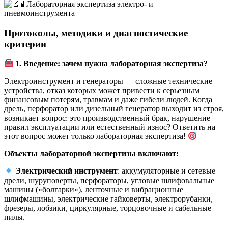
Протоколы, методики и диагностические
критерии
1. Введение: зачем нужна лабораторная экспертиза?
Электроинструмент и генераторы — сложные технические
устройства, отказ которых может привести к серьезным
финансовым потерям, травмам и даже гибели людей. Когда
дрель, перфоратор или дизельный генератор выходит из строя,
возникает вопрос: это производственный брак, нарушение
правил эксплуатации или естественный износ? Ответить на
этот вопрос может только лабораторная экспертиза!
Объекты лабораторной экспертизы включают:
Электрический инструмент
: аккумуляторные и сетевые
дрели, шуруповерты, перфораторы, угловые шлифовальные
машины («болгарки»), ленточные и вибрационные
шлифмашины, электрические гайковерты, электрорубанки,
фрезеры, лобзики, циркулярные, торцовочные и сабельные
пилы.