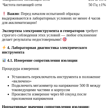
Частота питающей сети
50 Гц ±1%
Важно
: Перед началом испытаний образцы
выдерживаются в лабораторных условиях не менее 4 часов
для акклиматизации!
Экспертиза электроинструмента и генераторов
требует
строгого соблюдения этих условий — любое отклонение
делает результаты недостоверными!
4. Лабораторная диагностика электрического
инструмента
4.1. Измерение сопротивления изоляции
Процедура измерения:
Установить переключатель инструмента в положение
«включено»
Подключить мегаомметр на напряжение 500 В между
токоведущими частями и корпусом
Произвести измерение через 60 секунд после
приложения напряжения
Нормативные значения сопротивления изоляции: