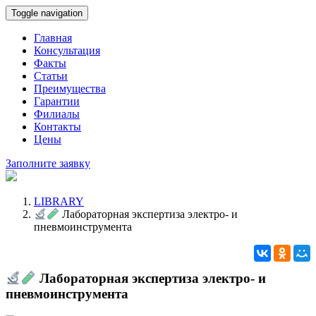
Toggle navigation
Главная
Консультация
Факты
Статьи
Преимущества
Гарантии
Филиалы
Контакты
Цены
Заполните заявку
LIBRARY
Лабораторная экспертиза электро- и
пневмоинструмента
Лабораторная экспертиза электро- и
пневмоинструмента