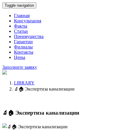
Toggle navigation
Главная
Консультация
Факты
Статьи
Преимущества
Гарантии
Филиалы
Контакты
Цены
Заполните заявку
LIBRARY
🔬🏠 Экспертиза канализации
🔬🏠 Экспертиза канализации