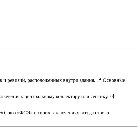
ов и ревизий, расположенных внутри здания. 📍 Основные
лючения к центральному коллектору или септику. 🚧
 Союз «ФСЭ» в своих заключениях всегда строго