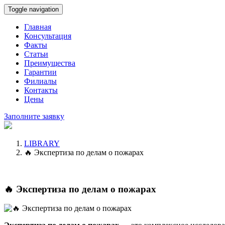
Toggle navigation
Главная
Консультация
Факты
Статьи
Преимущества
Гарантии
Филиалы
Контакты
Цены
Заполните заявку
LIBRARY
🔥 Экспертиза по делам о пожарах
🔥 Экспертиза по делам о пожарах