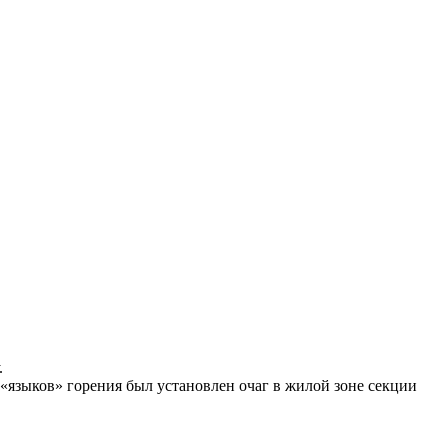
.
 «языков» горения был установлен очаг в жилой зоне секции