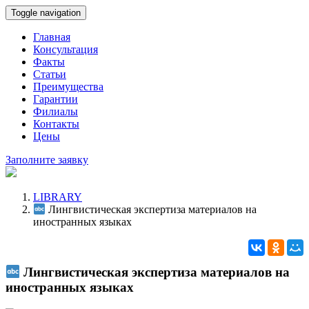
Toggle navigation
Главная
Консультация
Факты
Статьи
Преимущества
Гарантии
Филиалы
Контакты
Цены
Заполните заявку
LIBRARY
Лингвистическая экспертиза материалов на
иностранных языках
Лингвистическая экспертиза материалов на
иностранных языках