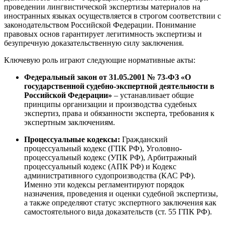
проведении лингвистической экспертизы материалов на
иностранных языках осуществляется в строгом соответствии с
законодательством Российской Федерации. Понимание
правовых основ гарантирует легитимность экспертизы и
безупречную доказательственную силу заключения.
Ключевую роль играют следующие нормативные акты:
Федеральный закон от 31.05.2001 № 73-ФЗ «О
государственной судебно-экспертной деятельности в
Российской Федерации»
– устанавливает общие
принципы организации и производства судебных
экспертиз, права и обязанности эксперта, требования к
экспертным заключениям.
Процессуальные кодексы:
Гражданский
процессуальный кодекс (ГПК РФ), Уголовно-
процессуальный кодекс (УПК РФ), Арбитражный
процессуальный кодекс (АПК РФ) и Кодекс
административного судопроизводства (КАС РФ).
Именно эти кодексы регламентируют порядок
назначения, проведения и оценки судебной экспертизы,
а также определяют статус экспертного заключения как
самостоятельного вида доказательств (ст. 55 ГПК РФ)
.