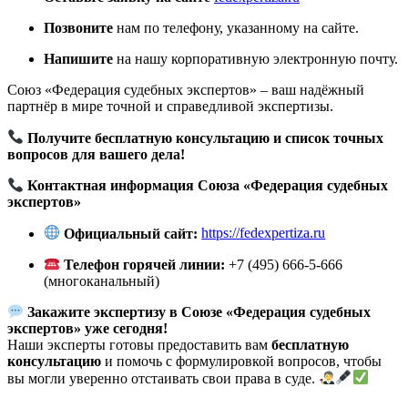
Позвоните
нам по телефону, указанному на сайте.
Напишите
на нашу корпоративную электронную почту.
Союз «Федерация судебных экспертов» – ваш надёжный
партнёр в мире точной и справедливой экспертизы.
Получите бесплатную консультацию и список точных
вопросов для вашего дела!
Контактная информация Союза «Федерация судебных
экспертов»
Официальный сайт:
https://fedexpertiza.ru
Телефон горячей линии:
+7 (495) 666-5-666
(многоканальный)
Закажите экспертизу в Союзе «Федерация судебных
экспертов» уже сегодня!
Наши эксперты готовы предоставить вам
бесплатную
консультацию
и помочь с формулировкой вопросов, чтобы
вы могли уверенно отстаивать свои права в суде.