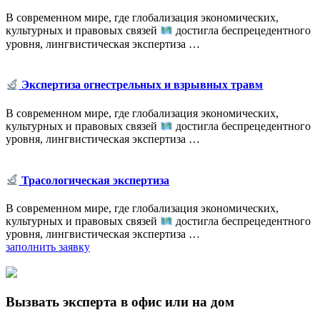
В современном мире, где глобализация экономических,
культурных и правовых связей
достигла беспрецедентного
уровня, лингвистическая экспертиза …
Экспертиза огнестрельных и взрывных травм
В современном мире, где глобализация экономических,
культурных и правовых связей
достигла беспрецедентного
уровня, лингвистическая экспертиза …
Трасологическая экспертиза
В современном мире, где глобализация экономических,
культурных и правовых связей
достигла беспрецедентного
уровня, лингвистическая экспертиза …
заполнить заявку
Вызвать эксперта в офис или на дом