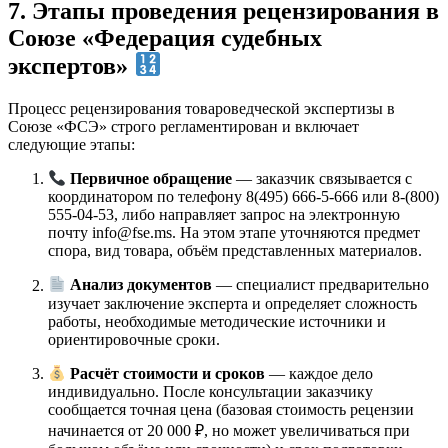
7. Этапы проведения рецензирования в
Союзе «Федерация судебных
экспертов»
Процесс рецензирования товароведческой экспертизы в
Союзе «ФСЭ» строго регламентирован и включает
следующие этапы:
Первичное обращение
— заказчик связывается с
координатором по телефону 8(495) 666-5-666 или 8-(800)
555-04-53, либо направляет запрос на электронную
почту
info@fse.ms
. На этом этапе уточняются предмет
спора, вид товара, объём представленных материалов.
Анализ документов
— специалист предварительно
изучает заключение эксперта и определяет сложность
работы, необходимые методические источники и
ориентировочные сроки.
Расчёт стоимости и сроков
— каждое дело
индивидуально. После консультации заказчику
сообщается точная цена (базовая стоимость рецензии
начинается от 20 000 ₽, но может увеличиваться при