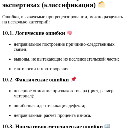
экспертизах (классификация)
Ошибки, выявляемые при рецензировании, можно разделить
на несколько категорий:
10.1. Логические ошибки
неправильное построение причинно-следственных
связей;
выводы, не вытекающие из исследовательской части;
тавтологии и противоречия.
10.2. Фактические ошибки
неверное описание признаков товара (цвет, размер,
материал);
ошибочная идентификация дефекта;
неправильный расчёт процента износа.
10.3. Нормативно-методические ошибки