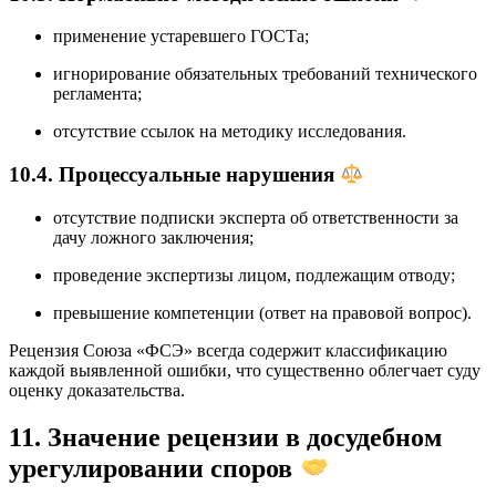
применение устаревшего ГОСТа;
игнорирование обязательных требований технического
регламента;
отсутствие ссылок на методику исследования.
10.4. Процессуальные нарушения
отсутствие подписки эксперта об ответственности за
дачу ложного заключения;
проведение экспертизы лицом, подлежащим отводу;
превышение компетенции (ответ на правовой вопрос).
Рецензия Союза «ФСЭ» всегда содержит классификацию
каждой выявленной ошибки, что существенно облегчает суду
оценку доказательства.
11. Значение рецензии в досудебном
урегулировании споров