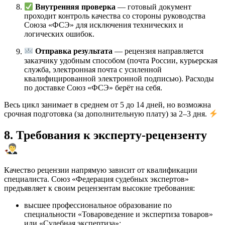
Внутренняя проверка
— готовый документ
проходит контроль качества со стороны руководства
Союза «ФСЭ» для исключения технических и
логических ошибок.
Отправка результата
— рецензия направляется
заказчику удобным способом (почта России, курьерская
служба, электронная почта с усиленной
квалифицированной электронной подписью). Расходы
по доставке Союз «ФСЭ» берёт на себя.
Весь цикл занимает в среднем от 5 до 14 дней, но возможна
срочная подготовка (за дополнительную плату) за 2–3 дня.
8. Требования к эксперту-рецензенту
Качество рецензии напрямую зависит от квалификации
специалиста. Союз «Федерация судебных экспертов»
предъявляет к своим рецензентам высокие требования:
высшее профессиональное образование по
специальности «Товароведение и экспертиза товаров»
или «Судебная экспертиза»;