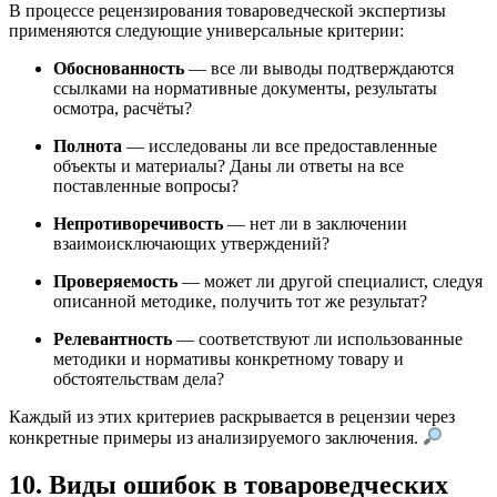
В процессе рецензирования товароведческой экспертизы
применяются следующие универсальные критерии:
Обоснованность
— все ли выводы подтверждаются
ссылками на нормативные документы, результаты
осмотра, расчёты?
Полнота
— исследованы ли все предоставленные
объекты и материалы? Даны ли ответы на все
поставленные вопросы?
Непротиворечивость
— нет ли в заключении
взаимоисключающих утверждений?
Проверяемость
— может ли другой специалист, следуя
описанной методике, получить тот же результат?
Релевантность
— соответствуют ли использованные
методики и нормативы конкретному товару и
обстоятельствам дела?
Каждый из этих критериев раскрывается в рецензии через
конкретные примеры из анализируемого заключения.
10. Виды ошибок в товароведческих