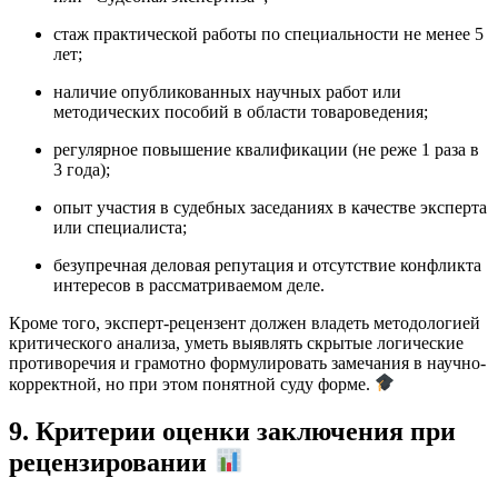
стаж практической работы по специальности не менее 5
лет;
наличие опубликованных научных работ или
методических пособий в области товароведения;
регулярное повышение квалификации (не реже 1 раза в
3 года);
опыт участия в судебных заседаниях в качестве эксперта
или специалиста;
безупречная деловая репутация и отсутствие конфликта
интересов в рассматриваемом деле.
Кроме того, эксперт-рецензент должен владеть методологией
критического анализа, уметь выявлять скрытые логические
противоречия и грамотно формулировать замечания в научно-
корректной, но при этом понятной суду форме.
9. Критерии оценки заключения при
рецензировании