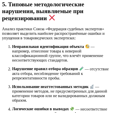
5. Типовые методологические
нарушения, выявляемые при
рецензировании
Анализ практики Союза «Федерация судебных экспертов»
позволяет выделить наиболее распространённые ошибки и
упущения в товароведческих экспертизах:
Неправильная идентификация объекта
—
например, отнесение товара к неверной
классификационной группе, что влечёт применение
несоответствующих стандартов.
Нарушение правил отбора образцов
— отсутствие
акта отбора, несоблюдение требований к
репрезентативности пробы.
Использование неаттестованных методик
—
применение методов, не предусмотренных для данной
категории товаров или не валидированных должным
образом.
Логические ошибки в выводах
— несоответствие