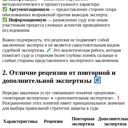
методологического и процессуального характера;
Аргументационную
— предоставление стороне спора
обоснованных возражений против выводов эксперта;
Информационную
— разъяснение суду или иным
участникам процесса сложных аспектов проведённого
исследования.
Важно подчеркнуть, что рецензия не подменяет собой
заключение эксперта и не является самостоятельным видом
судебной экспертизы.
Это аналитическая работа, которая
помогает суду и сторонам более глубоко понять сильные и
слабые стороны представленного экспертного заключения.
2. Отличие рецензии от повторной и
дополнительной экспертизы
Нередко заказчики услуг смешивают понятия «рецензия»,
«повторная экспертиза» и «дополнительная экспертиза».
Разграничение этих понятий имеет принципиальное значение
для выбора правильной стратегии защиты в суде.
Повторная
Дополнительн
Характеристика
Рецензия
экспертиза
экспертиза