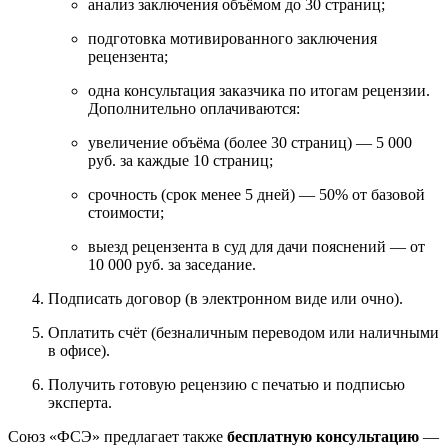
анализ заключения объёмом до 30 страниц;
подготовка мотивированного заключения
рецензента;
одна консультация заказчика по итогам рецензии.
Дополнительно оплачиваются:
увеличение объёма (более 30 страниц) — 5 000
руб. за каждые 10 страниц;
срочность (срок менее 5 дней) — 50% от базовой
стоимости;
выезд рецензента в суд для дачи пояснений — от
10 000 руб. за заседание.
Подписать договор (в электронном виде или очно).
Оплатить счёт (безналичным переводом или наличными
в офисе).
Получить готовую рецензию с печатью и подписью
эксперта.
Союз «ФСЭ» предлагает также
бесплатную консультацию
—