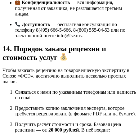
Конфиденциальность
— вся информация,
полученная от заказчика, не разглашается третьим
лицам.
Доступность
— бесплатная консультация по
телефону 8(495) 666-5-666, 8-(800) 555-04-53 или по
электронной почте
info@fse.ms
.
14. Порядок заказа рецензии и
стоимость услуг
Чтобы заказать рецензию на товароведческую экспертизу в
Союзе «ФСЭ», достаточно выполнить несколько простых
шагов:
Связаться с нами по указанным телефонам или написать
на email.
Предоставить копию заключения эксперта, которое
требуется рецензировать (в формате PDF или на бумаге).
Получить расчёт стоимости и срока. Базовая цена
рецензии —
от 20 000 рублей
. В неё входит: