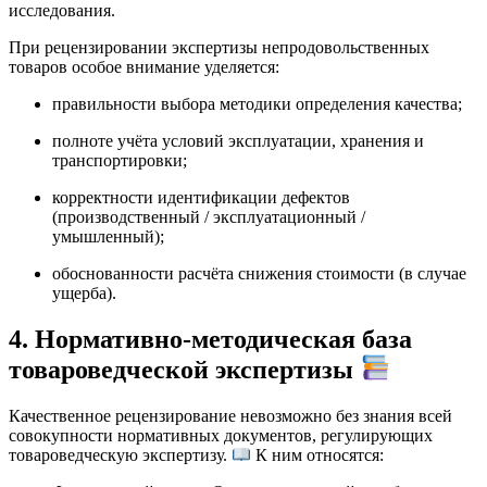
исследования.
При рецензировании экспертизы непродовольственных
товаров особое внимание уделяется:
правильности выбора методики определения качества;
полноте учёта условий эксплуатации, хранения и
транспортировки;
корректности идентификации дефектов
(производственный / эксплуатационный /
умышленный);
обоснованности расчёта снижения стоимости (в случае
ущерба).
4. Нормативно-методическая база
товароведческой экспертизы
Качественное рецензирование невозможно без знания всей
совокупности нормативных документов, регулирующих
товароведческую экспертизу.
К ним относятся: