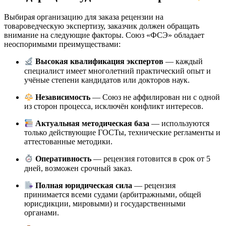
Выбирая организацию для заказа рецензии на
товароведческую экспертизу, заказчик должен обращать
внимание на следующие факторы. Союз «ФСЭ» обладает
неоспоримыми преимуществами:
Высокая квалификация экспертов
— каждый
специалист имеет многолетний практический опыт и
учёные степени кандидатов или докторов наук.
Независимость
— Союз не аффилирован ни с одной
из сторон процесса, исключён конфликт интересов.
Актуальная методическая база
— используются
только действующие ГОСТы, технические регламенты и
аттестованные методики.
Оперативность
— рецензия готовится в срок от 5
дней, возможен срочный заказ.
Полная юридическая сила
— рецензия
принимается всеми судами (арбитражными, общей
юрисдикции, мировыми) и государственными
органами.