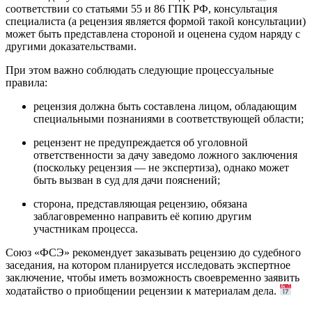
соответствии со статьями 55 и 86 ГПК РФ, консультация
специалиста (а рецензия является формой такой консультации)
может быть представлена стороной и оценена судом наряду с
другими доказательствами.
При этом важно соблюдать следующие процессуальные
правила:
рецензия должна быть составлена лицом, обладающим
специальными познаниями в соответствующей области;
рецензент не предупреждается об уголовной
ответственности за дачу заведомо ложного заключения
(поскольку рецензия — не экспертиза), однако может
быть вызван в суд для дачи пояснений;
сторона, представляющая рецензию, обязана
заблаговременно направить её копию другим
участникам процесса.
Союз «ФСЭ» рекомендует заказывать рецензию до судебного
заседания, на котором планируется исследовать экспертное
заключение, чтобы иметь возможность своевременно заявить
ходатайство о приобщении рецензии к материалам дела.