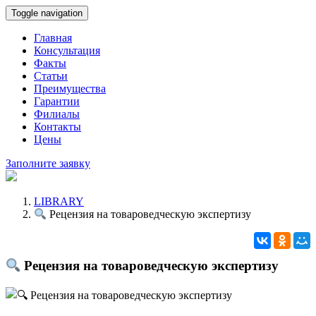
Toggle navigation
Главная
Консультация
Факты
Статьи
Преимущества
Гарантии
Филиалы
Контакты
Цены
Заполните заявку
LIBRARY
Рецензия на товароведческую экспертизу
Рецензия на товароведческую экспертизу