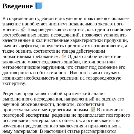
Введение
В современной судебной и досудебной практике всё большее
значение приобретает институт независимого экспертного
мнения.
Товароведческая экспертиза, как один из наиболее
востребованных видов исследований, позволяет установить
качественные и количественные характеристики продукции,
выявить дефекты, определить причины их возникновения, а
также оценить соответствие товара действующим
нормативным требованиям.
Однако любое экспертное
заключение может содержать ошибки, неточности или
методологические нарушения, что ставит под сомнение его
достоверность и объективность. Именно в таких случаях
возникает необходимость в рецензии на товароведческую
экспертизу.
Рецензия представляет собой критический анализ
выполненного исследования, направленный на оценку его
научной обоснованности, полноты, соответствия
процессуальным и методическим нормам.
В отличие от
повторной экспертизы, рецензия не предполагает повторного
исследования материальных объектов, а основывается на
изучении представленного заключения и приложенных к
нему материалов. В настоящей статье рассматриваются