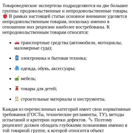
Товароведческие экспертизы подразделяются на две большие
группы: продовольственные и непродовольственные товары.
В рамках настоящей статьи основное внимание уделяется
непродовольственным товарам, поскольку именно в
отношении них рецензии наиболее востребованы. К
непродовольственным товарам относятся:
транспортные средства (автомобили, мотоциклы,
маломерные суда);
электроника и бытовая техника;
одежда, обувь, аксессуары;
мебель;
товары для детей;
строительные материалы и инструменты.
Каждая из перечисленных категорий имеет свои нормативные
требования (ГОСТы, технические регламенты, ТУ), методы
испытаний и критерии оценки дефектов.
Поэтому
рецензент должен обладать глубокими познаниями именно в
той товарной группе, к которой относится объект